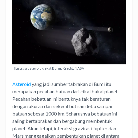
Ilustrasi asteroid dekat Bumi. Kredit: NASA
Asteroid
yang jadi sumber tabrakan di Bumi itu
merupakan pecahan batuan dari cikal bakal planet.
Pecahan bebatuan ini bentuknya tak beraturan
dengan ukuran dari sekecil butiran debu sampai
batuan sebesar 1000 km. Seharusnya bebatuan ini
saling bertabrakan dan bergabung membentuk
planet. Akan tetapi, interaksi gravitasi Jupiter dan
Mars menggagalkan pembentukan planet di antara