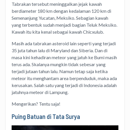
Tabrakan tersebut meninggalkan jejak kawah
berdiameter 180 km dengan kedalaman 120 km di
Semenanjung Yucatan, Meksiko. Sebagian kawah
yang terbentuk sudah menjadi bagian Teluk Meksiko.
Kawah itu kita kenal sebagai kawah Chicxulub.
Masih ada tabrakan asteroid lain seperti yang terjadi
35 juta tahun lalu di Maryland dan Siberia. Dan di
masa kini kehadiran meteor yang jatuh ke Bumi masih
terus ada. Skalanya mungkin tidak sebesar yang
terjadi jutaan tahun lalu. Namun tetap saja ketika
meteor itu menghantam area berpenduduk, maka ada
kerusakan. Salah satu yang terjadi di Indonesia adalah
jatuhnya meteor di Lampung.
Mengerikan? Tentu saja!
Puing Batuan di Tata Surya