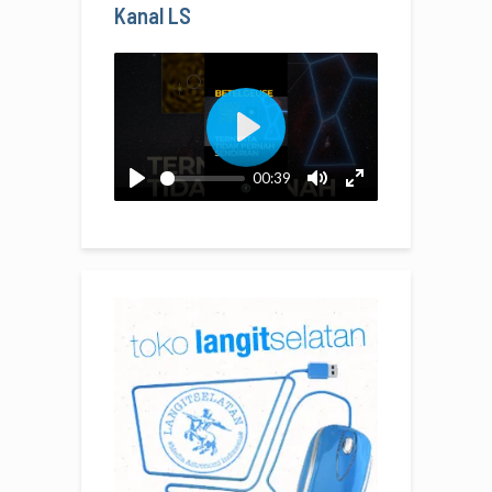
Kanal LS