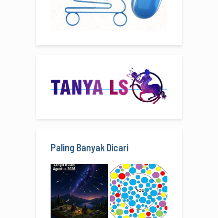
Paling Banyak Dicari