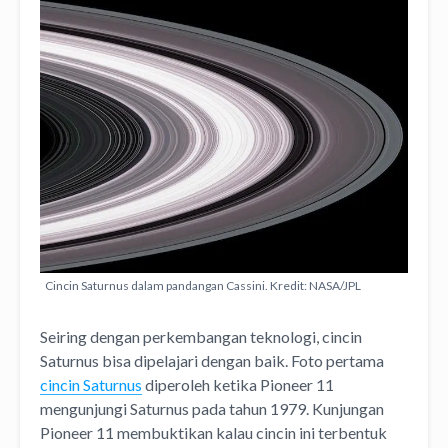
Cincin Saturnus dalam pandangan Cassini. Kredit: NASA/JPL
Seiring dengan perkembangan teknologi, cincin
Saturnus bisa dipelajari dengan baik. Foto pertama
cincin Saturnus
diperoleh ketika Pioneer 11
mengunjungi Saturnus pada tahun 1979. Kunjungan
Pioneer 11 membuktikan kalau cincin ini terbentuk