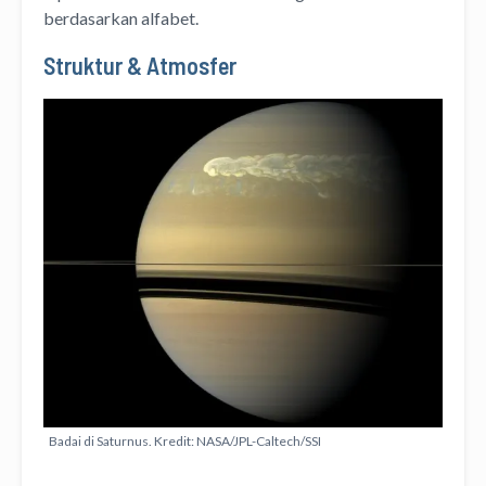
berdasarkan alfabet.
Struktur & Atmosfer
Badai di Saturnus. Kredit: NASA/JPL-Caltech/SSI