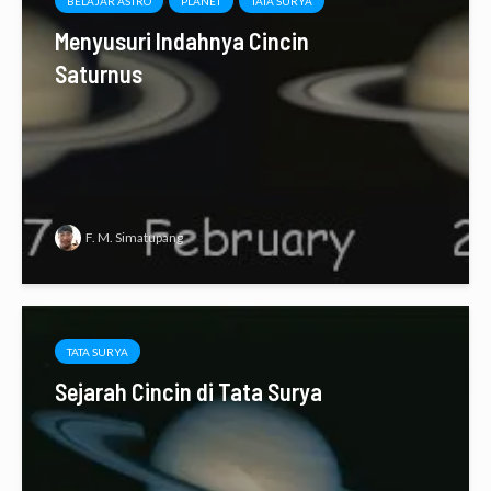
BELAJAR ASTRO
PLANET
TATA SURYA
Menyusuri Indahnya Cincin
Saturnus
F. M. Simatupang
TATA SURYA
Sejarah Cincin di Tata Surya