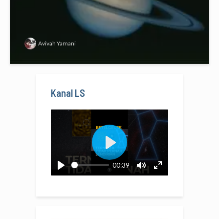
Avivah Yamani
Kanal LS