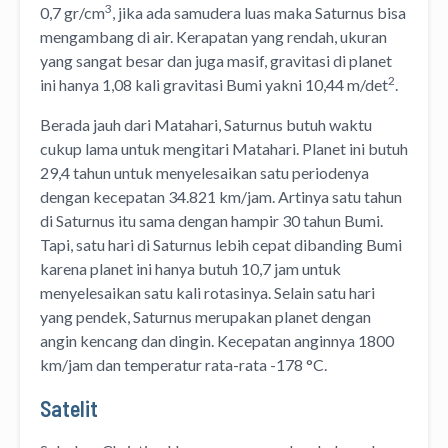
3
0,7 gr/cm
, jika ada samudera luas maka Saturnus bisa
mengambang di air. Kerapatan yang rendah, ukuran
yang sangat besar dan juga masif, gravitasi di planet
2
ini hanya 1,08 kali gravitasi Bumi yakni 10,44 m/det
.
Berada jauh dari Matahari, Saturnus butuh waktu
cukup lama untuk mengitari Matahari. Planet ini butuh
29,4 tahun untuk menyelesaikan satu periodenya
dengan kecepatan 34.821 km/jam. Artinya satu tahun
di Saturnus itu sama dengan hampir 30 tahun Bumi.
Tapi, satu hari di Saturnus lebih cepat dibanding Bumi
karena planet ini hanya butuh 10,7 jam untuk
menyelesaikan satu kali rotasinya. Selain satu hari
yang pendek, Saturnus merupakan planet dengan
angin kencang dan dingin. Kecepatan anginnya 1800
km/jam dan temperatur rata-rata -178 °C.
Satelit