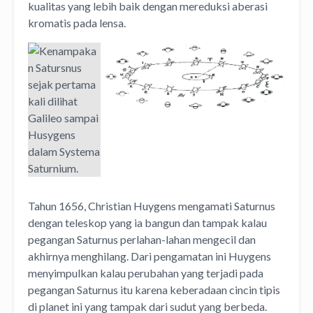
kualitas yang lebih baik dengan mereduksi aberasi
kromatis pada lensa.
Tahun 1656, Christian Huygens mengamati Saturnus
dengan teleskop yang ia bangun dan tampak kalau
pegangan Saturnus perlahan-lahan mengecil dan
akhirnya menghilang. Dari pengamatan ini Huygens
menyimpulkan kalau perubahan yang terjadi pada
pegangan Saturnus itu karena keberadaan cincin tipis
di planet ini yang tampak dari sudut yang berbeda.