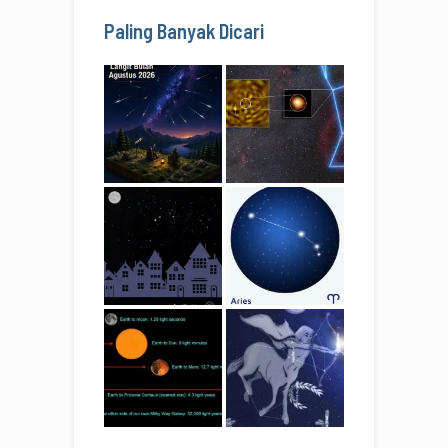
Paling Banyak Dicari