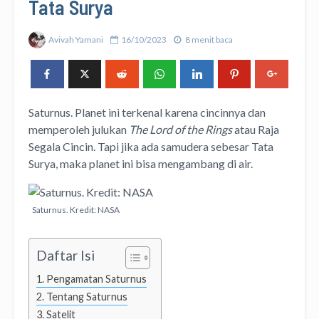
Tata Surya
Avivah Yamani
16/10/2023
8 menit baca
Saturnus. Planet ini terkenal karena cincinnya dan
memperoleh julukan
The Lord of the Rings
atau Raja
Segala Cincin. Tapi jika ada samudera sebesar Tata
Surya, maka planet ini bisa mengambang di air.
Saturnus. Kredit: NASA
Daftar Isi
Pengamatan Saturnus
Tentang Saturnus
Satelit