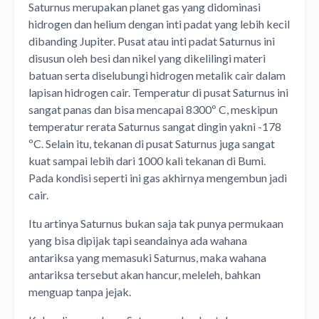
Saturnus merupakan planet gas yang didominasi
hidrogen dan helium dengan inti padat yang lebih kecil
dibanding Jupiter. Pusat atau inti padat Saturnus ini
disusun oleh besi dan nikel yang dikelilingi materi
batuan serta diselubungi hidrogen metalik cair dalam
lapisan hidrogen cair. Temperatur di pusat Saturnus ini
sangat panas dan bisa mencapai 8300º C, meskipun
temperatur rerata Saturnus sangat dingin yakni -178
ºC. Selain itu, tekanan di pusat Saturnus juga sangat
kuat sampai lebih dari 1000 kali tekanan di Bumi.
Pada kondisi seperti ini gas akhirnya mengembun jadi
cair.
Itu artinya Saturnus bukan saja tak punya permukaan
yang bisa dipijak tapi seandainya ada wahana
antariksa yang memasuki Saturnus, maka wahana
antariksa tersebut akan hancur, meleleh, bahkan
menguap tanpa jejak.