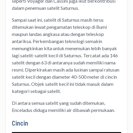
seperti Voyager dan Cassini juga ikut berkontribusi
dalam penemuan satelit Saturnus.
Sampai saat ini, satelit di Saturnus masih terus
ditemukan lewat pengamatan teleskop di Bumi
maupun landas angkasa atau dengan teleskop
antariksa. Perkembangan teknologi semakin
memungkinkan kita untuk menemukan lebih banyak
lagi satelit-satelit kecil di Saturnus. Tercatat ada 146
satelit dengan 63 di antaranya sudah memiliki nama
resmi. Diperkirakan masih ada lusinan sampai ratusan
satelit kecil dengan diameter 40-500 meter di cincin
Saturnus. Objek satelit kecil ini tidak masuk dalam
kategori sebagai satelit.
Di antara semua satelit yang sudah ditemukan,
Enceladus diduga memiliki air dibawah permukaan.
Cincin