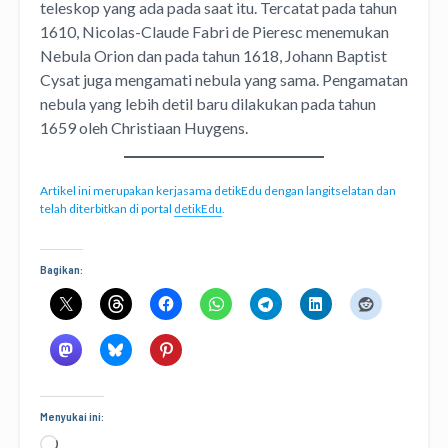
teleskop yang ada pada saat itu. Tercatat pada tahun
1610, Nicolas-Claude Fabri de Pieresc menemukan
Nebula Orion dan pada tahun 1618, Johann Baptist
Cysat juga mengamati nebula yang sama. Pengamatan
nebula yang lebih detil baru dilakukan pada tahun
1659 oleh Christiaan Huygens.
Artikel ini merupakan kerjasama detikEdu dengan langitselatan dan
telah diterbitkan di portal
detikEdu
.
Bagikan:
Menyukai ini:
Memuat...