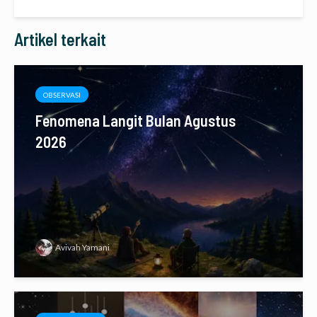
Artikel terkait
OBSERVASI
Fenomena Langit Bulan Agustus
2026
Avivah Yamani