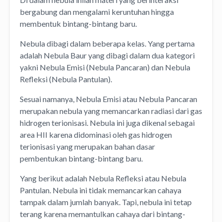
bergabung dan mengalami keruntuhan hingga
membentuk bintang-bintang baru.
Nebula dibagi dalam beberapa kelas. Yang pertama
adalah Nebula Baur yang dibagi dalam dua kategori
yakni Nebula Emisi (Nebula Pancaran) dan Nebula
Refleksi (Nebula Pantulan).
Sesuai namanya, Nebula Emisi atau Nebula Pancaran
merupakan nebula yang memancarkan radiasi dari gas
hidrogen terionisasi. Nebula ini juga dikenal sebagai
area HII karena didominasi oleh gas hidrogen
terionisasi yang merupakan bahan dasar
pembentukan bintang-bintang baru.
Yang berikut adalah Nebula Refleksi atau Nebula
Pantulan. Nebula ini tidak memancarkan cahaya
tampak dalam jumlah banyak. Tapi, nebula ini tetap
terang karena memantulkan cahaya dari bintang-