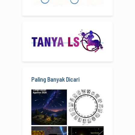
Paling Banyak Dicari