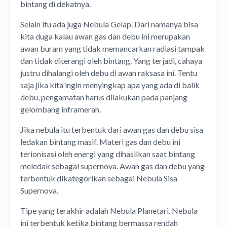
bintang di dekatnya.
Selain itu ada juga Nebula Gelap. Dari namanya bisa
kita duga kalau awan gas dan debu ini merupakan
awan buram yang tidak memancarkan radiasi tampak
dan tidak diterangi oleh bintang. Yang terjadi, cahaya
justru dihalangi oleh debu di awan raksasa ini. Tentu
saja jika kita ingin menyingkap apa yang ada di balik
debu, pengamatan harus dilakukan pada panjang
gelombang inframerah.
Jika nebula itu terbentuk dari awan gas dan debu sisa
ledakan bintang masif. Materi gas dan debu ini
terionisasi oleh energi yang dihasilkan saat bintang
meledak sebagai supernova. Awan gas dan debu yang
terbentuk dikategorikan sebagai Nebula Sisa
Supernova.
Tipe yang terakhir adalah Nebula Planetari. Nebula
ini terbentuk ketika bintang bermassa rendah