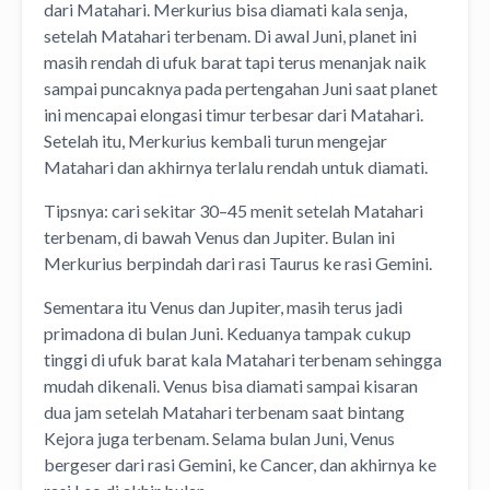
dari Matahari. Merkurius bisa diamati kala senja,
setelah Matahari terbenam. Di awal Juni, planet ini
masih rendah di ufuk barat tapi terus menanjak naik
sampai puncaknya pada pertengahan Juni saat planet
ini mencapai elongasi timur terbesar dari Matahari.
Setelah itu, Merkurius kembali turun mengejar
Matahari dan akhirnya terlalu rendah untuk diamati.
Tipsnya: cari sekitar 30–45 menit setelah Matahari
terbenam, di bawah Venus dan Jupiter. Bulan ini
Merkurius berpindah dari rasi Taurus ke rasi Gemini.
Sementara itu Venus dan Jupiter, masih terus jadi
primadona di bulan Juni. Keduanya tampak cukup
tinggi di ufuk barat kala Matahari terbenam sehingga
mudah dikenali. Venus bisa diamati sampai kisaran
dua jam setelah Matahari terbenam saat bintang
Kejora juga terbenam. Selama bulan Juni, Venus
bergeser dari rasi Gemini, ke Cancer, dan akhirnya ke