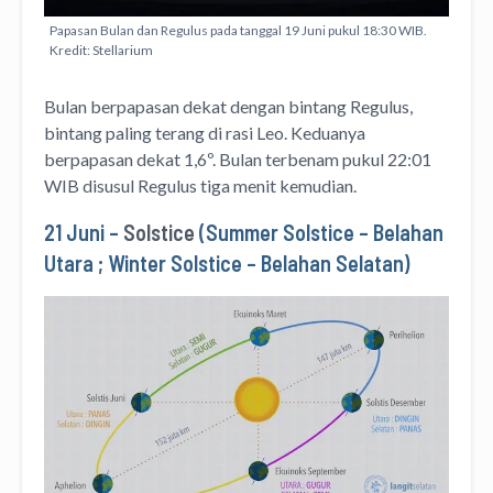
Papasan Bulan dan Regulus pada tanggal 19 Juni pukul 18:30 WIB.
Kredit: Stellarium
Bulan berpapasan dekat dengan bintang Regulus,
bintang paling terang di rasi Leo. Keduanya
berpapasan dekat 1,6º. Bulan terbenam pukul 22:01
WIB disusul Regulus tiga menit kemudian.
21 Juni –
Solstice
(Summer Solstice – Belahan
Utara ; Winter Solstice – Belahan Selatan)