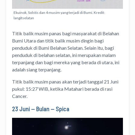
Ekuinok, Solstis dan 4 musim yang terjadi di Bumi. Kredit:
langitselatan
Titik balik musim panas bagi masyarakat di Belahan
Bumi Utara dan titik balik musim dingin bagi
penduduk di Bumi Belahan Selatan. Selain itu, bagi
penduduk di belahan selatan, ini merupakan malam
terpanjang dan bagi mereka yang berada di utara, ini
adalah siang terpanjang.
Titik balik musim panas akan terjadi tanggal 21 Juni
pukul: 15:27 WIB, ketika Matahari berada di rasi
Cancer.
23 Juni — Bulan — Spica