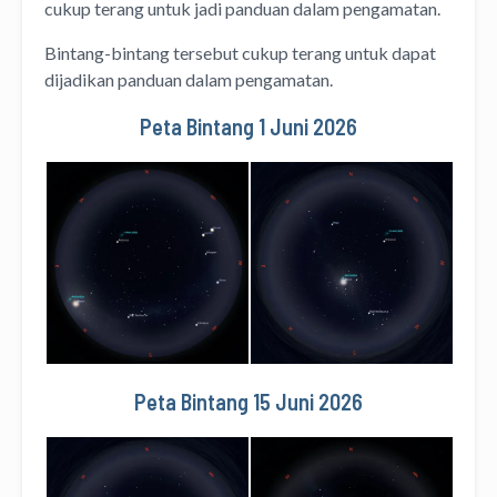
cukup terang untuk jadi panduan dalam pengamatan.
Bintang-bintang tersebut cukup terang untuk dapat
dijadikan panduan dalam pengamatan.
Peta Bintang 1 Juni 2026
Peta Bintang 15 Juni 2026