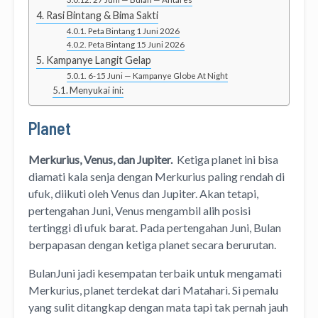
Rasi Bintang & Bima Sakti
Peta Bintang 1 Juni 2026
Peta Bintang 15 Juni 2026
Kampanye Langit Gelap
6-15 Juni — Kampanye Globe At Night
Menyukai ini:
Planet
Merkurius, Venus, dan Jupiter.
Ketiga planet ini bisa
diamati kala senja dengan Merkurius paling rendah di
ufuk, diikuti oleh Venus dan Jupiter. Akan tetapi,
pertengahan Juni, Venus mengambil alih posisi
tertinggi di ufuk barat. Pada pertengahan Juni, Bulan
berpapasan dengan ketiga planet secara berurutan.
BulanJuni jadi kesempatan terbaik untuk mengamati
Merkurius, planet terdekat dari Matahari. Si pemalu
yang sulit ditangkap dengan mata tapi tak pernah jauh