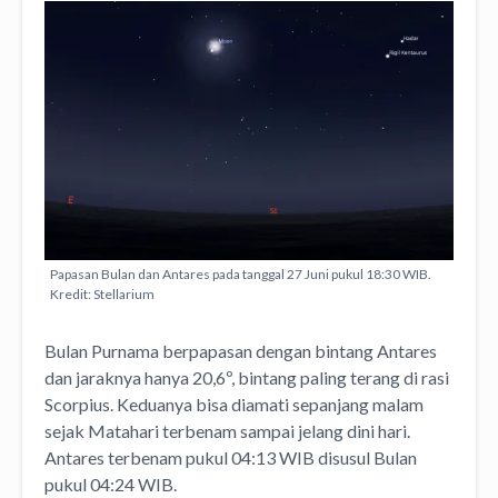
Papasan Bulan dan Antares pada tanggal 27 Juni pukul 18:30 WIB.
Kredit: Stellarium
Bulan Purnama berpapasan dengan bintang Antares
dan jaraknya hanya 20,6º, bintang paling terang di rasi
Scorpius. Keduanya bisa diamati sepanjang malam
sejak Matahari terbenam sampai jelang dini hari.
Antares terbenam pukul 04:13 WIB disusul Bulan
pukul 04:24 WIB.