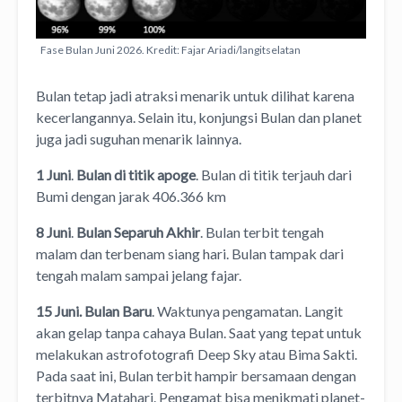
Fase Bulan Juni 2026. Kredit: Fajar Ariadi/langitselatan
Bulan tetap jadi atraksi menarik untuk dilihat karena
kecerlangannya. Selain itu, konjungsi Bulan dan planet
juga jadi suguhan menarik lainnya.
1 Juni
.
Bulan di titik apoge
. Bulan di titik terjauh dari
Bumi dengan jarak 406.366 km
8 Juni
.
Bulan Separuh Akhir
. Bulan terbit tengah
malam dan terbenam siang hari. Bulan tampak dari
tengah malam sampai jelang fajar.
15 Juni.
Bulan Baru
. Waktunya pengamatan. Langit
akan gelap tanpa cahaya Bulan. Saat yang tepat untuk
melakukan astrofotografi Deep Sky atau Bima Sakti.
Pada saat ini, Bulan terbit hampir bersamaan dengan
terbitnya Matahari. Pengamat bisa menikmati planet-