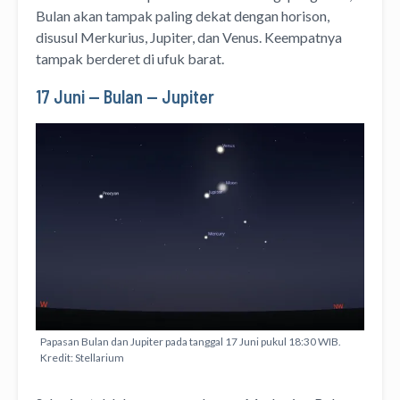
Bulan akan tampak paling dekat dengan horison,
disusul Merkurius, Jupiter, dan Venus. Keempatnya
tampak berderet di ufuk barat.
17 Juni — Bulan — Jupiter
Papasan Bulan dan Jupiter pada tanggal 17 Juni pukul 18:30 WIB.
Kredit: Stellarium