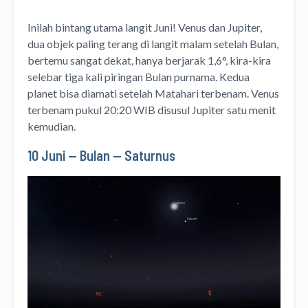
Inilah bintang utama langit Juni! Venus dan Jupiter,
dua objek paling terang di langit malam setelah Bulan,
bertemu sangat dekat, hanya berjarak 1,6°, kira-kira
selebar tiga kali piringan Bulan purnama. Kedua
planet bisa diamati setelah Matahari terbenam. Venus
terbenam pukul 20:20 WIB disusul Jupiter satu menit
kemudian.
10 Juni — Bulan — Saturnus