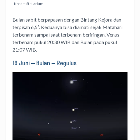
Kredit: Stellarium
Bulan sabit berpapasan dengan Bintang Kejora dan
terpisah 6,5º. Keduanya bisa diamati sejak Matahari
terbenam sampai saat terbenam beriringan. Venus
terbenam pukul 20:30 WIB dan Bulan pada pukul
21:07 WIB.
19 Juni — Bulan — Regulus