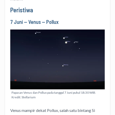
Peristiwa
7 Juni — Venus — Pollux
Papasan Venus dan Pollux pada tanggal 7 Juni pukul 18:30 WIB.
Kredit: Stellarium
Venus mampir dekat Pollux, salah satu bintang Si