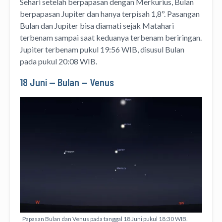
Sehari setelah berpapasan dengan Merkurius, Bulan
berpapasan Jupiter dan hanya terpisah 1,8º. Pasangan
Bulan dan Jupiter bisa diamati sejak Matahari
terbenam sampai saat keduanya terbenam beriringan.
Jupiter terbenam pukul 19:56 WIB, disusul Bulan
pada pukul 20:08 WIB.
18 Juni — Bulan — Venus
Papasan Bulan dan Venus pada tanggal 18 Juni pukul 18:30 WIB.