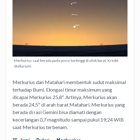
Merkurius saat berada pada posisi tertinggi di ufuk barat. Kredit:
Stellarium
Merkurius dan Matahari membentuk sudut maksimal
terhadap Bumi. Elongasi timur maksimum yang
dicapai Merkurius 25,8º. Artinya, Merkurius akan
berada 24,5º di arah barat Matahari. Merkurius yang
berada di rasi Gemini bisa diamati dengan
kecerlangan 0,7 magnitudo sampai pukul 19:24 WIB
saat Merkurius terbenam.