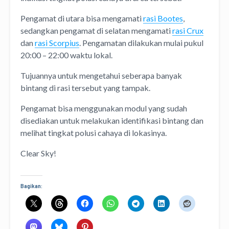
Pengamat di utara bisa mengamati
rasi Bootes
,
sedangkan pengamat di selatan mengamati
rasi Crux
dan
rasi Scorpius
. Pengamatan dilakukan mulai pukul
20:00 – 22:00 waktu lokal.
Tujuannya untuk mengetahui seberapa banyak
bintang di rasi tersebut yang tampak.
Pengamat bisa menggunakan modul yang sudah
disediakan untuk melakukan identifikasi bintang dan
melihat tingkat polusi cahaya di lokasinya.
Clear Sky!
Bagikan: