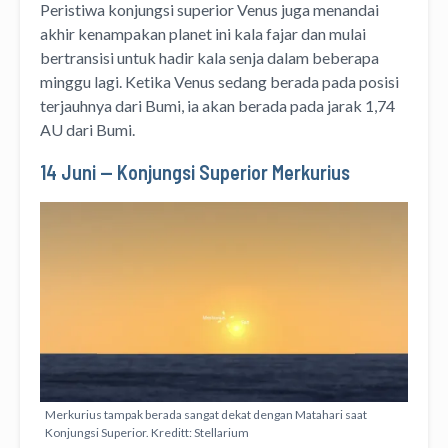
Peristiwa konjungsi superior Venus juga menandai
akhir kenampakan planet ini kala fajar dan mulai
bertransisi untuk hadir kala senja dalam beberapa
minggu lagi. Ketika Venus sedang berada pada posisi
terjauhnya dari Bumi, ia akan berada pada jarak 1,74
AU dari Bumi.
14 Juni — Konjungsi Superior Merkurius
Merkurius tampak berada sangat dekat dengan Matahari saat
Konjungsi Superior. Kreditt: Stellarium