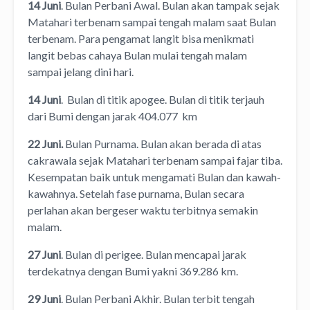
14 Juni
. Bulan Perbani Awal. Bulan akan tampak sejak
Matahari terbenam sampai tengah malam saat Bulan
terbenam. Para pengamat langit bisa menikmati
langit bebas cahaya Bulan mulai tengah malam
sampai jelang dini hari.
14 Juni
. Bulan di titik apogee. Bulan di titik terjauh
dari Bumi dengan jarak 404.077 km
22 Juni.
Bulan Purnama. Bulan akan berada di atas
cakrawala sejak Matahari terbenam sampai fajar tiba.
Kesempatan baik untuk mengamati Bulan dan kawah-
kawahnya. Setelah fase purnama, Bulan secara
perlahan akan bergeser waktu terbitnya semakin
malam.
27 Juni
. Bulan di perigee. Bulan mencapai jarak
terdekatnya dengan Bumi yakni 369.286 km.
29 Juni
. Bulan Perbani Akhir. Bulan terbit tengah