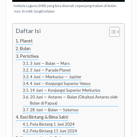
Nebula Laguna (M8) yang bisa diamati sepanjang malam di bulan
Juni. Kredit: langitselatan
Daftar Isi
Planet
Bulan
Peristiwa
3 Juni — Bulan — Mars
3 Juni — Parade Planet
4 Juni — Merkurius — Jupiter
4 Juni — Konjungsi Superior Venus
14 Juni — Konjungsi Superior Merkurius
20 Juni — Antares — Bulan (Okultasi Antares oleh
Bulan di Papua)
28 Juni — Bulan — Saturnus
Rasi Bintang & Bima Sakti
Peta Bintang 1 Juni 2024
Peta Bintang 15 Juni 2024