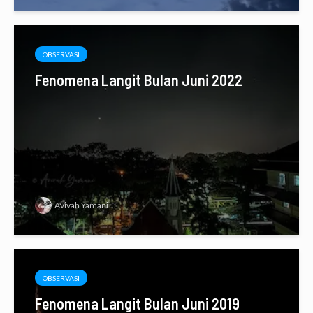
OBSERVASI
Fenomena Langit Bulan Juni 2022
Avivah Yamani
OBSERVASI
Fenomena Langit Bulan Juni 2019