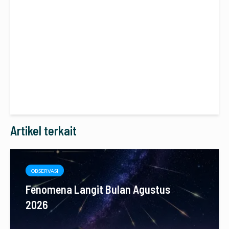
Artikel terkait
OBSERVASI
Fenomena Langit Bulan Agustus
2026