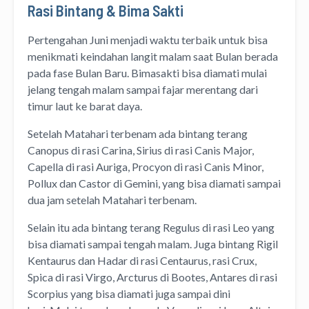
Rasi Bintang & Bima Sakti
Pertengahan Juni menjadi waktu terbaik untuk bisa
menikmati keindahan langit malam saat Bulan berada
pada fase Bulan Baru. Bimasakti bisa diamati mulai
jelang tengah malam sampai fajar merentang dari
timur laut ke barat daya.
Setelah Matahari terbenam ada bintang terang
Canopus di rasi Carina, Sirius di rasi Canis Major,
Capella di rasi Auriga, Procyon di rasi Canis Minor,
Pollux dan Castor di Gemini, yang bisa diamati sampai
dua jam setelah Matahari terbenam.
Selain itu ada bintang terang Regulus di rasi Leo yang
bisa diamati sampai tengah malam. Juga bintang Rigil
Kentaurus dan Hadar di rasi Centaurus, rasi Crux,
Spica di rasi Virgo, Arcturus di Bootes, Antares di rasi
Scorpius yang bisa diamati juga sampai dini