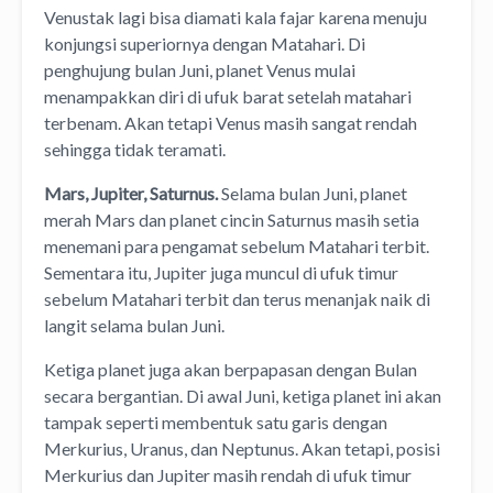
Venustak lagi bisa diamati kala fajar karena menuju
konjungsi superiornya dengan Matahari. Di
penghujung bulan Juni, planet Venus mulai
menampakkan diri di ufuk barat setelah matahari
terbenam. Akan tetapi Venus masih sangat rendah
sehingga tidak teramati.
Mars, Jupiter, Saturnus.
Selama bulan Juni, planet
merah Mars dan planet cincin Saturnus masih setia
menemani para pengamat sebelum Matahari terbit.
Sementara itu, Jupiter juga muncul di ufuk timur
sebelum Matahari terbit dan terus menanjak naik di
langit selama bulan Juni.
Ketiga planet juga akan berpapasan dengan Bulan
secara bergantian. Di awal Juni, ketiga planet ini akan
tampak seperti membentuk satu garis dengan
Merkurius, Uranus, dan Neptunus. Akan tetapi, posisi
Merkurius dan Jupiter masih rendah di ufuk timur