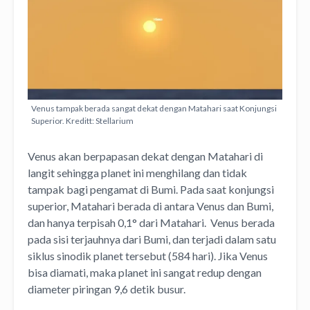
Venus tampak berada sangat dekat dengan Matahari saat Konjungsi
Superior. Kreditt: Stellarium
Venus akan berpapasan dekat dengan Matahari di
langit sehingga planet ini menghilang dan tidak
tampak bagi pengamat di Bumi. Pada saat konjungsi
superior, Matahari berada di antara Venus dan Bumi,
dan hanya terpisah 0,1° dari Matahari. Venus berada
pada sisi terjauhnya dari Bumi, dan terjadi dalam satu
siklus sinodik planet tersebut (584 hari). Jika Venus
bisa diamati, maka planet ini sangat redup dengan
diameter piringan 9,6 detik busur.