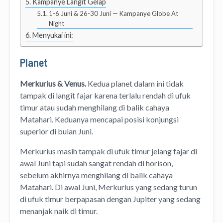
Kampanye Langit Gelap
1-6 Juni & 26-30 Juni — Kampanye Globe At
Night
Menyukai ini:
Planet
Merkurius & Venus.
Kedua planet dalam ini tidak
tampak di langit fajar karena terlalu rendah di ufuk
timur atau sudah menghilang di balik cahaya
Matahari. Keduanya mencapai posisi konjungsi
superior di bulan Juni.
Merkurius masih tampak di ufuk timur jelang fajar di
awal Juni tapi sudah sangat rendah di horison,
sebelum akhirnya menghilang di balik cahaya
Matahari. Di awal Juni, Merkurius yang sedang turun
di ufuk timur berpapasan dengan Jupiter yang sedang
menanjak naik di timur.