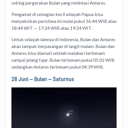
seiring pergerakan Bulan yang melintasi Antares.
Pengamat di sebagian kecil wilayah Papua bisa
menyaksikan peristiwa ini mulai pukul 16:44 WIB atau
18:44 WIT — 17:24 WIB atau 19:24 WIT.
Untuk wilayah lainnya di Indonesia, Bulan dan Antares
akan tampak berpasangan di langit malam. Bulan dan
Antares bisa diamati setelah matahari terbenam
sampai jelang fajar. Bulan terbenam pukul 05:02 WIB
sedangkan Antares terbenam pukul 04:39 WIB.
28 Juni — Bulan — Saturnus