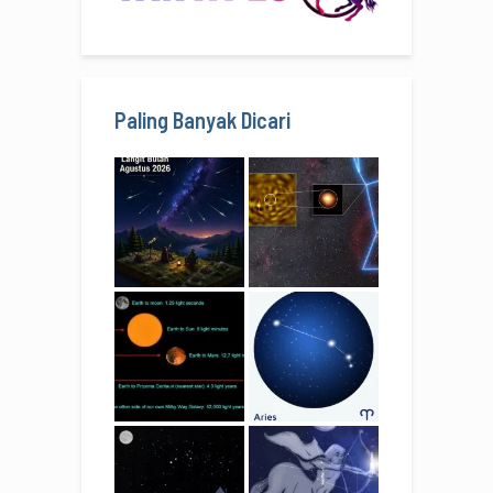
Paling Banyak Dicari