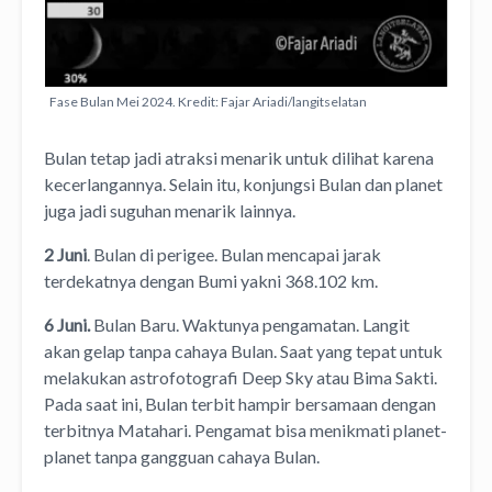
Fase Bulan Mei 2024. Kredit: Fajar Ariadi/langitselatan
Bulan tetap jadi atraksi menarik untuk dilihat karena
kecerlangannya. Selain itu, konjungsi Bulan dan planet
juga jadi suguhan menarik lainnya.
2 Juni
. Bulan di perigee. Bulan mencapai jarak
terdekatnya dengan Bumi yakni 368.102 km.
6 Juni.
Bulan Baru. Waktunya pengamatan. Langit
akan gelap tanpa cahaya Bulan. Saat yang tepat untuk
melakukan astrofotografi Deep Sky atau Bima Sakti.
Pada saat ini, Bulan terbit hampir bersamaan dengan
terbitnya Matahari. Pengamat bisa menikmati planet-
planet tanpa gangguan cahaya Bulan.