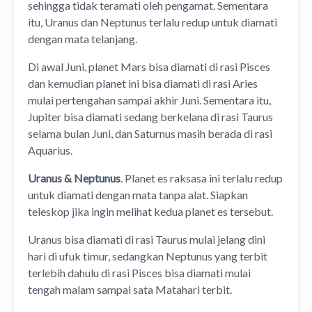
sehingga tidak teramati oleh pengamat. Sementara
itu, Uranus dan Neptunus terlalu redup untuk diamati
dengan mata telanjang.
Di awal Juni, planet Mars bisa diamati di rasi Pisces
dan kemudian planet ini bisa diamati di rasi Aries
mulai pertengahan sampai akhir Juni. Sementara itu,
Jupiter bisa diamati sedang berkelana di rasi Taurus
selama bulan Juni, dan Saturnus masih berada di rasi
Aquarius.
Uranus & Neptunus
. Planet es raksasa ini terlalu redup
untuk diamati dengan mata tanpa alat. Siapkan
teleskop jika ingin melihat kedua planet es tersebut.
Uranus bisa diamati di rasi Taurus mulai jelang dini
hari di ufuk timur, sedangkan Neptunus yang terbit
terlebih dahulu di rasi Pisces bisa diamati mulai
tengah malam sampai sata Matahari terbit.