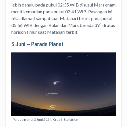
lebih dahulu pada pukul 02:35 WIB disusul Mars enam
menit kemudian pada pukul 02:41 WIB. Pasangan ini
bisa diamati sampai saat Matahari terbit pada pukul
05:56 WIB dengan Bulan dan Mars berada 39º di atas
horison timur saat Matahari terbit.
3 Juni — Parade Planet
Parade planet 3 Juni 2024. Kredit: Stellarium