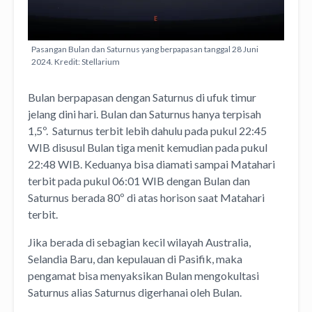
Pasangan Bulan dan Saturnus yang berpapasan tanggal 28 Juni
2024. Kredit: Stellarium
Bulan berpapasan dengan Saturnus di ufuk timur
jelang dini hari. Bulan dan Saturnus hanya terpisah
1,5º. Saturnus terbit lebih dahulu pada pukul 22:45
WIB disusul Bulan tiga menit kemudian pada pukul
22:48 WIB. Keduanya bisa diamati sampai Matahari
terbit pada pukul 06:01 WIB dengan Bulan dan
Saturnus berada 80º di atas horison saat Matahari
terbit.
Jika berada di sebagian kecil wilayah Australia,
Selandia Baru, dan kepulauan di Pasifik, maka
pengamat bisa menyaksikan Bulan mengokultasi
Saturnus alias Saturnus digerhanai oleh Bulan.