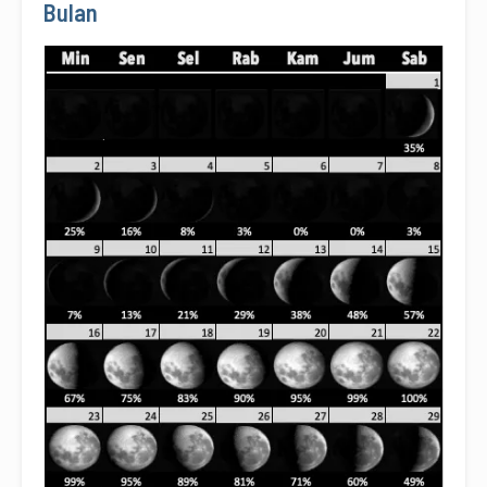
Bulan