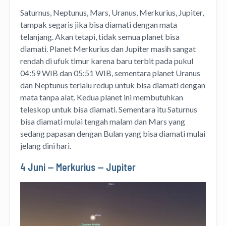
Saturnus, Neptunus, Mars, Uranus, Merkurius, Jupiter,
tampak segaris jika bisa diamati dengan mata
telanjang. Akan tetapi, tidak semua planet bisa
diamati. Planet Merkurius dan Jupiter masih sangat
rendah di ufuk timur karena baru terbit pada pukul
04:59 WIB dan 05:51 WIB, sementara planet Uranus
dan Neptunus terlalu redup untuk bisa diamati dengan
mata tanpa alat. Kedua planet ini membutuhkan
teleskop untuk bisa diamati. Sementara itu Saturnus
bisa diamati mulai tengah malam dan Mars yang
sedang papasan dengan Bulan yang bisa diamati mulai
jelang dini hari.
4 Juni — Merkurius — Jupiter