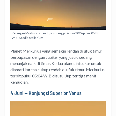
Pasangan Merkurius dan Jupiter tanggal 4 Juni 2024 pukul 05:30
WIB. Kredit: Stellarium
Planet Merkurius yang semakin rendah di ufuk timur
berpapasan dengan Jupiter yang justru sedang
menanjak naik di timur. Kedua planet ini sukar untuk
diamati karena cukup rendah di ufuk timur. Merkurius
terbit pukul 05:04 WIB disusul Jupiter tiga menit
kemudian.
4 Juni — Konjungsi Superior Venus