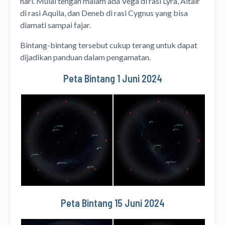
hari. Mulai tengah malam ada Vega di rasi Lyra, Altair
di rasi Aquila, dan Deneb di rasi Cygnus yang bisa
diamati sampai fajar.
Bintang-bintang tersebut cukup terang untuk dapat
dijadikan panduan dalam pengamatan.
Peta Bintang 1 Juni 2024
Peta Bintang 15 Juni 2024