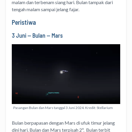
malam dan terbenam siang hari. Bulan tampak dari
tengah malam sampai jelang fajar.
Peristiwa
3 Juni — Bulan — Mars
Pasangan Bulan dan Mars tanggal 3 Juni 2024. Kredit: Stellarium
Bulan berpapasan dengan Mars di ufuk timur jelang
dini hari. Bulan dan Mars terpisah 2º. Bulan terbit