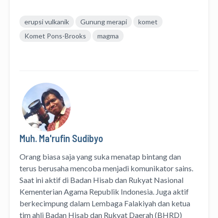
erupsi vulkanik
Gunung merapi
komet
Komet Pons-Brooks
magma
Muh. Ma'rufin Sudibyo
Orang biasa saja yang suka menatap bintang dan
terus berusaha mencoba menjadi komunikator sains.
Saat ini aktif di Badan Hisab dan Rukyat Nasional
Kementerian Agama Republik Indonesia. Juga aktif
berkecimpung dalam Lembaga Falakiyah dan ketua
tim ahli Badan Hisab dan Rukyat Daerah (BHRD)