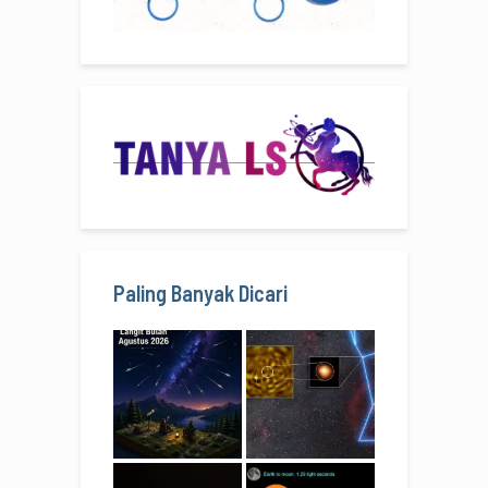
Paling Banyak Dicari