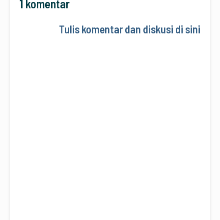
1 komentar
Tulis komentar dan diskusi di sini