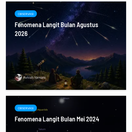
OBSERVASI
Fenomena Langit Bulan Agustus
2026
Avivah Yamani
OBSERVASI
Fenomena Langit Bulan Mei 2024