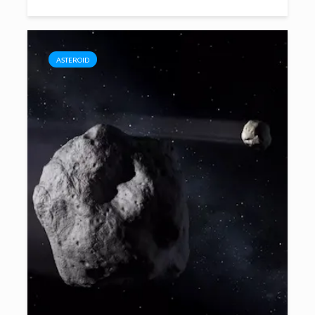
ASTEROID