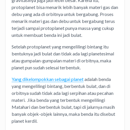
gravitasinya juga jadi lebih besar. Karena itu,
protoplanet bisa menarik lebih banyak materi gas dan
debu yang ada di orbitnya untuk bergabung. Proses
menarik materi gas dan debu untuk bergabung terus
terjadi sampai protoplanet punya massa yang cukup
untuk membuat benda ini jadi bulat.
Setelah protoplanet yang mengelilingi bintang itu
bentuknya jadi bulat dan tidak ada lagi planetesimal
atau gumpalan-gumpalan materi di orbitnya, maka
planet pun sudah selesai terbentuk.
Yang dikelompokkan sebagai planet
adalah benda
yang mengelilingi bintang, berbentuk bulat, dan di
orbitnya sudah tidak ada lagi serpihan atau pecahan
materi. Jika benda yang terbentuk mengelilingi
Matahari dan berbentuk bulat, tapi di jalurnya masih
banyak objek-objek lainnya, maka benda itu disebut
planet kerdil.