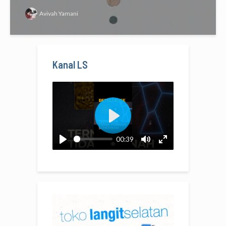
Avivah Yamani
Kanal LS