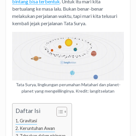
bintang bisa terbentuk
. Untuk itu mari kita
bertualang ke masa lalu. Bukan benar-benar
melakukan perjalanan waktu, tapi mari kita telusuri
kembali jejak perjalanan Tata Surya.
Tata Surya, lingkungan perumahan Matahari dan planet-
planet yang mengelilinginya. Kredit: langitselatan
Daftar Isi
Gravitasi
Keruntuhan Awan
Tabrakan dalam piringan