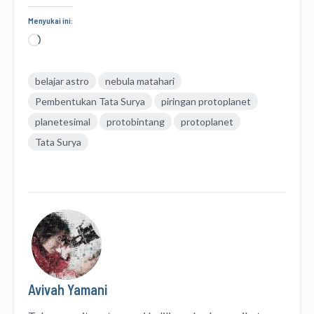
Menyukai ini:
Memuat...
belajar astro
nebula matahari
Pembentukan Tata Surya
piringan protoplanet
planetesimal
protobintang
protoplanet
Tata Surya
Avivah Yamani