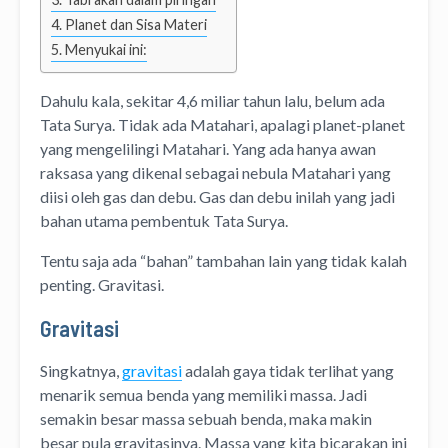
Planet dan Sisa Materi
Menyukai ini:
Dahulu kala, sekitar 4,6 miliar tahun lalu, belum ada
Tata Surya. Tidak ada Matahari, apalagi planet-planet
yang mengelilingi Matahari. Yang ada hanya awan
raksasa yang dikenal sebagai nebula Matahari yang
diisi oleh gas dan debu. Gas dan debu inilah yang jadi
bahan utama pembentuk Tata Surya.
Tentu saja ada “bahan” tambahan lain yang tidak kalah
penting. Gravitasi.
Gravitasi
Singkatnya,
gravitasi
adalah gaya tidak terlihat yang
menarik semua benda yang memiliki massa. Jadi
semakin besar massa sebuah benda, maka makin
besar pula gravitasinya. Massa yang kita bicarakan ini