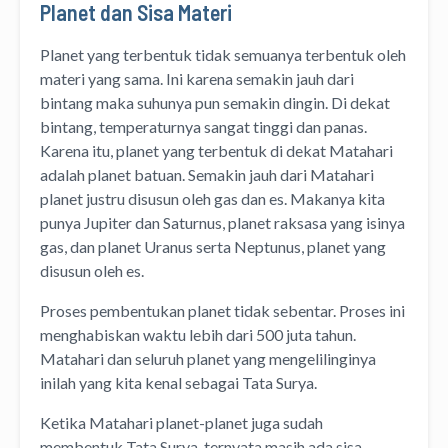
Planet dan Sisa Materi
Planet yang terbentuk tidak semuanya terbentuk oleh
materi yang sama. Ini karena semakin jauh dari
bintang maka suhunya pun semakin dingin. Di dekat
bintang, temperaturnya sangat tinggi dan panas.
Karena itu, planet yang terbentuk di dekat Matahari
adalah planet batuan. Semakin jauh dari Matahari
planet justru disusun oleh gas dan es. Makanya kita
punya Jupiter dan Saturnus, planet raksasa yang isinya
gas, dan planet Uranus serta Neptunus, planet yang
disusun oleh es.
Proses pembentukan planet tidak sebentar. Proses ini
menghabiskan waktu lebih dari 500 juta tahun.
Matahari dan seluruh planet yang mengelilinginya
inilah yang kita kenal sebagai Tata Surya.
Ketika Matahari planet-planet juga sudah
membentuk Tata Surya, ternyata masih ada sisa