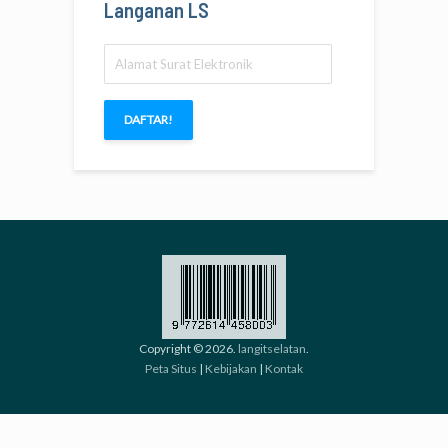
Langanan LS
Alamat
Surat
Elektronik
DAFTAR!
Copyright © 2026.
langitselatan
.
Peta Situs
|
Kebijakan
|
Kontak