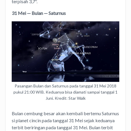
terpisah 3,7º.
31 Mei — Bulan — Saturnus
Pasangan Bulan dan Saturnus pada tanggal 31 Mei 2018
pukul 21:00 WIB. Keduanya bisa diamati sampai tanggal 1
Juni. Kredit: Star Walk
Bulan cembung besar akan kembali bertemu Saturnus
si planet cincin pada tanggal 31 Mei sejak keduanya
terbit beriringan pada tanggal 31 Mei. Bulan terbit