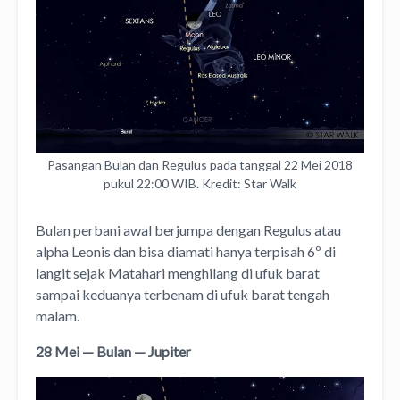
Pasangan Bulan dan Regulus pada tanggal 22 Mei 2018
pukul 22:00 WIB. Kredit: Star Walk
Bulan perbani awal berjumpa dengan Regulus atau
alpha Leonis dan bisa diamati hanya terpisah 6º di
langit sejak Matahari menghilang di ufuk barat
sampai keduanya terbenam di ufuk barat tengah
malam.
28 Mei — Bulan — Jupiter