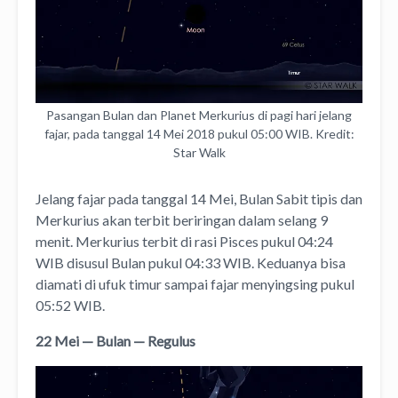
Pasangan Bulan dan Planet Merkurius di pagi hari jelang
fajar, pada tanggal 14 Mei 2018 pukul 05:00 WIB. Kredit:
Star Walk
Jelang fajar pada tanggal 14 Mei, Bulan Sabit tipis dan
Merkurius akan terbit beriringan dalam selang 9
menit. Merkurius terbit di rasi Pisces pukul 04:24
WIB disusul Bulan pukul 04:33 WIB. Keduanya bisa
diamati di ufuk timur sampai fajar menyingsing pukul
05:52 WIB.
22 Mei — Bulan — Regulus