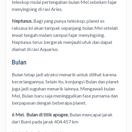
teleskop mulai pertengahan bulan Mei sebelum fajar
menyingsing di rasi Aries.
Neptunus.
Bagi yang punya teleskop, planet es
raksasa ini akan tampak sepanjang bulan Mei setelah
lewat tengah malam sampai fajar menyingsing.
Neptunus terus bergerak menjauhi ufuk dan dapat
diamat di rasi Aquarius.
Bulan
Bulan tetap jadi atraksi menarik untuk dilihat karena
kecerlangannya. Selain itu, konjungsi Bulan dan planet
juga jadi suguhan menarik lainnya. Mengawali bulan
Mei, Bulan baru saja meninggalkan fase purnama dan
berpapasan dengan beberapa planet.
6 Mei. Bulan di titik apogee.
Bulan mencapai jarak
dari Bumi pada jarak 404.457 km