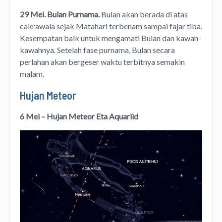
29 Mei. Bulan Purnama.
Bulan akan berada di atas
cakrawala sejak Matahari terbenam sampai fajar tiba.
Kesempatan baik untuk mengamati Bulan dan kawah-
kawahnya. Setelah fase purnama, Bulan secara
perlahan akan bergeser waktu terbitnya semakin
malam.
Hujan Meteor
6 Mei – Hujan Meteor Eta Aquariid