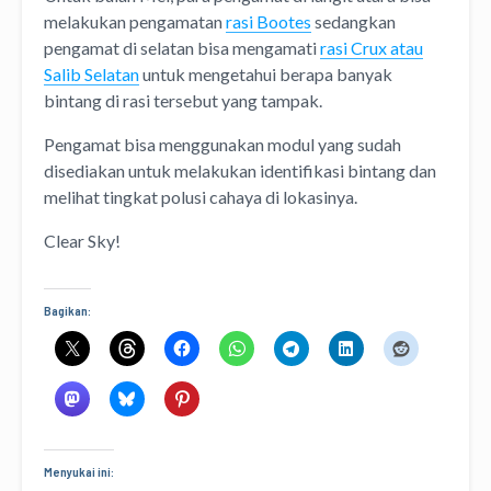
melakukan pengamatan
rasi Bootes
sedangkan
pengamat di selatan bisa mengamati
rasi Crux atau
Salib
Selatan
untuk mengetahui berapa banyak
bintang di rasi tersebut yang tampak.
Pengamat bisa menggunakan modul yang sudah
disediakan untuk melakukan identifikasi bintang dan
melihat tingkat polusi cahaya di lokasinya.
Clear Sky!
Bagikan:
Menyukai ini: