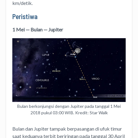
km/detik.
Peristiwa
1 Mei — Bulan — Jupiter
Bulan berkonjungsi dengan Jupiter pada tanggal 1 Mei
2018 pukul 03:00 WIB. Kredit: Star Walk
Bulan dan Jupiter tampak berpasangan di ufuk timur
saat keduanya terbit beriringan pada tanggal 30 April