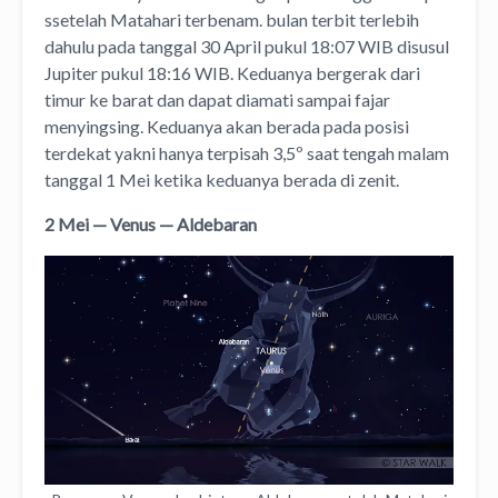
ssetelah Matahari terbenam. bulan terbit terlebih
dahulu pada tanggal 30 April pukul 18:07 WIB disusul
Jupiter pukul 18:16 WIB. Keduanya bergerak dari
timur ke barat dan dapat diamati sampai fajar
menyingsing. Keduanya akan berada pada posisi
terdekat yakni hanya terpisah 3,5º saat tengah malam
tanggal 1 Mei ketika keduanya berada di zenit.
2 Mei — Venus — Aldebaran