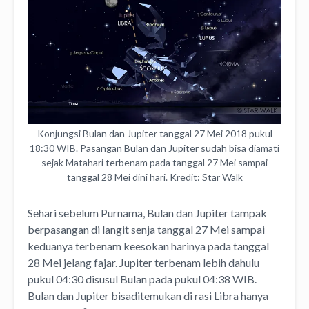
Konjungsi Bulan dan Jupiter tanggal 27 Mei 2018 pukul
18:30 WIB. Pasangan Bulan dan Jupiter sudah bisa diamati
sejak Matahari terbenam pada tanggal 27 Mei sampai
tanggal 28 Mei dini hari. Kredit: Star Walk
Sehari sebelum Purnama, Bulan dan Jupiter tampak
berpasangan di langit senja tanggal 27 Mei sampai
keduanya terbenam keesokan harinya pada tanggal
28 Mei jelang fajar. Jupiter terbenam lebih dahulu
pukul 04:30 disusul Bulan pada pukul 04:38 WIB.
Bulan dan Jupiter bisaditemukan di rasi Libra hanya