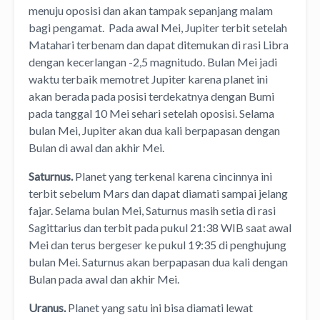
menuju oposisi dan akan tampak sepanjang malam
bagi pengamat. Pada awal Mei, Jupiter terbit setelah
Matahari terbenam dan dapat ditemukan di rasi Libra
dengan kecerlangan -2,5 magnitudo. Bulan Mei jadi
waktu terbaik memotret Jupiter karena planet ini
akan berada pada posisi terdekatnya dengan Bumi
pada tanggal 10 Mei sehari setelah oposisi. Selama
bulan Mei, Jupiter akan dua kali berpapasan dengan
Bulan di awal dan akhir Mei.
Saturnus.
Planet yang terkenal karena cincinnya ini
terbit sebelum Mars dan dapat diamati sampai jelang
fajar. Selama bulan Mei, Saturnus masih setia di rasi
Sagittarius dan terbit pada pukul 21:38 WIB saat awal
Mei dan terus bergeser ke pukul 19:35 di penghujung
bulan Mei. Saturnus akan berpapasan dua kali dengan
Bulan pada awal dan akhir Mei.
Uranus.
Planet yang satu ini bisa diamati lewat