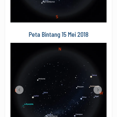
Peta Bintang 15 Mei 2018