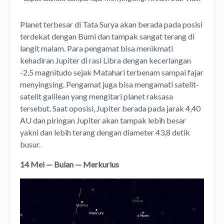
Planet terbesar di Tata Surya akan berada pada posisi
terdekat dengan Bumi dan tampak sangat terang di
langit malam. Para pengamat bisa menikmati
kehadiran Jupiter di rasi Libra dengan kecerlangan
-2,5 magnitudo sejak Matahari terbenam sampai fajar
menyingsing. Pengamat juga bisa mengamati satelit-
satelit galilean yang mengitari planet raksasa
tersebut. Saat oposisi, Jupiter berada pada jarak 4,40
AU dan piringan Jupiter akan tampak lebih besar
yakni dan lebih terang dengan diameter 43,8 detik
busur.
14 Mei — Bulan — Merkurius