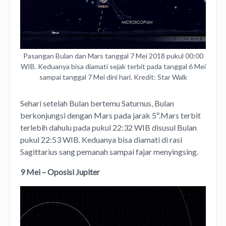
Pasangan Bulan dan Mars tanggal 7 Mei 2018 pukul 00:00
WIB. Keduanya bisa diamati sejak terbit pada tanggal 6 Mei
sampai tanggal 7 Mei dini hari. Kredit: Star Walk
Sehari setelah Bulan bertemu Saturnus, Bulan
berkonjungsi dengan Mars pada jarak 5º.Mars terbit
terlebih dahulu pada pukul 22:32 WIB disusul Bulan
pukul 22:53 WIB. Keduanya bisa diamati di rasi
Sagittarius sang pemanah sampai fajar menyingsing.
9 Mei – Oposisi Jupiter