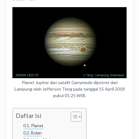
Planet Jupiter dan satelit Ganymede dipotret dari
Lampung oleh Jefferson Teng pada tanggal 15 April 2018
pukul 01:25 WIB.
Daftar Isi
Planet
Bulan