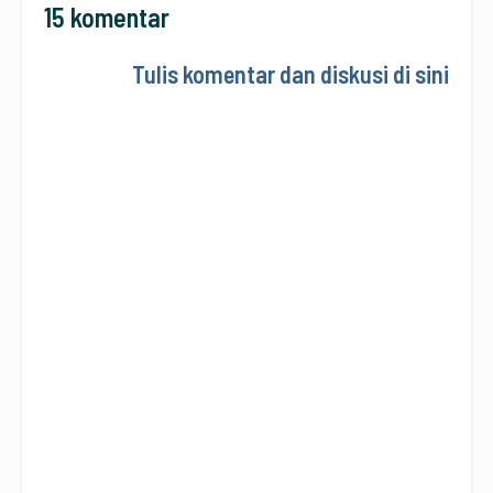
15 komentar
Tulis komentar dan diskusi di sini