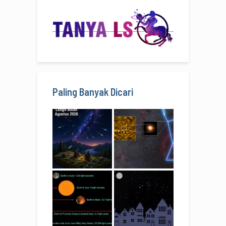
Paling Banyak Dicari