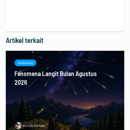
Artikel terkait
OBSERVASI
Fenomena Langit Bulan Agustus
2026
Avivah Yamani