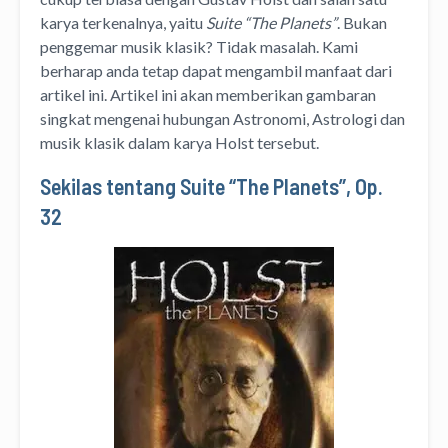
karya terkenalnya, yaitu
Suite “The Planets”
.
Bukan
penggemar musik klasik? Tidak masalah. Kami
berharap anda tetap dapat mengambil manfaat dari
artikel ini. Artikel ini akan memberikan gambaran
singkat mengenai hubungan Astronomi, Astrologi dan
musik klasik dalam karya Holst tersebut.
Sekilas tentang Suite “The Planets”, Op.
32