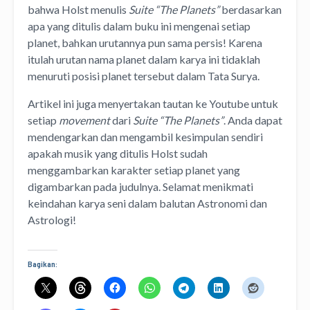
bahwa Holst menulis
Suite “The Planets”
berdasarkan
apa yang ditulis dalam buku ini mengenai setiap
planet, bahkan urutannya pun sama persis! Karena
itulah urutan nama planet dalam karya ini tidaklah
menuruti posisi planet tersebut dalam Tata Surya.
Artikel ini juga menyertakan tautan ke Youtube untuk
setiap
movement
dari
Suite “The Planets”
. Anda dapat
mendengarkan dan mengambil kesimpulan sendiri
apakah musik yang ditulis Holst sudah
menggambarkan karakter setiap planet yang
digambarkan pada judulnya. Selamat menikmati
keindahan karya seni dalam balutan Astronomi dan
Astrologi!
Bagikan: