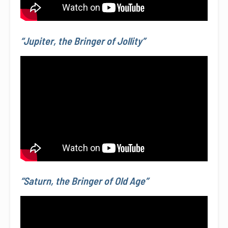
“Jupiter, the Bringer of Jollity”
“Saturn, the Bringer of Old Age”