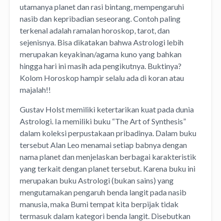
utamanya planet dan rasi bintang, mempengaruhi
nasib dan kepribadian seseorang. Contoh paling
terkenal adalah ramalan horoskop, tarot, dan
sejenisnya. Bisa dikatakan bahwa Astrologi lebih
merupakan keyakinan/agama kuno yang bahkan
hingga hari ini masih ada pengikutnya. Buktinya?
Kolom Horoskop hampir selalu ada di koran atau
majalah!!
Gustav Holst memiliki ketertarikan kuat pada dunia
Astrologi. Ia memiliki buku “The Art of Synthesis”
dalam koleksi perpustakaan pribadinya. Dalam buku
tersebut Alan Leo menamai setiap babnya dengan
nama planet dan menjelaskan berbagai karakteristik
yang terkait dengan planet tersebut. Karena buku ini
merupakan buku Astrologi (bukan sains) yang
mengutamakan pengaruh benda langit pada nasib
manusia, maka Bumi tempat kita berpijak tidak
termasuk dalam kategori benda langit. Disebutkan