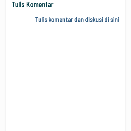
Tulis Komentar
Tulis komentar dan diskusi di sini