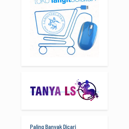
Paling Banyak Dicari