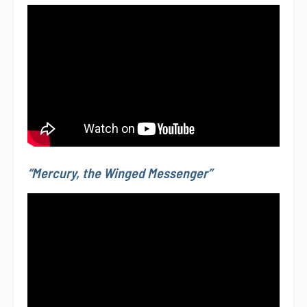
“Mercury, the Winged Messenger”