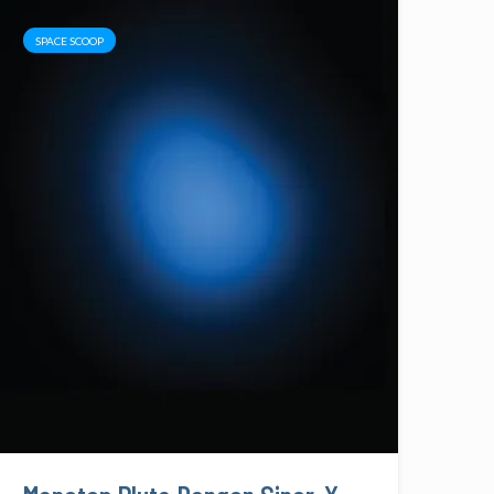
SPACE SCOOP