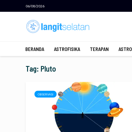
06/08/2026
BERANDA
ASTROFISIKA
TERAPAN
ASTRO
Tag: Pluto
OBSERVASI