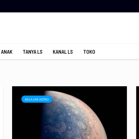
 ANAK
TANYA LS
KANAL LS
TOKO
BELAJAR ASTRO