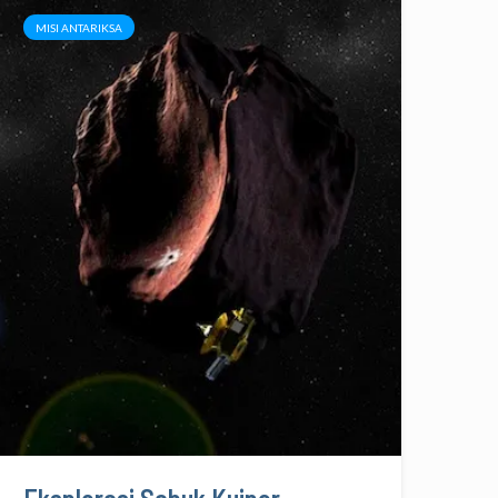
MISI ANTARIKSA