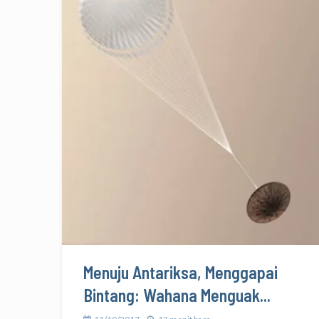
Menuju Antariksa, Menggapai
Bintang: Wahana Menguak...