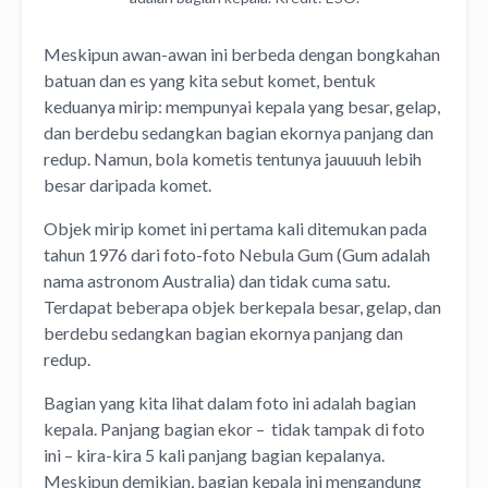
Meskipun awan-awan ini berbeda dengan bongkahan
batuan dan es yang kita sebut komet, bentuk
keduanya mirip: mempunyai kepala yang besar, gelap,
dan berdebu sedangkan bagian ekornya panjang dan
redup. Namun, bola kometis tentunya jauuuuh lebih
besar daripada komet.
Objek mirip komet ini pertama kali ditemukan pada
tahun 1976 dari foto-foto Nebula Gum (Gum adalah
nama astronom Australia) dan tidak cuma satu.
Terdapat beberapa objek berkepala besar, gelap, dan
berdebu sedangkan bagian ekornya panjang dan
redup.
Bagian yang kita lihat dalam foto ini adalah bagian
kepala. Panjang bagian ekor – tidak tampak di foto
ini – kira-kira 5 kali panjang bagian kepalanya.
Meskipun demikian, bagian kepala ini mengandung