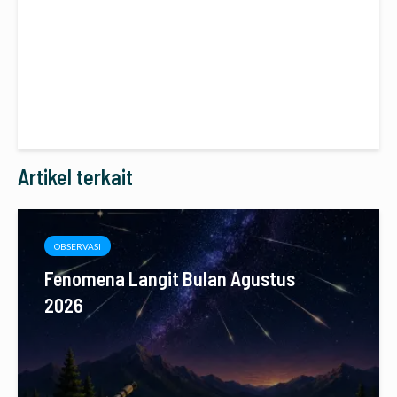
Artikel terkait
OBSERVASI
Fenomena Langit Bulan Agustus
2026