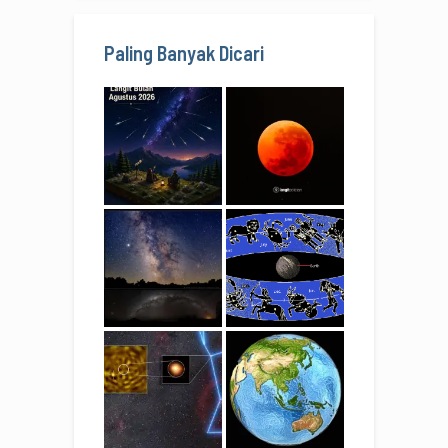
Paling Banyak Dicari