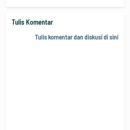
Tulis Komentar
Tulis komentar dan diskusi di sini