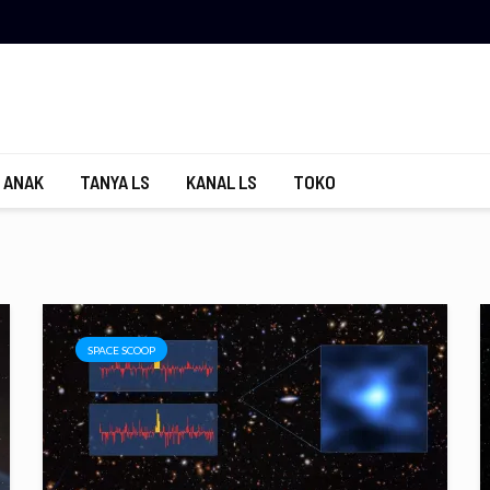
 ANAK
TANYA LS
KANAL LS
TOKO
SPACE SCOOP