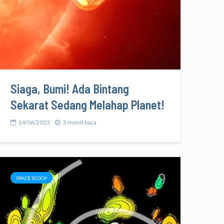
Siaga, Bumi! Ada Bintang
Sekarat Sedang Melahap Planet!
14/06/2023
3 menit baca
SPACE SCOOP