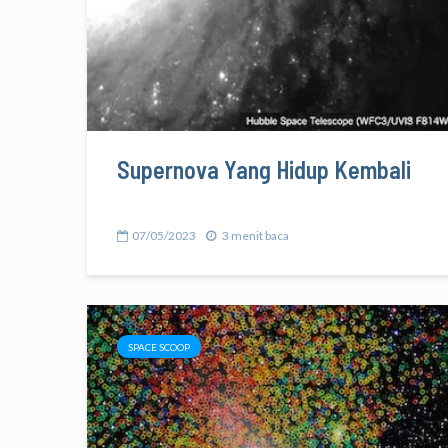
Supernova Yang Hidup Kembali
07/05/2023
3 menit baca
SPACE SCOOP