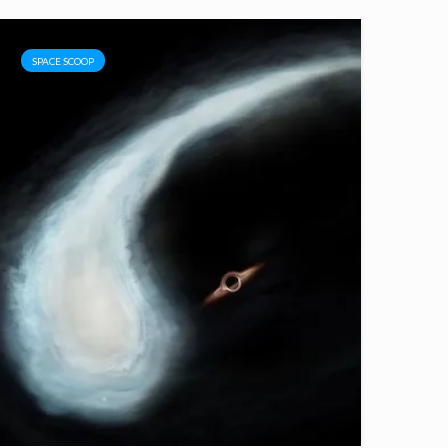
SPACE SCOOP