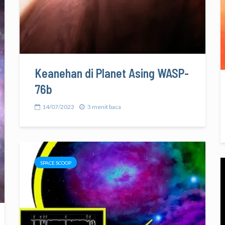
Keanehan di Planet Asing WASP-
76b
14/07/2023
3 menit baca
SPACE SCOOP