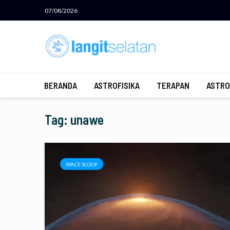
07/08/2026
BERANDA
ASTROFISIKA
TERAPAN
ASTRO
Tag: unawe
SPACE SCOOP