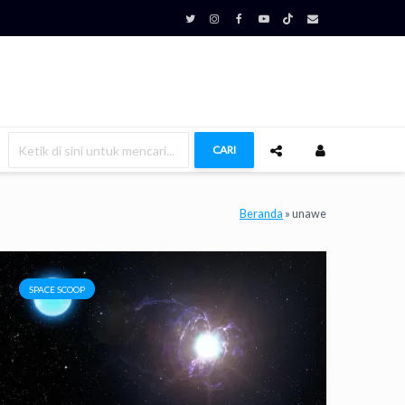
CARI
Beranda
»
unawe
SPACE SCOOP