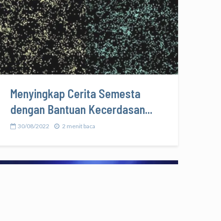
Menyingkap Cerita Semesta
dengan Bantuan Kecerdasan...
30/08/2022
2 menit baca
SPACE SCOOP