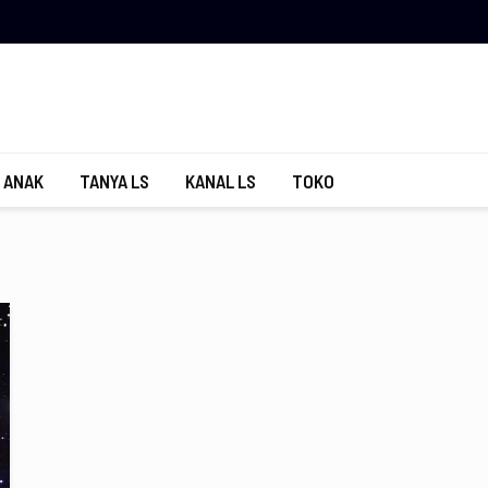
 ANAK
TANYA LS
KANAL LS
TOKO