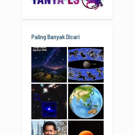
Paling Banyak Dicari