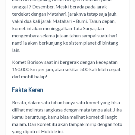
tanggal 7 Desember. Meski berada pada jarak
terdekat dengan Matahari, jaraknya tetap saja jauh,
yakni dua kali jarak Matahari – Bumi. Tahun depan,
komet ini akan meninggalkan Tata Surya, dan
mengembara selama jutaan tahun sampai suatu hari
nanti ia akan berkunjung ke sistem planet di bintang
lain.
Komet Borisov saat ini bergerak dengan kecepatan
150.000 km per jam, atau sekitar 500 kali lebih cepat
dari mobil balap!
Fakta Keren
Rerata, dalam satu tahun hanya satu komet yang bisa
dilihat melintasi angkasa dengan mata tanpa alat. Jika
kamu beruntung, kamu bisa melihat komet di langit
malam. Dan komet itu akan tampak mirip dengan foto
yang dipotret Hubble ini.