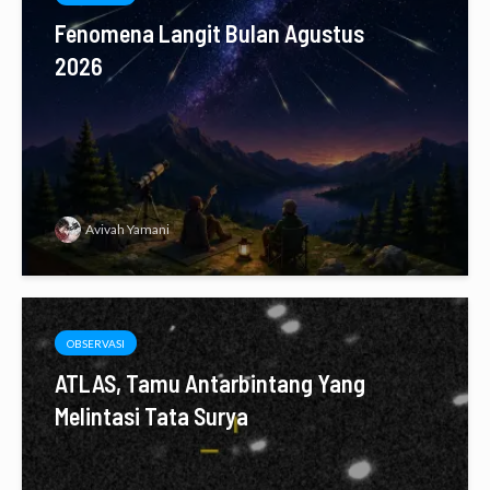
Fenomena Langit Bulan Agustus
2026
Avivah Yamani
OBSERVASI
ATLAS, Tamu Antarbintang Yang
Melintasi Tata Surya