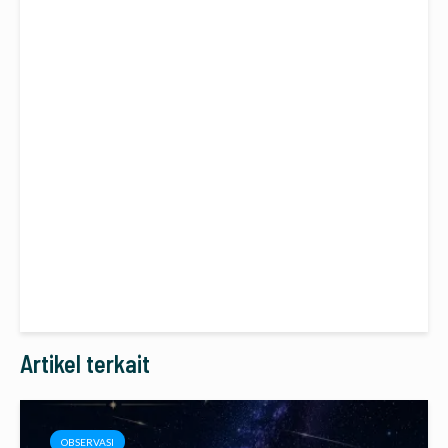
Artikel terkait
OBSERVASI