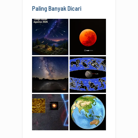
Paling Banyak Dicari