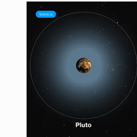
TANYA LS