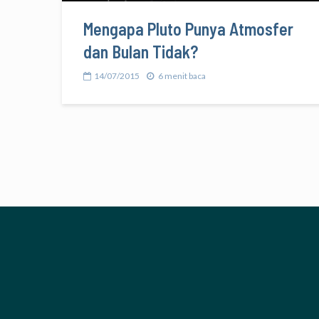
Mengapa Pluto Punya Atmosfer
dan Bulan Tidak?
14/07/2015
6 menit baca