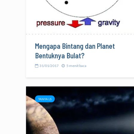
Mengapa Bintang dan Planet
Bentuknya Bulat?
31/01/2017
5 menit baca
TANYA LS