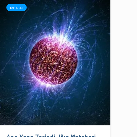
TANYA LS