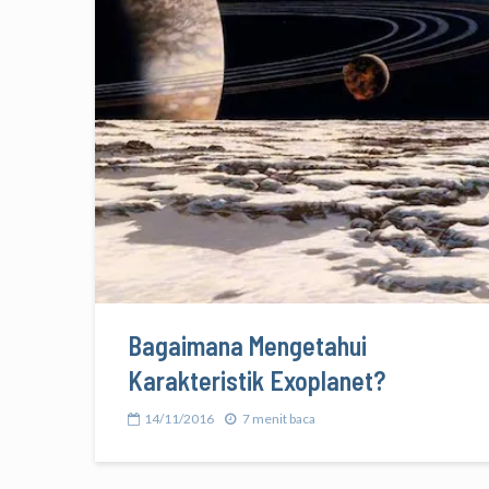
Bagaimana Mengetahui
Karakteristik Exoplanet?
14/11/2016
7 menit baca