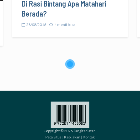
Di Rasi Bintang Apa Matahari
Berada?
28/08/2016
4 menit baca
Copyright © 2026.
langitselatan
.
Peta Situs
|
Kebijakan
|
Kontak