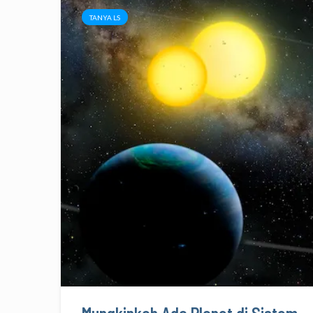
TANYA LS