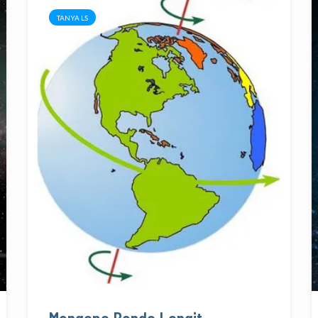
TANYA LS