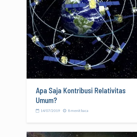
Apa Saja Kontribusi Relativitas
Umum?
14/07/2019
8 menit baca