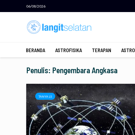
06/08/2026
BERANDA
ASTROFISIKA
TERAPAN
ASTRO
Penulis: Pengembara Angkasa
TANYA LS