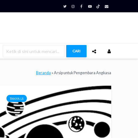
CARI
Beranda
»
Arsip untuk Pengembara Angkasa
TANYA LS