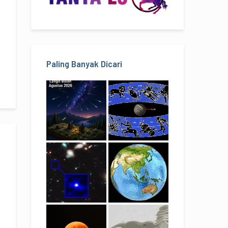
Paling Banyak Dicari