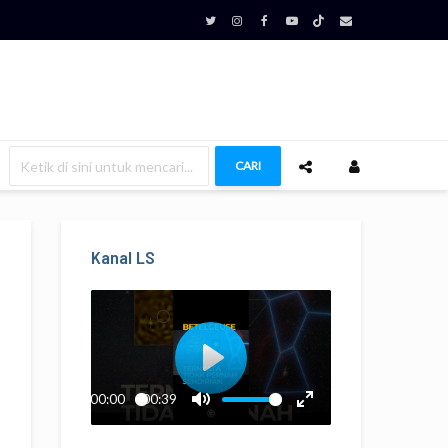
CARI
Kanal LS