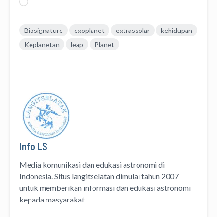
Memuat...
Biosignature
exoplanet
extrassolar
kehidupan
Keplanetan
leap
Planet
Info LS
Media komunikasi dan edukasi astronomi di
Indonesia. Situs langitselatan dimulai tahun 2007
untuk memberikan informasi dan edukasi astronomi
kepada masyarakat.