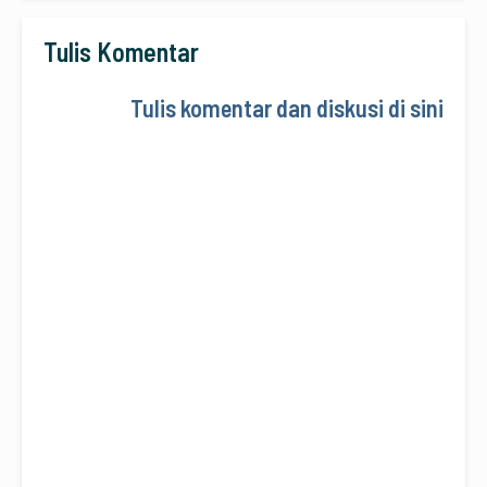
Tulis Komentar
Tulis komentar dan diskusi di sini