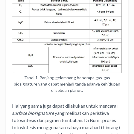
Tabel 1. Panjang gelombang beberapa gas-gas
biosignature yang dapat menjadi tanda adanya kehidupan
di sebuah planet.
Hal yang sama juga dapat dilakukan untuk mencarai
surface biosignature
yang melibatkan peristiwa
fotosintesis dan pigmen tumbuhan. Di Bumi, proses
fotosintesis menggunakan cahaya matahari (bintang)