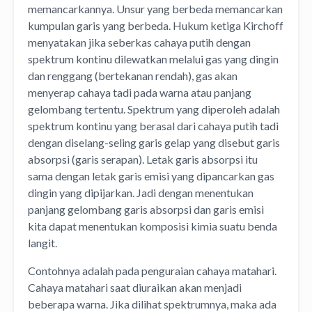
memancarkannya. Unsur yang berbeda memancarkan
kumpulan garis yang berbeda. Hukum ketiga Kirchoff
menyatakan jika seberkas cahaya putih dengan
spektrum kontinu dilewatkan melalui gas yang dingin
dan renggang (bertekanan rendah), gas akan
menyerap cahaya tadi pada warna atau panjang
gelombang tertentu. Spektrum yang diperoleh adalah
spektrum kontinu yang berasal dari cahaya putih tadi
dengan diselang-seling garis gelap yang disebut garis
absorpsi (garis serapan). Letak garis absorpsi itu
sama dengan letak garis emisi yang dipancarkan gas
dingin yang dipijarkan. Jadi dengan menentukan
panjang gelombang garis absorpsi dan garis emisi
kita dapat menentukan komposisi kimia suatu benda
langit.
Contohnya adalah pada penguraian cahaya matahari.
Cahaya matahari saat diuraikan akan menjadi
beberapa warna. Jika dilihat spektrumnya, maka ada