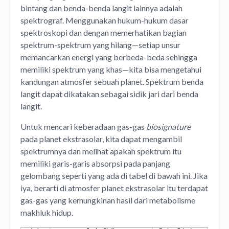
bintang dan benda-benda langit lainnya adalah
spektrograf. Menggunakan hukum-hukum dasar
spektroskopi dan dengan memerhatikan bagian
spektrum-spektrum yang hilang—setiap unsur
memancarkan energi yang berbeda-beda sehingga
memiliki spektrum yang khas—kita bisa mengetahui
kandungan atmosfer sebuah planet. Spektrum benda
langit dapat dikatakan sebagai sidik jari dari benda
langit.
Untuk mencari keberadaan gas-gas
biosignature
pada planet ekstrasolar, kita dapat mengambil
spektrumnya dan melihat apakah spektrum itu
memiliki garis-garis absorpsi pada panjang
gelombang seperti yang ada di tabel di bawah ini. Jika
iya, berarti di atmosfer planet ekstrasolar itu terdapat
gas-gas yang kemungkinan hasil dari metabolisme
makhluk hidup.