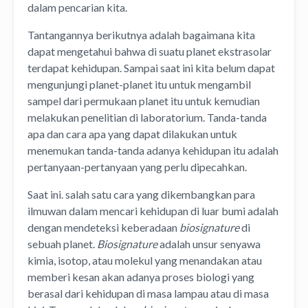
dalam pencarian kita.
Tantangannya berikutnya adalah bagaimana kita
dapat mengetahui bahwa di suatu planet ekstrasolar
terdapat kehidupan. Sampai saat ini kita belum dapat
mengunjungi planet-planet itu untuk mengambil
sampel dari permukaan planet itu untuk kemudian
melakukan penelitian di laboratorium. Tanda-tanda
apa dan cara apa yang dapat dilakukan untuk
menemukan tanda-tanda adanya kehidupan itu adalah
pertanyaan-pertanyaan yang perlu dipecahkan.
Saat ini. salah satu cara yang dikembangkan para
ilmuwan dalam mencari kehidupan di luar bumi adalah
dengan mendeteksi keberadaan
biosignature
di
sebuah planet.
Biosignature
adalah unsur senyawa
kimia, isotop, atau molekul yang menandakan atau
memberi kesan akan adanya proses biologi yang
berasal dari kehidupan di masa lampau atau di masa