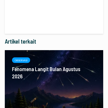
Artikel terkait
OBSERVASI
Fenomena Langit Bulan Agustus
2026