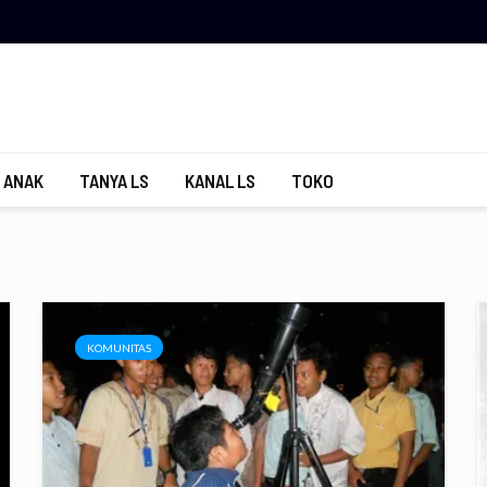
 ANAK
TANYA LS
KANAL LS
TOKO
KOMUNITAS