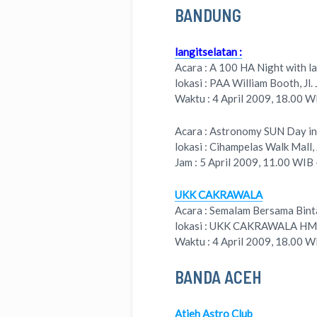
BANDUNG
langitselatan :
Acara : A 100 HA Night with l
lokasi : PAA William Booth, Jl
Waktu : 4 April 2009, 18.00 
Acara : Astronomy SUN Day in
lokasi : Cihampelas Walk Mall
Jam : 5 April 2009, 11.00 WIB
UKK CAKRAWALA
Acara : Semalam Bersama Bin
lokasi : UKK CAKRAWALA HMF 
Waktu : 4 April 2009, 18.00 
BANDA ACEH
Atjeh Astro Club