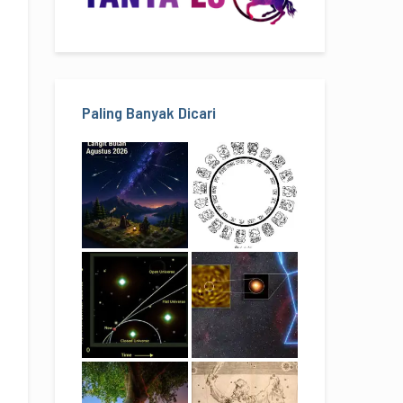
Paling Banyak Dicari