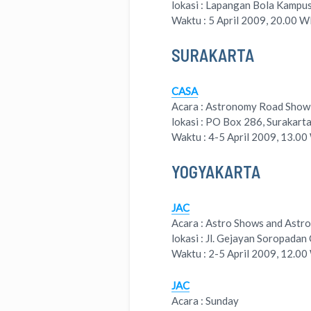
lokasi : Lapangan Bola Kampus 
Waktu : 5 April 2009, 20.00 
SURAKARTA
CASA
Acara : Astronomy Road Show
lokasi : PO Box 286, Surakart
Waktu : 4-5 April 2009, 13.0
YOGYAKARTA
JAC
Acara : Astro Shows and Astr
lokasi : Jl. Gejayan Soropada
Waktu : 2-5 April 2009, 12.0
JAC
Acara : Sunday