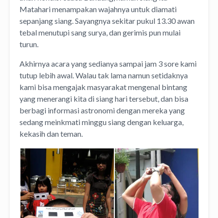
Matahari menampakan wajahnya untuk diamati
sepanjang siang. Sayangnya sekitar pukul 13.30 awan
tebal menutupi sang surya, dan gerimis pun mulai
turun.
Akhirnya acara yang sedianya sampai jam 3 sore kami
tutup lebih awal. Walau tak lama namun setidaknya
kami bisa mengajak masyarakat mengenal bintang
yang menerangi kita di siang hari tersebut, dan bisa
berbagi informasi astronomi dengan mereka yang
sedang meinkmati minggu siang dengan keluarga,
kekasih dan teman.