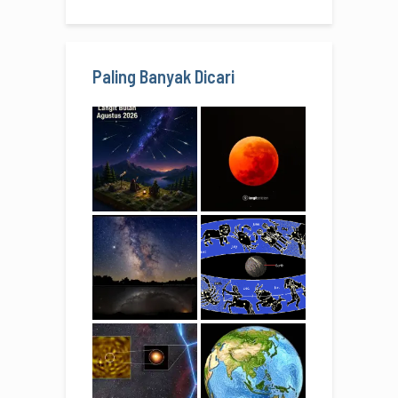
Paling Banyak Dicari