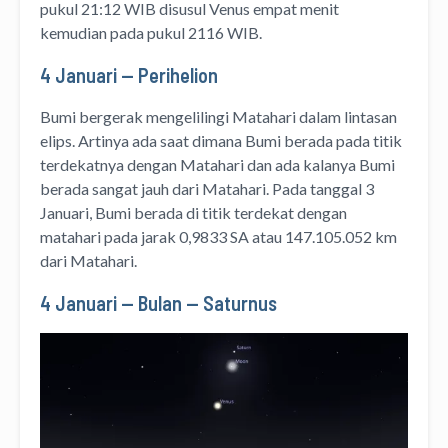
pukul 21:12 WIB disusul Venus empat menit
kemudian pada pukul 2116 WIB.
4 Januari — Perihelion
Bumi bergerak mengelilingi Matahari dalam lintasan
elips. Artinya ada saat dimana Bumi berada pada titik
terdekatnya dengan Matahari dan ada kalanya Bumi
berada sangat jauh dari Matahari. Pada tanggal 3
Januari, Bumi berada di titik terdekat dengan
matahari pada jarak 0,9833 SA atau 147.105.052 km
dari Matahari.
4 Januari — Bulan — Saturnus