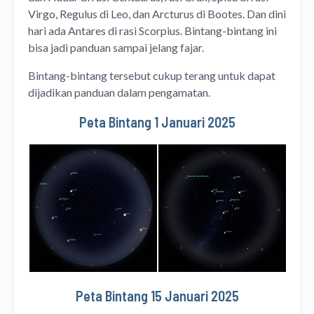
Virgo, Regulus di Leo, dan Arcturus di Bootes. Dan dini
hari ada Antares di rasi Scorpius. Bintang-bintang ini
bisa jadi panduan sampai jelang fajar.
Bintang-bintang tersebut cukup terang untuk dapat
dijadikan panduan dalam pengamatan.
Peta Bintang 1 Januari 2025
Peta Bintang 15 Januari 2025