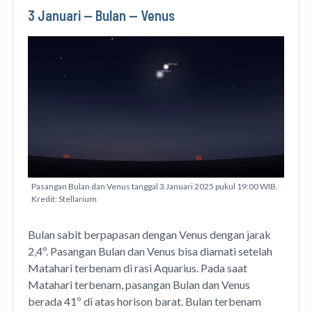
3 Januari — Bulan — Venus
Pasangan Bulan dan Venus tanggal 3 Januari 2025 pukul 19:00 WIB.
Kredit: Stellarium
Bulan sabit berpapasan dengan Venus dengan jarak
2,4º. Pasangan Bulan dan Venus bisa diamati setelah
Matahari terbenam di rasi Aquarius. Pada saat
Matahari terbenam, pasangan Bulan dan Venus
berada 41º di atas horison barat. Bulan terbenam