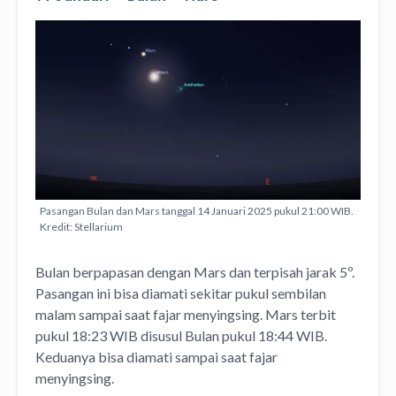
Pasangan Bulan dan Mars tanggal 14 Januari 2025 pukul 21:00 WIB.
Kredit: Stellarium
Bulan berpapasan dengan Mars dan terpisah jarak 5º.
Pasangan ini bisa diamati sekitar pukul sembilan
malam sampai saat fajar menyingsing. Mars terbit
pukul 18:23 WIB disusul Bulan pukul 18:44 WIB.
Keduanya bisa diamati sampai saat fajar
menyingsing.