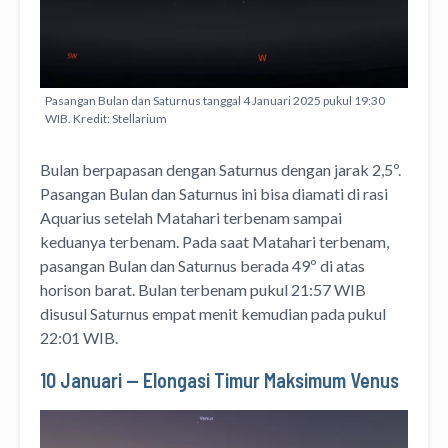
Pasangan Bulan dan Saturnus tanggal 4 Januari 2025 pukul 19:30
WIB. Kredit: Stellarium
Bulan berpapasan dengan Saturnus dengan jarak 2,5º.
Pasangan Bulan dan Saturnus ini bisa diamati di rasi
Aquarius setelah Matahari terbenam sampai
keduanya terbenam. Pada saat Matahari terbenam,
pasangan Bulan dan Saturnus berada 49º di atas
horison barat. Bulan terbenam pukul 21:57 WIB
disusul Saturnus empat menit kemudian pada pukul
22:01 WIB.
10 Januari — Elongasi Timur Maksimum Venus