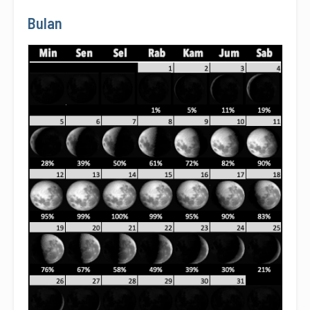
Bulan