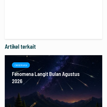
Artikel terkait
OBSERVASI
Fenomena Langit Bulan Agustus
2026