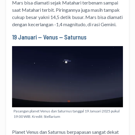
Mars bisa diamati sejak Matahari terbenam sampai
saat Matahari terbit. Piringannya juga masih tampak
cukup besar yakni 14,5 detik busur. Mars bisa diamati
dengan kecerlangan -1,4 magnitudo, di rasi Gemini.
19 Januari — Venus — Saturnus
Pasangan planet Venus dan Saturnus tanggal 19 Januari 2025 pukul
19:00 WIB. Kredit: Stellarium
Planet Venus dan Saturnus berpapasan sangat dekat