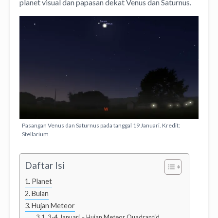
planet visual dan papasan dekat Venus dan Saturnus.
Pasangan Venus dan Saturnus pada tanggal 19 Januari. Kredit:
Stellarium
Daftar Isi
Planet
Bulan
Hujan Meteor
3-4 Januari – Hujan Meteor Quadrantid