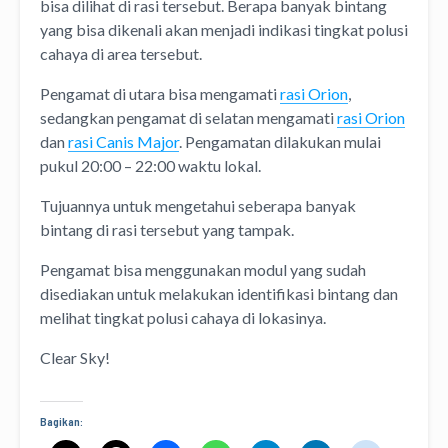
bisa dilihat di rasi tersebut. Berapa banyak bintang
yang bisa dikenali akan menjadi indikasi tingkat polusi
cahaya di area tersebut.
Pengamat di utara bisa mengamati
rasi Orion
,
sedangkan pengamat di selatan mengamati
rasi Orion
dan
rasi Canis Major
. Pengamatan dilakukan mulai
pukul 20:00 – 22:00 waktu lokal.
Tujuannya untuk mengetahui seberapa banyak
bintang di rasi tersebut yang tampak.
Pengamat bisa menggunakan modul yang sudah
disediakan untuk melakukan identifikasi bintang dan
melihat tingkat polusi cahaya di lokasinya.
Clear Sky!
Bagikan: