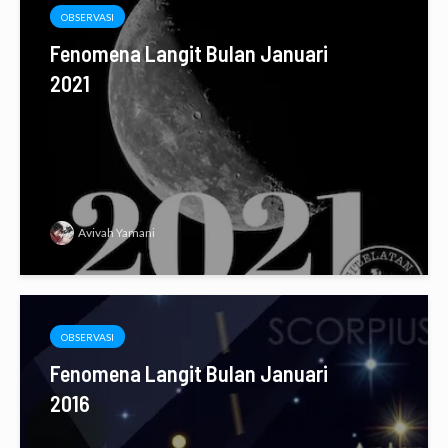
OBSERVASI
Fenomena Langit Bulan Januari
2021
Avivah Yamani
OBSERVASI
Fenomena Langit Bulan Januari
2016