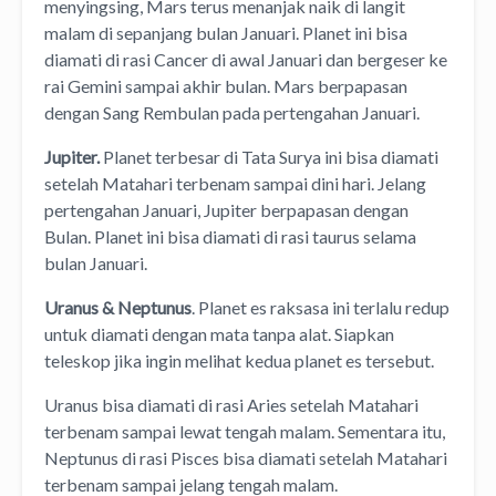
menyingsing, Mars terus menanjak naik di langit
malam di sepanjang bulan Januari. Planet ini bisa
diamati di rasi Cancer di awal Januari dan bergeser ke
rai Gemini sampai akhir bulan. Mars berpapasan
dengan Sang Rembulan pada pertengahan Januari.
Jupiter.
Planet terbesar di Tata Surya ini bisa diamati
setelah Matahari terbenam sampai dini hari. Jelang
pertengahan Januari, Jupiter berpapasan dengan
Bulan. Planet ini bisa diamati di rasi taurus selama
bulan Januari.
Uranus & Neptunus
. Planet es raksasa ini terlalu redup
untuk diamati dengan mata tanpa alat. Siapkan
teleskop jika ingin melihat kedua planet es tersebut.
Uranus bisa diamati di rasi Aries setelah Matahari
terbenam sampai lewat tengah malam. Sementara itu,
Neptunus di rasi Pisces bisa diamati setelah Matahari
terbenam sampai jelang tengah malam.