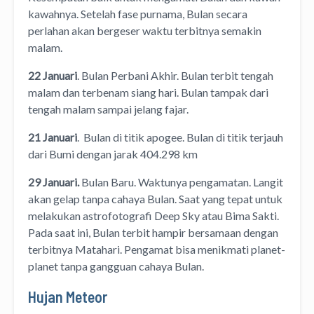
kawahnya. Setelah fase purnama, Bulan secara
perlahan akan bergeser waktu terbitnya semakin
malam.
22 Januari
. Bulan Perbani Akhir. Bulan terbit tengah
malam dan terbenam siang hari. Bulan tampak dari
tengah malam sampai jelang fajar.
21 Januari
. Bulan di titik apogee. Bulan di titik terjauh
dari Bumi dengan jarak 404.298 km
29 Januari.
Bulan Baru. Waktunya pengamatan. Langit
akan gelap tanpa cahaya Bulan. Saat yang tepat untuk
melakukan astrofotografi Deep Sky atau Bima Sakti.
Pada saat ini, Bulan terbit hampir bersamaan dengan
terbitnya Matahari. Pengamat bisa menikmati planet-
planet tanpa gangguan cahaya Bulan.
Hujan Meteor