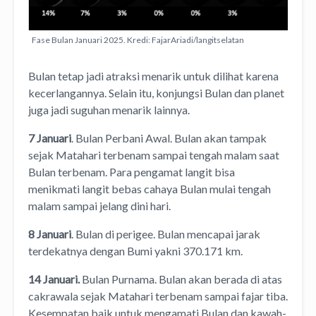
Fase Bulan Januari 2025. Kredi: FajarAriadi/langitselatan
Bulan tetap jadi atraksi menarik untuk dilihat karena
kecerlangannya. Selain itu, konjungsi Bulan dan planet
juga jadi suguhan menarik lainnya.
7 Januari
. Bulan Perbani Awal. Bulan akan tampak
sejak Matahari terbenam sampai tengah malam saat
Bulan terbenam. Para pengamat langit bisa
menikmati langit bebas cahaya Bulan mulai tengah
malam sampai jelang dini hari.
8 Januari
. Bulan di perigee. Bulan mencapai jarak
terdekatnya dengan Bumi yakni 370.171 km.
14 Januari.
Bulan Purnama. Bulan akan berada di atas
cakrawala sejak Matahari terbenam sampai fajar tiba.
Kesempatan baik untuk mengamati Bulan dan kawah-