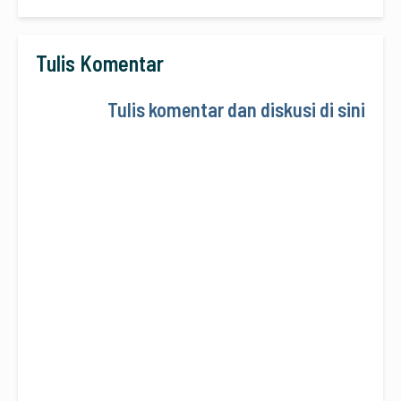
Tulis Komentar
Tulis komentar dan diskusi di sini