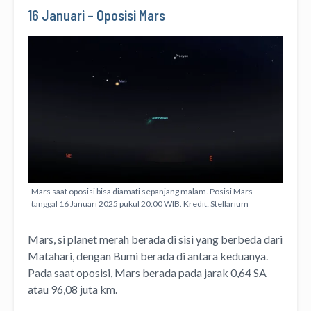
16 Januari – Oposisi Mars
Mars saat oposisi bisa diamati sepanjang malam. Posisi Mars
tanggal 16 Januari 2025 pukul 20:00 WIB. Kredit: Stellarium
Mars, si planet merah berada di sisi yang berbeda dari
Matahari, dengan Bumi berada di antara keduanya.
Pada saat oposisi, Mars berada pada jarak 0,64 SA
atau 96,08 juta km.