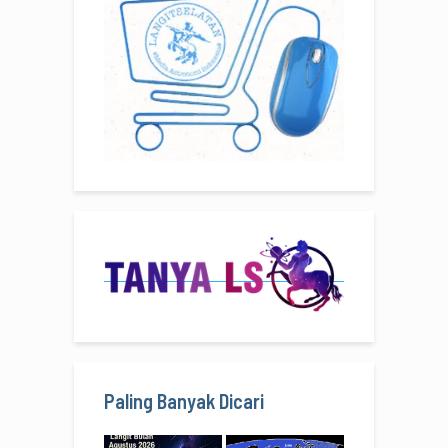
Paling Banyak Dicari