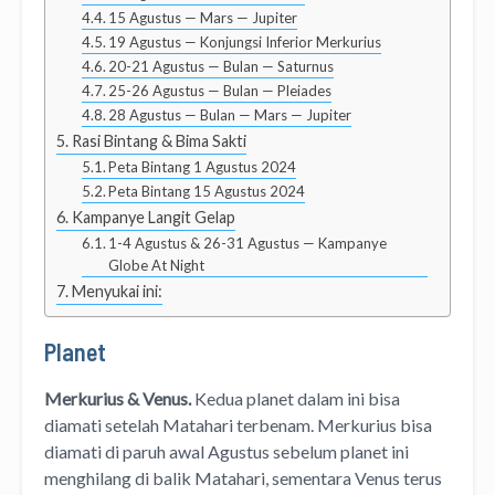
15 Agustus — Mars — Jupiter
19 Agustus — Konjungsi Inferior Merkurius
20-21 Agustus — Bulan — Saturnus
25-26 Agustus — Bulan — Pleiades
28 Agustus — Bulan — Mars — Jupiter
Rasi Bintang & Bima Sakti
Peta Bintang 1 Agustus 2024
Peta Bintang 15 Agustus 2024
Kampanye Langit Gelap
1-4 Agustus & 26-31 Agustus — Kampanye
Globe At Night
Menyukai ini:
Planet
Merkurius & Venus.
Kedua planet dalam ini bisa
diamati setelah Matahari terbenam. Merkurius bisa
diamati di paruh awal Agustus sebelum planet ini
menghilang di balik Matahari, sementara Venus terus