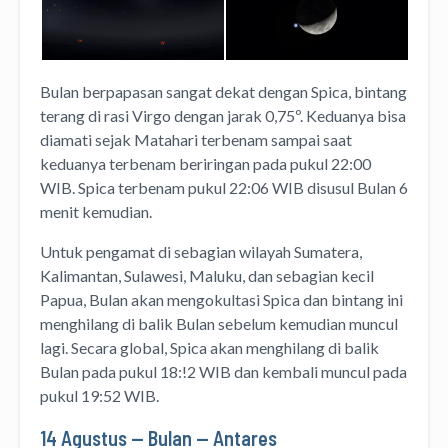
Bulan berpapasan sangat dekat dengan Spica, bintang
terang di rasi Virgo dengan jarak 0,75º. Keduanya bisa
diamati sejak Matahari terbenam sampai saat
keduanya terbenam beriringan pada pukul 22:00
WIB. Spica terbenam pukul 22:06 WIB disusul Bulan 6
menit kemudian.
Untuk pengamat di sebagian wilayah Sumatera,
Kalimantan, Sulawesi, Maluku, dan sebagian kecil
Papua, Bulan akan mengokultasi Spica dan bintang ini
menghilang di balik Bulan sebelum kemudian muncul
lagi. Secara global, Spica akan menghilang di balik
Bulan pada pukul 18:!2 WIB dan kembali muncul pada
pukul 19:52 WIB.
14 Agustus — Bulan — Antares