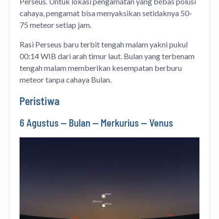
Perseus. Untuk lokasi pengamatan yang bebas polusi
cahaya, pengamat bisa menyaksikan setidaknya 50-
75 meteor setiap jam.
Rasi Perseus baru terbit tengah malam yakni pukul
00:14 WIB dari arah timur laut. Bulan yang terbenam
tengah malam memberikan kesempatan berburu
meteor tanpa cahaya Bulan.
Peristiwa
6 Agustus — Bulan — Merkurius — Venus