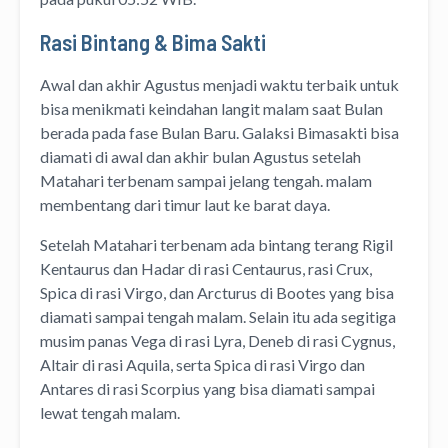
Rasi Bintang & Bima Sakti
Awal dan akhir Agustus menjadi waktu terbaik untuk
bisa menikmati keindahan langit malam saat Bulan
berada pada fase Bulan Baru. Galaksi Bimasakti bisa
diamati di awal dan akhir bulan Agustus setelah
Matahari terbenam sampai jelang tengah. malam
membentang dari timur laut ke barat daya.
Setelah Matahari terbenam ada bintang terang Rigil
Kentaurus dan Hadar di rasi Centaurus, rasi Crux,
Spica di rasi Virgo, dan Arcturus di Bootes yang bisa
diamati sampai tengah malam. Selain itu ada segitiga
musim panas Vega di rasi Lyra, Deneb di rasi Cygnus,
Altair di rasi Aquila, serta Spica di rasi Virgo dan
Antares di rasi Scorpius yang bisa diamati sampai
lewat tengah malam.