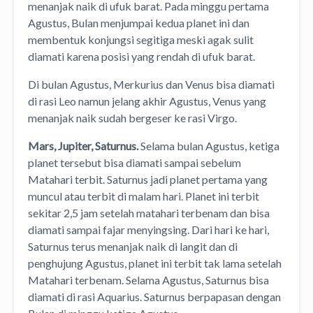
menanjak naik di ufuk barat. Pada minggu pertama
Agustus, Bulan menjumpai kedua planet ini dan
membentuk konjungsi segitiga meski agak sulit
diamati karena posisi yang rendah di ufuk barat.
Di bulan Agustus, Merkurius dan Venus bisa diamati
di rasi Leo namun jelang akhir Agustus, Venus yang
menanjak naik sudah bergeser ke rasi Virgo.
Mars, Jupiter, Saturnus.
Selama bulan Agustus, ketiga
planet tersebut bisa diamati sampai sebelum
Matahari terbit. Saturnus jadi planet pertama yang
muncul atau terbit di malam hari. Planet ini terbit
sekitar 2,5 jam setelah matahari terbenam dan bisa
diamati sampai fajar menyingsing. Dari hari ke hari,
Saturnus terus menanjak naik di langit dan di
penghujung Agustus, planet ini terbit tak lama setelah
Matahari terbenam. Selama Agustus, Saturnus bisa
diamati di rasi Aquarius. Saturnus berpapasan dengan