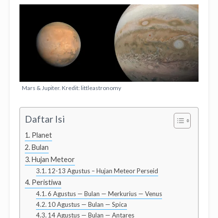
Mars & Jupiter. Kredit: littleastronomy
Daftar Isi
Planet
Bulan
Hujan Meteor
12-13 Agustus – Hujan Meteor Perseid
Peristiwa
6 Agustus — Bulan — Merkurius — Venus
10 Agustus — Bulan — Spica
14 Agustus — Bulan — Antares