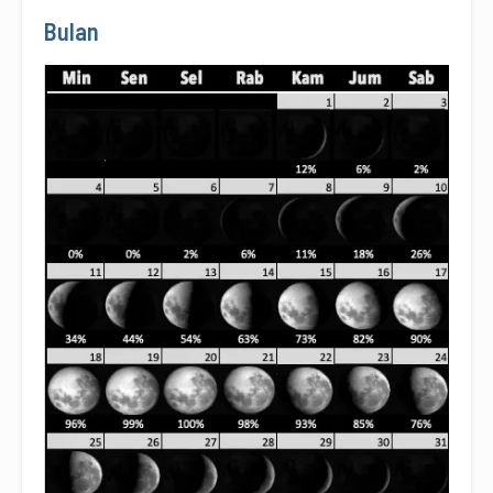
Bulan