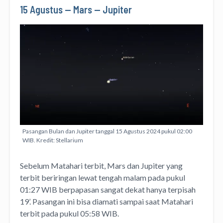
15 Agustus — Mars — Jupiter
Pasangan Bulan dan Jupiter tanggal 15 Agustus 2024 pukul 02:00
WIB. Kredit: Stellarium
Sebelum Matahari terbit, Mars dan Jupiter yang
terbit beriringan lewat tengah malam pada pukul
01:27 WIB berpapasan sangat dekat hanya terpisah
19’. Pasangan ini bisa diamati sampai saat Matahari
terbit pada pukul 05:58 WIB.