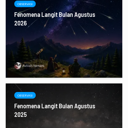
OBSERVASI
Fenomena Langit Bulan Agustus
2026
Avivah Yamani
OBSERVASI
Fenomena Langit Bulan Agustus
2025