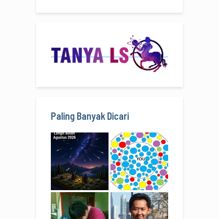
Paling Banyak Dicari