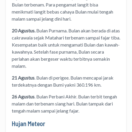
Bulan terbenam. Para pengamat langit bisa
menikmati langit bebas cahaya Bulan mulai tengah
malam sampai jelang dini hari.
20 Agustus.
Bulan Purnama. Bulan akan berada di atas
cakrawala sejak Matahari terbenam sampai fajar tiba.
Kesempatan baik untuk mengamati Bulan dan kawah-
kawahnya. Setelah fase purnama, Bulan secara
perlahan akan bergeser waktu terbitnya semakin
malam.
21 Agustus
. Bulan di perigee. Bulan mencapai jarak
terdekatnya dengan Bumi yakni 360.196 km.
26 Agustus
. Bulan Perbani Akhir. Bulan terbit tengah
malam dan terbenam siang hari. Bulan tampak dari
tengah malam sampai jelang fajar.
Hujan Meteor