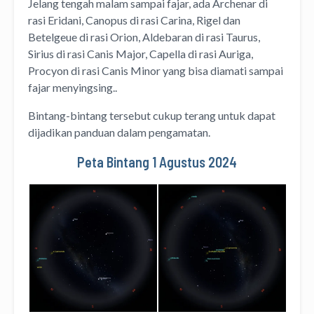
Jelang tengah malam sampai fajar, ada Archenar di
rasi Eridani, Canopus di rasi Carina, Rigel dan
Betelgeue di rasi Orion, Aldebaran di rasi Taurus,
Sirius di rasi Canis Major, Capella di rasi Auriga,
Procyon di rasi Canis Minor yang bisa diamati sampai
fajar menyingsing..
Bintang-bintang tersebut cukup terang untuk dapat
dijadikan panduan dalam pengamatan.
Peta Bintang 1 Agustus 2024