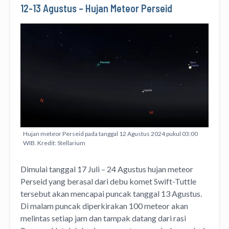
12-13 Agustus – Hujan Meteor Perseid
Hujan meteor Perseid pada tanggal 12 Agustus 2024 pukul 03:00
WIB. Kredit: Stellarium
Dimulai tanggal 17 Juli – 24 Agustus hujan meteor
Perseid yang berasal dari debu komet Swift-Tuttle
tersebut akan mencapai puncak tanggal 13 Agustus.
Di malam puncak diperkirakan 100 meteor akan
melintas setiap jam dan tampak datang dari rasi