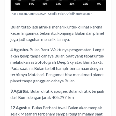
Fase Bulan Agustus 2024. Kredit: Fajar Ariadi/langitselatan
Bulan tetap jadi atraksi menarik untuk dilihat karena
kecerlangannya. Selain itu, konjungsi Bulan dan planet
juga jadi suguhan menarik lainnya.
4 Agustus.
Bulan Baru. Waktunya pengamatan. Langit
akan gelap tanpa cahaya Bulan. Saat yang tepat untuk
melakukan astrofotografi Deep Sky atau Bima Sakti.
Pada saat ini, Bulan terbit hampir bersamaan dengan
terbitnya Matahari. Pengamat bisa menikmati planet-
planet tanpa gangguan cahaya Bulan.
9 Agustus
. Bulan di titik apogee. Bulan di titik terjauh
dari Bumi dengan jarak 405.297 km
12 Agustus
. Bulan Perbani Awal. Bulan akan tampak
sejak Matahari terbenam sampai tengah malam saat