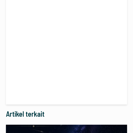
Artikel terkait