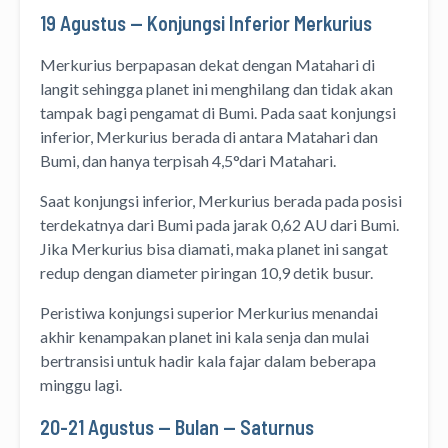
19 Agustus — Konjungsi Inferior Merkurius
Merkurius berpapasan dekat dengan Matahari di
langit sehingga planet ini menghilang dan tidak akan
tampak bagi pengamat di Bumi. Pada saat konjungsi
inferior, Merkurius berada di antara Matahari dan
Bumi, dan hanya terpisah 4,5°dari Matahari.
Saat konjungsi inferior, Merkurius berada pada posisi
terdekatnya dari Bumi pada jarak 0,62 AU dari Bumi.
Jika Merkurius bisa diamati, maka planet ini sangat
redup dengan diameter piringan 10,9 detik busur.
Peristiwa konjungsi superior Merkurius menandai
akhir kenampakan planet ini kala senja dan mulai
bertransisi untuk hadir kala fajar dalam beberapa
minggu lagi.
20-21 Agustus — Bulan — Saturnus