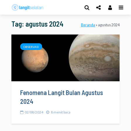
Tag: agustus 2024
Beranda
»
agustus 2024
OBSERVASI
Fenomena Langit Bulan Agustus
2024
02/08/2024
8 menit baca