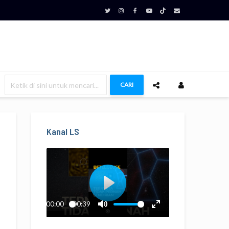
CARI
Kanal LS