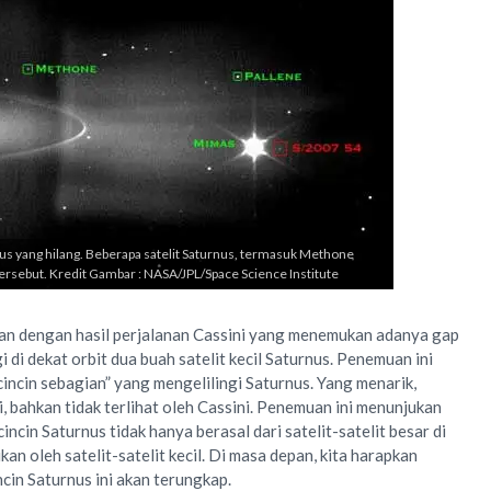
s yang hilang. Beberapa satelit Saturnus, termasuk Methone
 tersebut. Kredit Gambar : NASA/JPL/Space Science Institute
kan dengan hasil perjalanan Cassini yang menemukan adanya gap
i di dekat orbit dua buah satelit kecil Saturnus. Penemuan ini
incin sebagian” yang mengelilingi Saturnus. Yang menarik,
i, bahkan tidak terlihat oleh Cassini. Penemuan ini menunjukan
ncin Saturnus tidak hanya berasal dari satelit-satelit besar di
kan oleh satelit-satelit kecil. Di masa depan, kita harapkan
cin Saturnus ini akan terungkap.