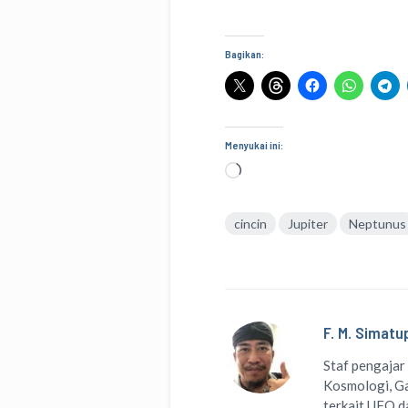
Bagikan:
Menyukai ini:
Memuat...
cincin
Jupiter
Neptunus
F. M. Simat
Staf pengajar
Kosmologi, Ga
terkait UFO d