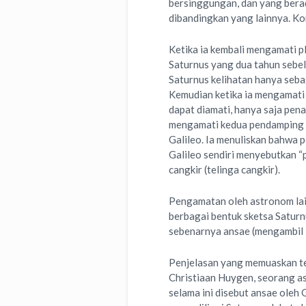
bersinggungan, dan yang berada
dibandingkan yang lainnya. Ko
Ketika ia kembali mengamati p
Saturnus yang dua tahun sebelu
Saturnus kelihatan hanya seb
Kemudian ketika ia mengamati
dapat diamati, hanya saja pe
mengamati kedua pendamping S
Galileo. Ia menuliskan bahwa 
Galileo sendiri menyebutkan “
cangkir (telinga cangkir).
Pengamatan oleh astronom lai
berbagai bentuk sketsa Satur
sebenarnya ansae (mengambil i
Penjelasan yang memuaskan te
Christiaan Huygen, seorang a
selama ini disebut ansae oleh 