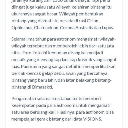
diingat juga kalau satu wilayah kelahiran bintang itu
ukurannya sangat besar. Wilayah pembentukan
bintang yang diamati itu berada di rasi Orion,
Ophiuchus, Chamaeleon, Corona Australis dan Lupus.
Selama lima tahun para astronom mengamati wilayah-
wilayah tersebut dan memperoleh lebih dari satu juta
citra. Foto-foto ini kemudian dirangkai menjadi
mosaik yang menyingkap lanskap kosmik yang sangat
luas. Panorama yang sangat detail ini memperlihatkan
bercak-bercak gelap debu, awan yang bercahaya,
bintang yang baru lahir, dan latar belakang bintang-
bintang di Bimasakti.
Pengamatan selama lima tahun tentu memberi
kesempatan pada para astronom untuk mengamati
satu area berulang kali. Hasilnya, para astronom bisa
mempelajari gerak bintang dari data VISIONS.