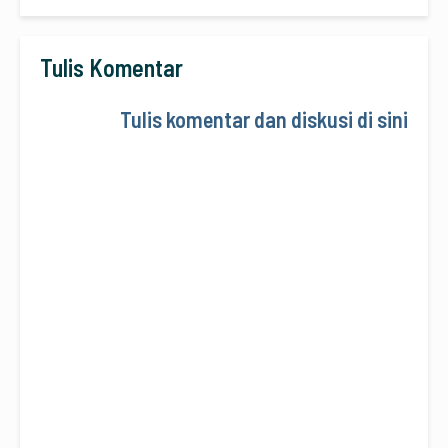
Tulis Komentar
Tulis komentar dan diskusi di sini