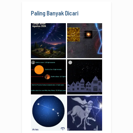
Paling Banyak Dicari