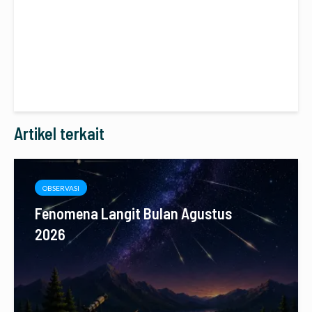
Artikel terkait
OBSERVASI
Fenomena Langit Bulan Agustus
2026