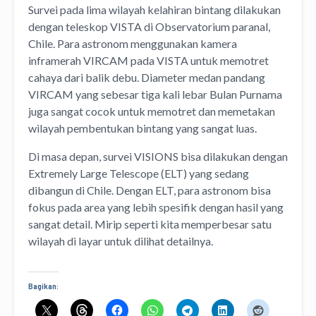
Survei pada lima wilayah kelahiran bintang dilakukan
dengan teleskop VISTA di Observatorium paranal,
Chile. Para astronom menggunakan kamera
inframerah VIRCAM pada VISTA untuk memotret
cahaya dari balik debu. Diameter medan pandang
VIRCAM yang sebesar tiga kali lebar Bulan Purnama
juga sangat cocok untuk memotret dan memetakan
wilayah pembentukan bintang yang sangat luas.
Di masa depan, survei VISIONS bisa dilakukan dengan
Extremely Large Telescope (ELT) yang sedang
dibangun di Chile. Dengan ELT, para astronom bisa
fokus pada area yang lebih spesifik dengan hasil yang
sangat detail. Mirip seperti kita memperbesar satu
wilayah di layar untuk dilihat detailnya.
Bagikan: