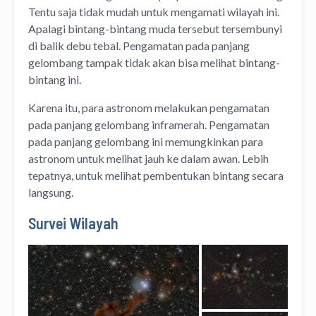
Tentu saja tidak mudah untuk mengamati wilayah ini.
Apalagi bintang-bintang muda tersebut tersembunyi
di balik debu tebal. Pengamatan pada panjang
gelombang tampak tidak akan bisa melihat bintang-
bintang ini.
Karena itu, para astronom melakukan pengamatan
pada panjang gelombang inframerah. Pengamatan
pada panjang gelombang ini memungkinkan para
astronom untuk melihat jauh ke dalam awan. Lebih
tepatnya, untuk melihat pembentukan bintang secara
langsung.
Survei Wilayah