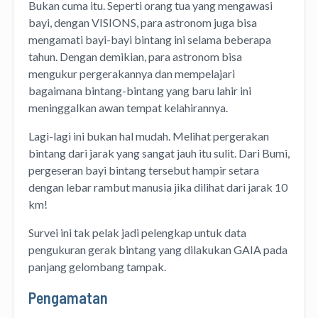
Bukan cuma itu. Seperti orang tua yang mengawasi
bayi, dengan VISIONS, para astronom juga bisa
mengamati bayi-bayi bintang ini selama beberapa
tahun. Dengan demikian, para astronom bisa
mengukur pergerakannya dan mempelajari
bagaimana bintang-bintang yang baru lahir ini
meninggalkan awan tempat kelahirannya.
Lagi-lagi ini bukan hal mudah. Melihat pergerakan
bintang dari jarak yang sangat jauh itu sulit. Dari Bumi,
pergeseran bayi bintang tersebut hampir setara
dengan lebar rambut manusia jika dilihat dari jarak 10
km!
Survei ini tak pelak jadi pelengkap untuk data
pengukuran gerak bintang yang dilakukan GAIA pada
panjang gelombang tampak.
Pengamatan