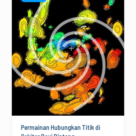
Permainan Hubungkan Titik di