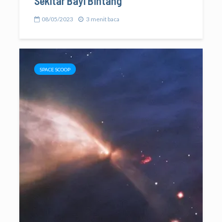
Sekitar Bayi Bintang
08/05/2023
3 menit baca
SPACE SCOOP