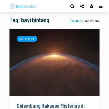
Tag: bayi bintang
Beranda
»
bayi bintang
SPACE SCOOP
Gelembung Raksasa Misterius di