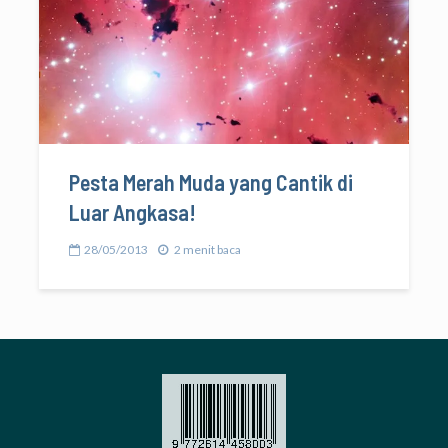
Pesta Merah Muda yang Cantik di
Luar Angkasa!
28/05/2013
2 menit baca