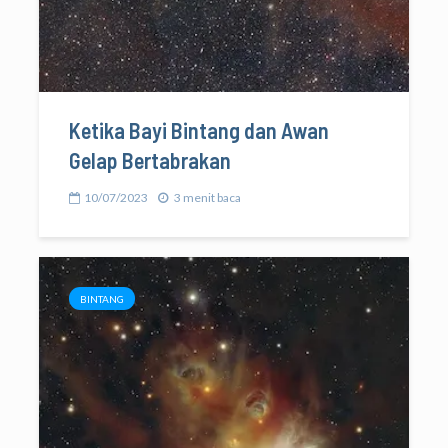
Ketika Bayi Bintang dan Awan
Gelap Bertabrakan
10/07/2023
3 menit baca
BINTANG