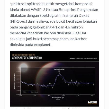
spektroskopi transit untuk mengetahui komposisi
kimia planet WASP-39b atau Bocaprins. Pengamatan
dilakukan dengan Spektograf Inframerah Dekat
(NIRSpec) dan hasilnya, ada bukit kecil atau lonjakan
pada panjang gelombang 4,1 dan 4,6 mikron
menandai kehadiran karbon dioksida. Hasil ini
sekaligus jadi bukti pertama penemuan karbon
dioksida pada exoplanet.