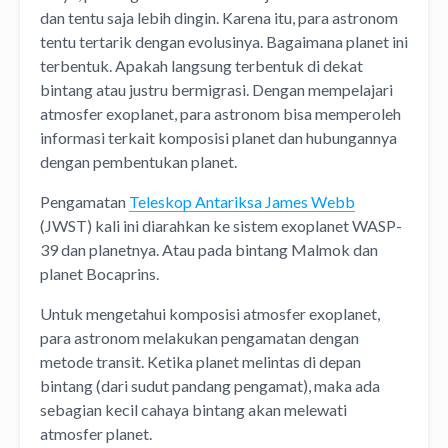
dan tentu saja lebih dingin. Karena itu, para astronom
tentu tertarik dengan evolusinya. Bagaimana planet ini
terbentuk. Apakah langsung terbentuk di dekat
bintang atau justru bermigrasi. Dengan mempelajari
atmosfer exoplanet, para astronom bisa memperoleh
informasi terkait komposisi planet dan hubungannya
dengan pembentukan planet.
Pengamatan
Teleskop Antariksa James Webb
(JWST) kali ini diarahkan ke sistem exoplanet WASP-
39 dan planetnya. Atau pada bintang Malmok dan
planet Bocaprins.
Untuk mengetahui komposisi atmosfer exoplanet,
para astronom melakukan pengamatan dengan
metode transit. Ketika planet melintas di depan
bintang (dari sudut pandang pengamat), maka ada
sebagian kecil cahaya bintang akan melewati
atmosfer planet.