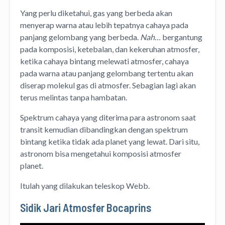
Yang perlu diketahui, gas yang berbeda akan
menyerap warna atau lebih tepatnya cahaya pada
panjang gelombang yang berbeda.
Nah…
bergantung
pada komposisi, ketebalan, dan kekeruhan atmosfer,
ketika cahaya bintang melewati atmosfer, cahaya
pada warna atau panjang gelombang tertentu akan
diserap molekul gas di atmosfer. Sebagian lagi akan
terus melintas tanpa hambatan.
Spektrum cahaya yang diterima para astronom saat
transit kemudian dibandingkan dengan spektrum
bintang ketika tidak ada planet yang lewat. Dari situ,
astronom bisa mengetahui komposisi atmosfer
planet.
Itulah yang dilakukan teleskop Webb.
Sidik Jari Atmosfer Bocaprins