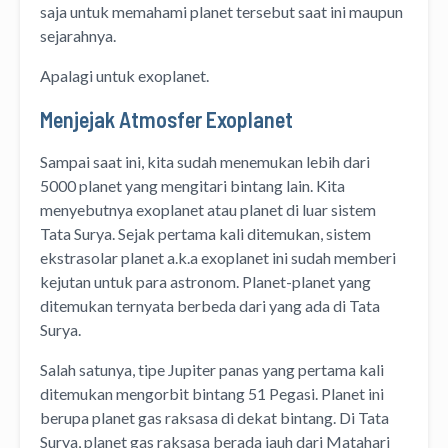
saja untuk memahami planet tersebut saat ini maupun
sejarahnya.
Apalagi untuk exoplanet.
Menjejak Atmosfer Exoplanet
Sampai saat ini, kita sudah menemukan lebih dari
5000 planet yang mengitari bintang lain. Kita
menyebutnya exoplanet atau planet di luar sistem
Tata Surya. Sejak pertama kali ditemukan, sistem
ekstrasolar planet a.k.a exoplanet ini sudah memberi
kejutan untuk para astronom. Planet-planet yang
ditemukan ternyata berbeda dari yang ada di Tata
Surya.
Salah satunya, tipe Jupiter panas yang pertama kali
ditemukan mengorbit bintang 51 Pegasi. Planet ini
berupa planet gas raksasa di dekat bintang. Di Tata
Surya, planet gas raksasa berada jauh dari Matahari