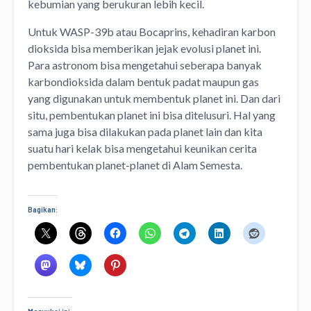
kebumian yang berukuran lebih kecil.
Untuk WASP-39b atau Bocaprins, kehadiran karbon
dioksida bisa memberikan jejak evolusi planet ini.
Para astronom bisa mengetahui seberapa banyak
karbondioksida dalam bentuk padat maupun gas
yang digunakan untuk membentuk planet ini. Dan dari
situ, pembentukan planet ini bisa ditelusuri. Hal yang
sama juga bisa dilakukan pada planet lain dan kita
suatu hari kelak bisa mengetahui keunikan cerita
pembentukan planet-planet di Alam Semesta.
Bagikan:
Menyukai ini: