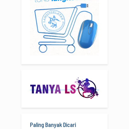
Paling Banyak Dicari