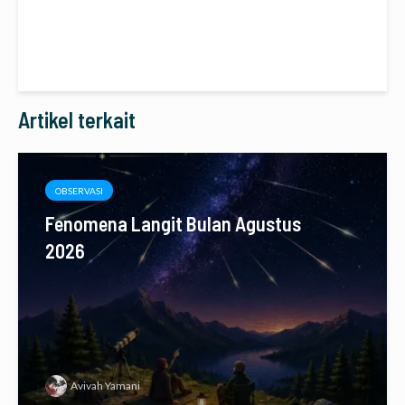
Artikel terkait
OBSERVASI
Fenomena Langit Bulan Agustus
2026
Avivah Yamani