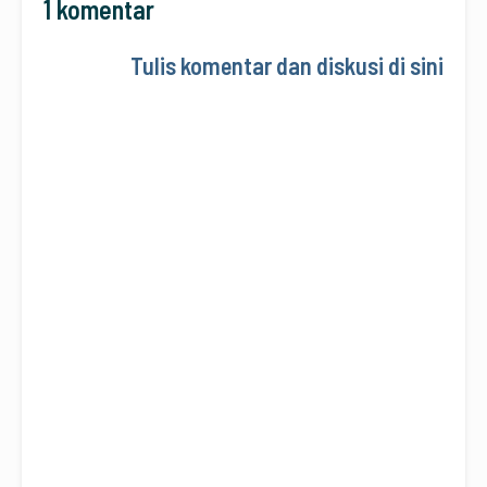
1 komentar
Tulis komentar dan diskusi di sini