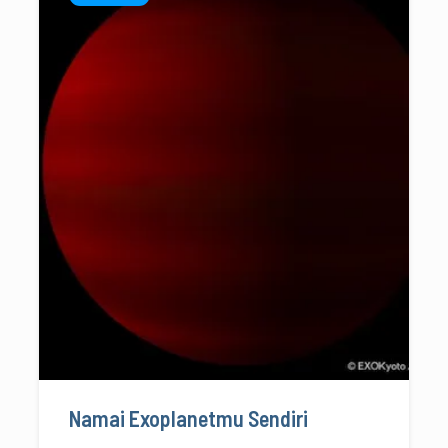
Namai Exoplanetmu Sendiri