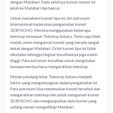
dengan Matahari. Pada akhirnya komet-komet ini
jatuh ke Matahari dan hancur.
Untuk memahami komet tipe ini, tim astronom
internasional melakukan pengamatan komet
323P/SOHO. Mereka menggunakan beberapa
teleskop termasuk Teleskop Subaru. Tentu saja tidak
mudah untuk mengamati komet yang berada sangat
dekat dengan Matahari. Orbit komet tipe ini tidak
diketahui sehingga tingkat kesulitannya juga makin
tinggi. Para astronom kesulitan untuk mengetahui
kemana mereka harus mengarahkan teleskop.
Medan pandang lebar Teleskop Subaru menjadi
faktor yang menguntungkan dalam pengamatan ini.
Para astronom bisa menemukan komet tersebut dan
mengarahkan teleskop lain untuk mengamati komet
323P/SOHO dan mengumpulkan data komet yang
sedang menari mengelilingi Matahari.