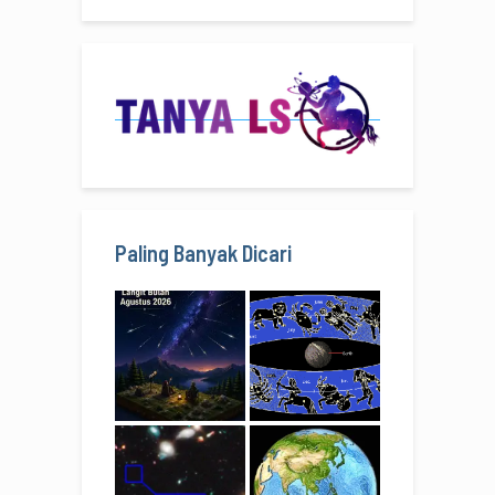
Paling Banyak Dicari