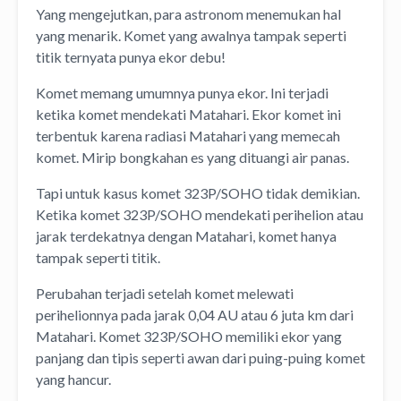
Yang mengejutkan, para astronom menemukan hal
yang menarik. Komet yang awalnya tampak seperti
titik ternyata punya ekor debu!
Komet memang umumnya punya ekor. Ini terjadi
ketika komet mendekati Matahari. Ekor komet ini
terbentuk karena radiasi Matahari yang memecah
komet. Mirip bongkahan es yang dituangi air panas.
Tapi untuk kasus komet 323P/SOHO tidak demikian.
Ketika komet 323P/SOHO mendekati perihelion atau
jarak terdekatnya dengan Matahari, komet hanya
tampak seperti titik.
Perubahan terjadi setelah komet melewati
perihelionnya pada jarak 0,04 AU atau 6 juta km dari
Matahari. Komet 323P/SOHO memiliki ekor yang
panjang dan tipis seperti awan dari puing-puing komet
yang hancur.