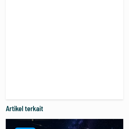
Artikel terkait