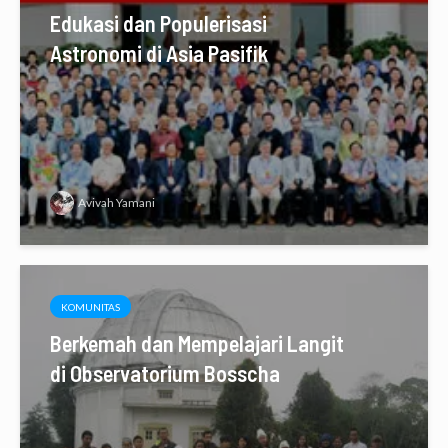
Edukasi dan Populerisasi
Astronomi di Asia Pasifik
Avivah Yamani
KOMUNITAS
Berkemah dan Mempelajari Langit
di Observatorium Bosscha