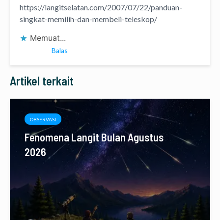
https://langitselatan.com/2007/07/22/panduan-
singkat-memilih-dan-membeli-teleskop/
Memuat...
Balas
Artikel terkait
OBSERVASI
Fenomena Langit Bulan Agustus
2026