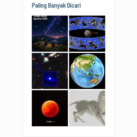
Paling Banyak Dicari