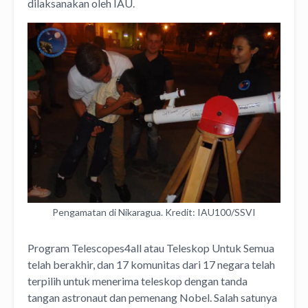
dilaksanakan oleh IAU.
Pengamatan di Nikaragua. Kredit: IAU100/SSVI
Program Telescopes4all atau Teleskop Untuk Semua
telah berakhir, dan 17 komunitas dari 17 negara telah
terpilih untuk menerima teleskop dengan tanda
tangan astronaut dan pemenang Nobel. Salah satunya