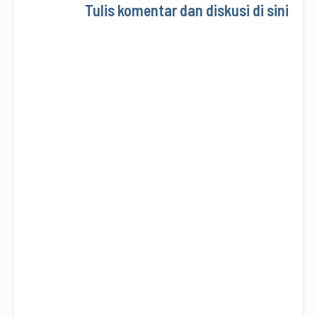
Tulis komentar dan diskusi di sini