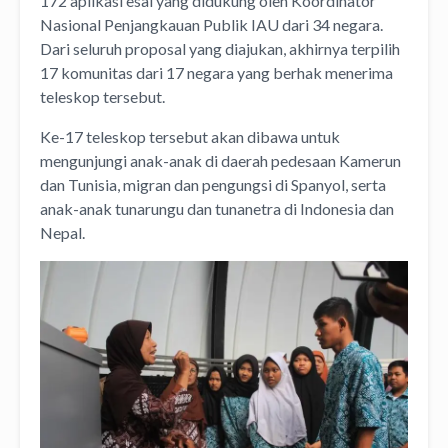
172 aplikasi esai yang didukung oleh Koordinator
Nasional Penjangkauan Publik IAU dari 34 negara.
Dari seluruh proposal yang diajukan, akhirnya terpilih
17 komunitas dari 17 negara yang berhak menerima
teleskop tersebut.
Ke-17 teleskop tersebut akan dibawa untuk
mengunjungi anak-anak di daerah pedesaan Kamerun
dan Tunisia, migran dan pengungsi di Spanyol, serta
anak-anak tunarungu dan tunanetra di Indonesia dan
Nepal.