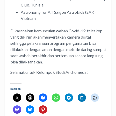
Club, Tunisia
Astronomy for All, Saigon Astrokids (SAK),
Vietnam
Dikarenakan kemunculan wabah Covid-19, teleskop
yang dikirim akan menyertakan kamera dijital
sehingga pelaksanaan program pengamatan bisa
dilakukan dengan aman dengan metode daring sampai
saat wabah berakhir dan pertemuan secara langsung
bisa dilaksanakan.
Selamat untuk Kelompok Studi Andromeda!
Bagikan: