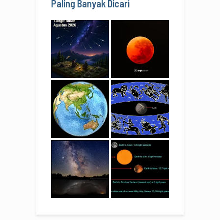
Paling Banyak Dicari