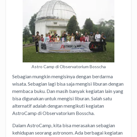
Astro Camp di Observatorium Bosscha
Sebagian mungkin mengisinya dengan berdarma
wisata. Sebagian lagi bisa saja mengisi liburan dengan
membaca buku. Dan masih banyak kegiatan lain yang
bisa digunakan untuk mengisi liburan. Salah satu
alternatif adalah dengan mengikuti kegiatan
AstroCamp di Observatorium Bosscha.
Dalam AstroCamp, kita bisa merasakan sebagian
kehidupan seorang astronom. Ada berbagai kegiatan