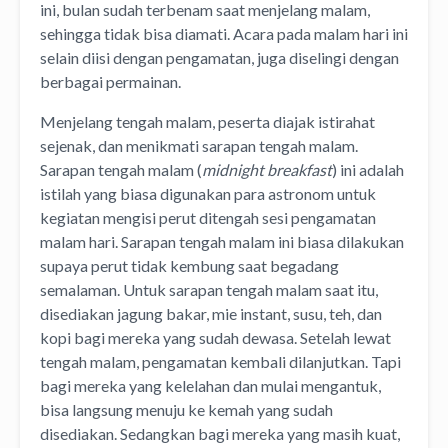
ini, bulan sudah terbenam saat menjelang malam,
sehingga tidak bisa diamati. Acara pada malam hari ini
selain diisi dengan pengamatan, juga diselingi dengan
berbagai permainan.
Menjelang tengah malam, peserta diajak istirahat
sejenak, dan menikmati sarapan tengah malam.
Sarapan tengah malam (
midnight breakfast
) ini adalah
istilah yang biasa digunakan para astronom untuk
kegiatan mengisi perut ditengah sesi pengamatan
malam hari. Sarapan tengah malam ini biasa dilakukan
supaya perut tidak kembung saat begadang
semalaman. Untuk sarapan tengah malam saat itu,
disediakan jagung bakar, mie instant, susu, teh, dan
kopi bagi mereka yang sudah dewasa. Setelah lewat
tengah malam, pengamatan kembali dilanjutkan. Tapi
bagi mereka yang kelelahan dan mulai mengantuk,
bisa langsung menuju ke kemah yang sudah
disediakan. Sedangkan bagi mereka yang masih kuat,