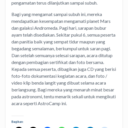
pengamatan terus dilanjutkan sampai subuh.
Bagi yang mengamat sampai subuh ini, mereka
mendapatkan kesempatan mengamati planet Mars
dan galaksi Andromeda. Pagi hari, sarapan bubur
ayam telah disediakan. Sekitar pukul 6, semua peserta
dan panitia baik yang sempat tidur maupun yang
begadang semalaman, berkumpul untuk saran pagi.
Dan setelah semuanya selesai sarapan, acara ditutup
dengan pembagian sertifikat dan foto bersama.
Kepada semua peserta, dibagikan juga CD yang berisi
foto-foto dokumentasi kegiatan acara, dan foto /
video klip benda langit yang dibuat selama acara
berlangsung. Bagi mereka yang menaruh minat besar
pada astronomi, tentu menarik sekali untuk mengikuti
acara seperti AstroCamp ini.
Bagikan: