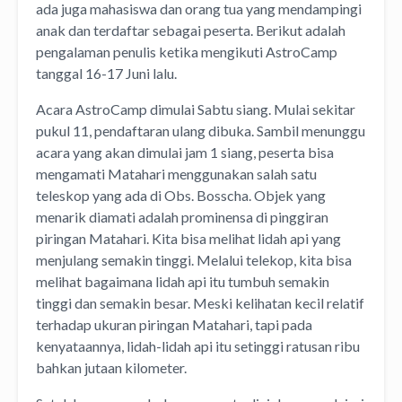
ada juga mahasiswa dan orang tua yang mendampingi
anak dan terdaftar sebagai peserta. Berikut adalah
pengalaman penulis ketika mengikuti AstroCamp
tanggal 16-17 Juni lalu.
Acara AstroCamp dimulai Sabtu siang. Mulai sekitar
pukul 11, pendaftaran ulang dibuka. Sambil menunggu
acara yang akan dimulai jam 1 siang, peserta bisa
mengamati Matahari menggunakan salah satu
teleskop yang ada di Obs. Bosscha. Objek yang
menarik diamati adalah prominensa di pinggiran
piringan Matahari. Kita bisa melihat lidah api yang
menjulang semakin tinggi. Melalui telekop, kita bisa
melihat bagaimana lidah api itu tumbuh semakin
tinggi dan semakin besar. Meski kelihatan kecil relatif
terhadap ukuran piringan Matahari, tapi pada
kenyataannya, lidah-lidah api itu setinggi ratusan ribu
bahkan jutaan kilometer.