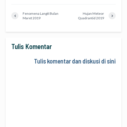
Fenomena Langit Bulan
Hujan Meteor
Maret 2019
Quadrantid 2019
Tulis Komentar
Tulis komentar dan diskusi di sini