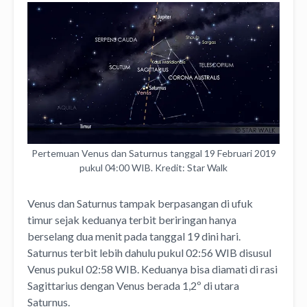
Pertemuan Venus dan Saturnus tanggal 19 Februari 2019
pukul 04:00 WIB. Kredit: Star Walk
Venus dan Saturnus tampak berpasangan di ufuk
timur sejak keduanya terbit beriringan hanya
berselang dua menit pada tanggal 19 dini hari.
Saturnus terbit lebih dahulu pukul 02:56 WIB disusul
Venus pukul 02:58 WIB. Keduanya bisa diamati di rasi
Sagittarius dengan Venus berada 1,2º di utara
Saturnus.