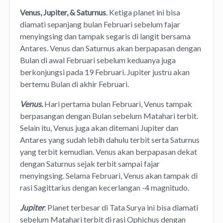
Venus, Jupiter, & Saturnus
. Ketiga planet ini bisa
diamati sepanjang bulan Februari sebelum fajar
menyingsing dan tampak segaris di langit bersama
Antares. Venus dan Saturnus akan berpapasan dengan
Bulan di awal Februari sebelum keduanya juga
berkonjungsi pada 19 Februari. Jupiter justru akan
bertemu Bulan di akhir Februari.
Venus.
Hari pertama bulan Februari, Venus tampak
berpasangan dengan Bulan sebelum Matahari terbit.
Selain itu, Venus juga akan ditemani Jupiter dan
Antares yang sudah lebih dahulu terbit serta Saturnus
yang terbit kemudian. Venus akan berpapasan dekat
dengan Saturnus sejak terbit sampai fajar
menyingsing. Selama Februari, Venus akan tampak di
rasi Sagittarius dengan kecerlangan -4 magnitudo.
Jupiter
. Planet terbesar di Tata Surya ini bisa diamati
sebelum Matahari terbit di rasi Ophichus dengan