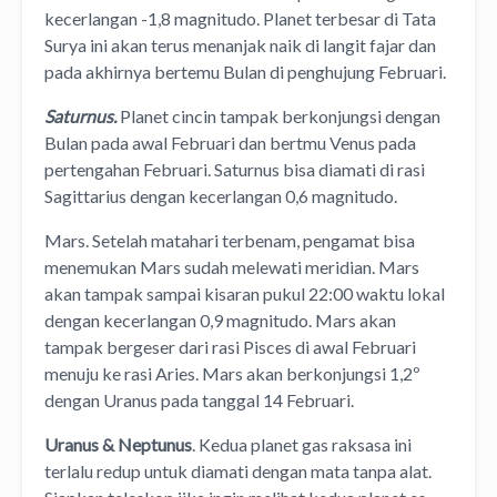
kecerlangan -1,8 magnitudo. Planet terbesar di Tata
Surya ini akan terus menanjak naik di langit fajar dan
pada akhirnya bertemu Bulan di penghujung Februari.
Saturnus.
Planet cincin tampak berkonjungsi dengan
Bulan pada awal Februari dan bertmu Venus pada
pertengahan Februari. Saturnus bisa diamati di rasi
Sagittarius dengan kecerlangan 0,6 magnitudo.
Mars. Setelah matahari terbenam, pengamat bisa
menemukan Mars sudah melewati meridian. Mars
akan tampak sampai kisaran pukul 22:00 waktu lokal
dengan kecerlangan 0,9 magnitudo. Mars akan
tampak bergeser dari rasi Pisces di awal Februari
menuju ke rasi Aries. Mars akan berkonjungsi 1,2º
dengan Uranus pada tanggal 14 Februari.
Uranus & Neptunus
. Kedua planet gas raksasa ini
terlalu redup untuk diamati dengan mata tanpa alat.