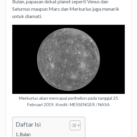
Bulan, papasan dekat planet seperti Venus dan
Saturnus maupun Mars dan Merkurius juga menarik
untuk diamati.
Merkurius akan mencapai perihelion pada tanggal 25
Februari 2019. Kredit: MESSENGER / NASA
Daftar Isi
Bulan