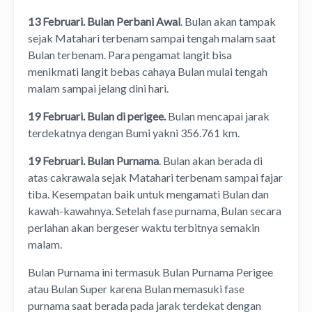
13 Februari. Bulan Perbani Awal
. Bulan akan tampak
sejak Matahari terbenam sampai tengah malam saat
Bulan terbenam. Para pengamat langit bisa
menikmati langit bebas cahaya Bulan mulai tengah
malam sampai jelang dini hari.
19 Februari. Bulan di perigee.
Bulan mencapai jarak
terdekatnya dengan Bumi yakni 356.761 km.
19 Februari. Bulan Purnama
. Bulan akan berada di
atas cakrawala sejak Matahari terbenam sampai fajar
tiba. Kesempatan baik untuk mengamati Bulan dan
kawah-kawahnya. Setelah fase purnama, Bulan secara
perlahan akan bergeser waktu terbitnya semakin
malam.
Bulan Purnama ini termasuk Bulan Purnama Perigee
atau Bulan Super karena Bulan memasuki fase
purnama saat berada pada jarak terdekat dengan