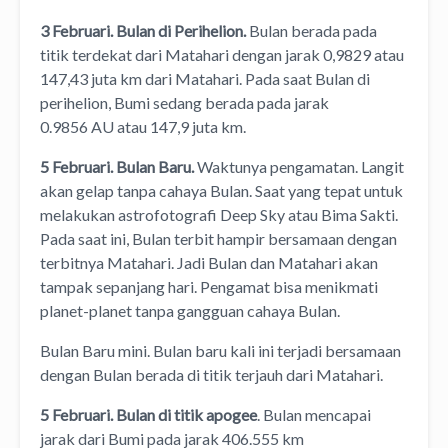
3 Februari. Bulan di Perihelion.
Bulan berada pada
titik terdekat dari Matahari dengan jarak 0,9829 atau
147,43 juta km dari Matahari. Pada saat Bulan di
perihelion, Bumi sedang berada pada jarak
0.9856 AU atau 147,9 juta km.
5 Februari. Bulan Baru.
Waktunya pengamatan. Langit
akan gelap tanpa cahaya Bulan. Saat yang tepat untuk
melakukan astrofotografi Deep Sky atau Bima Sakti.
Pada saat ini, Bulan terbit hampir bersamaan dengan
terbitnya Matahari. Jadi Bulan dan Matahari akan
tampak sepanjang hari. Pengamat bisa menikmati
planet-planet tanpa gangguan cahaya Bulan.
Bulan Baru mini. Bulan baru kali ini terjadi bersamaan
dengan Bulan berada di titik terjauh dari Matahari.
5 Februari. Bulan di titik apogee
. Bulan mencapai
jarak dari Bumi pada jarak 406.555 km