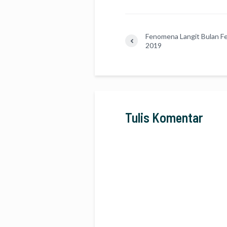
Fenomena Langit Bulan Fe
2019
Tulis Komentar