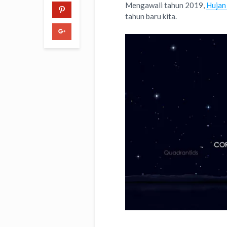
Mengawali tahun 2019,
Hujan
tahun baru kita.