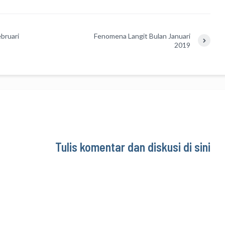
bruari
Fenomena Langit Bulan Januari
2019
Tulis komentar dan diskusi di sini