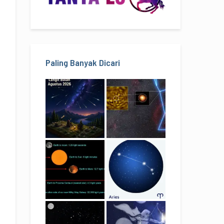
Paling Banyak Dicari