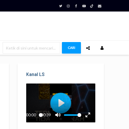
CARI
Kanal LS