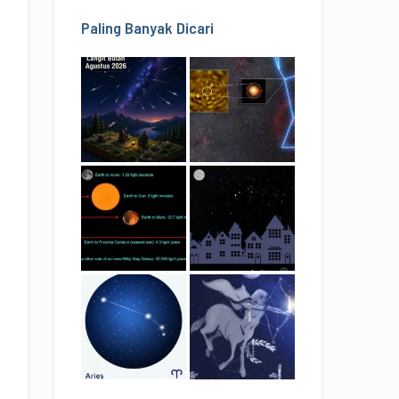
Paling Banyak Dicari