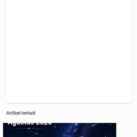
Artikel terkait