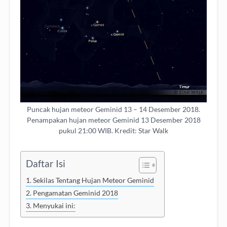
Puncak hujan meteor Geminid 13 – 14 Desember 2018.
Penampakan hujan meteor Geminid 13 Desember 2018
pukul 21:00 WIB. Kredit: Star Walk
Daftar Isi
Sekilas Tentang Hujan Meteor Geminid
Pengamatan Geminid 2018
Menyukai ini: