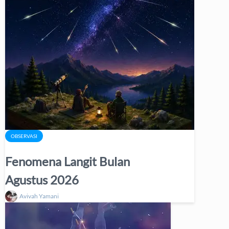
OBSERVASI
Fenomena Langit Bulan
Agustus 2026
Avivah Yamani