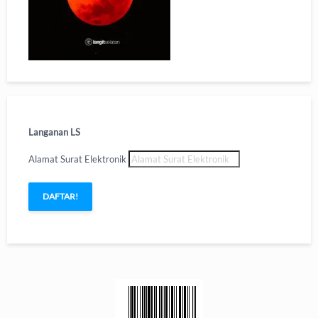
Langanan LS
Alamat Surat Elektronik
DAFTAR!