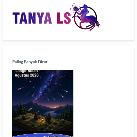
Paling Banyak Dicari