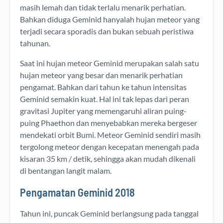
masih lemah dan tidak terlalu menarik perhatian.
Bahkan diduga Geminid hanyalah hujan meteor yang
terjadi secara sporadis dan bukan sebuah peristiwa
tahunan.
Saat ini hujan meteor Geminid merupakan salah satu
hujan meteor yang besar dan menarik perhatian
pengamat. Bahkan dari tahun ke tahun intensitas
Geminid semakin kuat. Hal ini tak lepas dari peran
gravitasi Jupiter yang memengaruhi aliran puing-
puing Phaethon dan menyebabkan mereka bergeser
mendekati orbit Bumi. Meteor Geminid sendiri masih
tergolong meteor dengan kecepatan menengah pada
kisaran 35 km / detik, sehingga akan mudah dikenali
di bentangan langit malam.
Pengamatan Geminid 2018
Tahun ini, puncak Geminid berlangsung pada tanggal