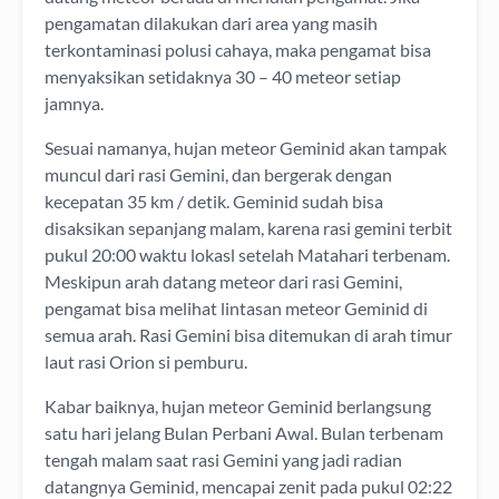
pengamatan dilakukan dari area yang masih
terkontaminasi polusi cahaya, maka pengamat bisa
menyaksikan setidaknya 30 – 40 meteor setiap
jamnya.
Sesuai namanya, hujan meteor Geminid akan tampak
muncul dari rasi Gemini, dan bergerak dengan
kecepatan 35 km / detik. Geminid sudah bisa
disaksikan sepanjang malam, karena rasi gemini terbit
pukul 20:00 waktu lokasl setelah Matahari terbenam.
Meskipun arah datang meteor dari rasi Gemini,
pengamat bisa melihat lintasan meteor Geminid di
semua arah. Rasi Gemini bisa ditemukan di arah timur
laut rasi Orion si pemburu.
Kabar baiknya, hujan meteor Geminid berlangsung
satu hari jelang Bulan Perbani Awal. Bulan terbenam
tengah malam saat rasi Gemini yang jadi radian
datangnya Geminid, mencapai zenit pada pukul 02:22