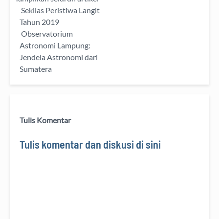
Sekilas Peristiwa Langit
Tahun 2019
Observatorium
Astronomi Lampung:
Jendela Astronomi dari
Sumatera
Tulis Komentar
Tulis komentar dan diskusi di sini