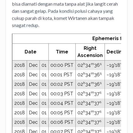
bisa diamati dengan mata tanpa alat jika langit cerah
dan sangat gelap. Pada kondisi polusi cahaya yang
cukup parah di kota, komet Wirtanen akan tampak
snagat redup.