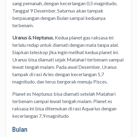
sang pemanah, dengan kecerlangan 0,5 magnitudo.
Tanggal 9 Desember, Saturnus akan tampak
berpasangan dengan Bulan sampai keduanya
terbenam.
Uranus & Neptunus.
Kedua planet gas raksasa ini
terlalu redup untuk diamati dengan mata tanpa alat.
Siapkan teleskop jika ingin melihat kedua planet ini.
Uranus bisa diamati sejak Matahari terbenam sampai
lewat tengah malam. Pada awal Desember, Uranus
tampak di rasi Aries dengan kecerlangan 5,7
magnitudo, dan terus bergerak menuju Pisces.
Planet es Neptunus bisa diamati setelah Matahari
terbenam sampai lewat tengah malam. Planet es
raksasa ini bisa ditemukan di rasi Aquarius dengan
kecerlangan 7,9 magnitudo
Bulan