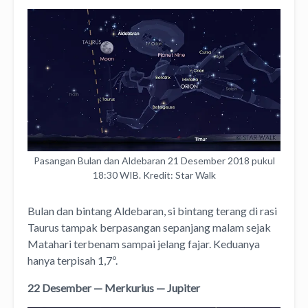
Pasangan Bulan dan Aldebaran 21 Desember 2018 pukul
18:30 WIB. Kredit: Star Walk
Bulan dan bintang Aldebaran, si bintang terang di rasi
Taurus tampak berpasangan sepanjang malam sejak
Matahari terbenam sampai jelang fajar. Keduanya
hanya terpisah 1,7º.
22 Desember — Merkurius — Jupiter