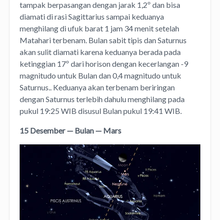
tampak berpasangan dengan jarak 1,2º dan bisa
diamati di rasi Sagittarius sampai keduanya
menghilang di ufuk barat 1 jam 34 menit setelah
Matahari terbenam. Bulan sabit tipis dan Saturnus
akan sulit diamati karena keduanya berada pada
ketinggian 17º dari horison dengan kecerlangan -9
magnitudo untuk Bulan dan 0,4 magnitudo untuk
Saturnus.. Keduanya akan terbenam beriringan
dengan Saturnus terlebih dahulu menghilang pada
pukul 19:25 WIB disusul Bulan pukul 19:41 WIB.
15 Desember — Bulan — Mars