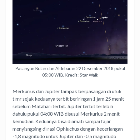
Pasangan Bulan dan Aldebaran 22 Desember 2018 pukul
05:00 WIB. Kredit: Star Walk
Merkurius dan Jupiter tampak berpasangan di ufuk
timr sejak keduanya terbit beriringan 1 jam 25 menit
sebelum Matahari terbit. Jupiter terbit terlebih
dahulu pukul 04:08 WIB disusul Merkurius 2 menit
kemudian. Keduanya bisa diamati sampai fajar
menyisngsing di rasi Ophiuchus dengan kecerlangan
-1,8 magnitudo untuk Jupiter dan -0,5 magnitudo