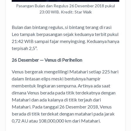
Pasangan Bulan dan Regulus 26 Desember 2018 pukul
23:00 WIB. Kredit: Star Walk
Bulan dan bintang regulus, si bintang terang di rasi
Leo tampak berpasangan sejak keduanya terbit pukul
21:42 WIB sampai fajar menyingsing. Keduanya hanya
terpisah 2,5º.
26 Desember — Venus di Perihelion
Venus bergerak mengelilingi Matahari setiap 225 hari
dalam lintasan elips meski bentuknya hampir
membentuk lingkaran sempurna. Artinya ada saat
dimana Venus berada pada titik terdekatnya dengan
Matahari dan ada kalanya di titik terjauh dari
Matahari. Pada tanggal 26 Desember 2018, Venus
berada di titik terdekat dengan matahari pada jarak
0,72 AU atau 108,000,000 km dari Matahari.