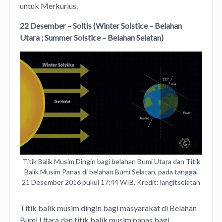
untuk Merkurius.
22 Desember – Soltis (Winter Solstice – Belahan
Utara ; Summer Solstice – Belahan Selatan)
Titik Balik Musim Dingin bagi belahan Bumi Utara dan Titik
Balik Musim Panas di belahan Bumi Selatan, pada tanggal
21 Desember 2016 pukul 17:44 WIB. Kredit: langitselatan
Titik balik musim dingin bagi masyarakat di Belahan
Bumi Utara dan titik balik musim panas bagi