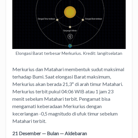
Elongasi Barat terbesar Merkurius. Kredit: langitselatan
Merkurius dan Matahari membentuk sudut maksimal
terhadap Bumi. Saat elongasi Barat maksimum,
Merkurius akan berada 21,3º di arah timur Matahari.
Merkurius terbit pukul 04:06 WIB atau 1 jam 23
menit sebelum Matahari terbit. Pengamat bisa
mengamati keberadaan Merkurius dengan
kecerlangan -0,5 magnitudo di ufuk timur sebelum
Matahari terbit.
21 Desember — Bulan — Aldebaran