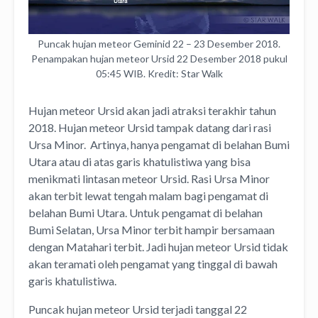
Puncak hujan meteor Geminid 22 – 23 Desember 2018.
Penampakan hujan meteor Ursid 22 Desember 2018 pukul
05:45 WIB. Kredit: Star Walk
Hujan meteor Ursid akan jadi atraksi terakhir tahun
2018. Hujan meteor Ursid tampak datang dari rasi
Ursa Minor. Artinya, hanya pengamat di belahan Bumi
Utara atau di atas garis khatulistiwa yang bisa
menikmati lintasan meteor Ursid. Rasi Ursa Minor
akan terbit lewat tengah malam bagi pengamat di
belahan Bumi Utara. Untuk pengamat di belahan
Bumi Selatan, Ursa Minor terbit hampir bersamaan
dengan Matahari terbit. Jadi hujan meteor Ursid tidak
akan teramati oleh pengamat yang tinggal di bawah
garis khatulistiwa.
Puncak hujan meteor Ursid terjadi tanggal 22