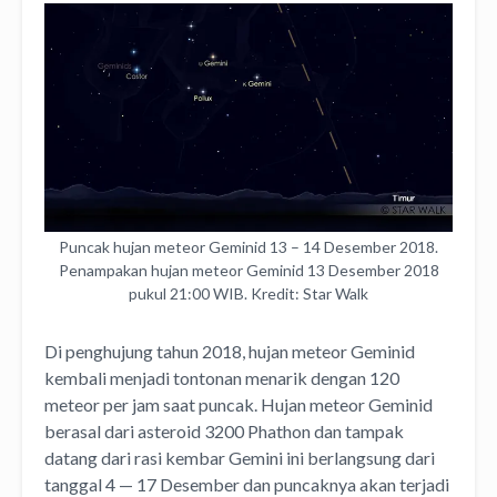
Puncak hujan meteor Geminid 13 – 14 Desember 2018.
Penampakan hujan meteor Geminid 13 Desember 2018
pukul 21:00 WIB. Kredit: Star Walk
Di penghujung tahun 2018, hujan meteor Geminid
kembali menjadi tontonan menarik dengan 120
meteor per jam saat puncak. Hujan meteor Geminid
berasal dari asteroid 3200 Phathon dan tampak
datang dari rasi kembar Gemini ini berlangsung dari
tanggal 4 — 17 Desember dan puncaknya akan terjadi