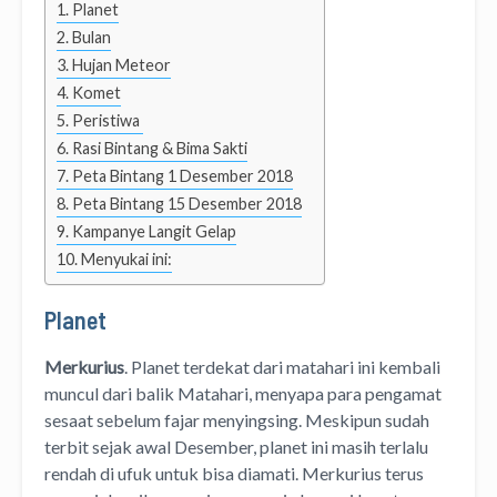
Planet
Bulan
Hujan Meteor
Komet
Peristiwa
Rasi Bintang & Bima Sakti
Peta Bintang 1 Desember 2018
Peta Bintang 15 Desember 2018
Kampanye Langit Gelap
Menyukai ini:
Planet
Merkurius
. Planet terdekat dari matahari ini kembali
muncul dari balik Matahari, menyapa para pengamat
sesaat sebelum fajar menyingsing. Meskipun sudah
terbit sejak awal Desember, planet ini masih terlalu
rendah di ufuk untuk bisa diamati. Merkurius terus