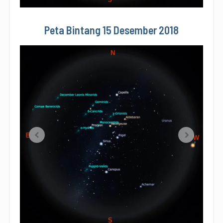
Peta Bintang 15 Desember 2018