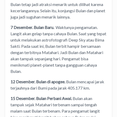
Bulan tetap jadi atraksi menarik untuk dilihat karena
kecerlangannya. Selain itu, konjungsi Bulan dan planet
juga jadi suguhan menarik lainnya.
7 Desember. Bulan Baru.
Waktunya pengamatan.
Langit akan gelap tanpa cahaya Bulan. Saat yang tepat
untuk melakukan astrofotografi Deep Sky atau Bima
Sakti. Pada saat ini, Bulan terbit hampir bersamaan
dengan terbitnya Matahari. Jadi Bulan dan Matahari
akan tampak sepanjang hari. Pengamat bisa
menikmati planet-planet tanpa gangguan cahaya
Bulan.
12 Desember. Bulan di apogee.
Bulan mencapai jarak
terjauhnya dari Bumi pada jarak 405.177 km.
15 Desember. Bulan Perbani Awal.
Bulan akan
tampak sejak Matahari terbenam sampai tengah
malam saat Bulan terbenam. Para pengamat langit