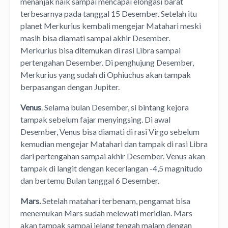
menanjak naik sampai mencapai elongasi barat
terbesarnya pada tanggal 15 Desember. Setelah itu
planet Merkurius kembali mengejar Matahari meski
masih bisa diamati sampai akhir Desember.
Merkurius bisa ditemukan di rasi Libra sampai
pertengahan Desember. Di penghujung Desember,
Merkurius yang sudah di Ophiuchus akan tampak
berpasangan dengan Jupiter.
Venus
. Selama bulan Desember, si bintang kejora
tampak sebelum fajar menyingsing. Di awal
Desember, Venus bisa diamati di rasi Virgo sebelum
kemudian mengejar Matahari dan tampak di rasi Libra
dari pertengahan sampai akhir Desember. Venus akan
tampak di langit dengan kecerlangan -4,5 magnitudo
dan bertemu Bulan tanggal 6 Desember.
Mars.
Setelah matahari terbenam, pengamat bisa
menemukan Mars sudah melewati meridian. Mars
akan tampak sampai jelang tengah malam dengan