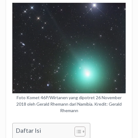
Foto Komet 46P/Wirtanen yang dipotret 26 November
2018 oleh Gerald Rhemann dari Namibia. Kredit: Gerald
Rhemann
Daftar Isi