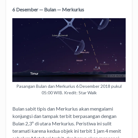
6 Desember — Bulan — Merkurius
Pasangan Bulan dan Merkurius 6 Desember 2018 pukul
05:00 WIB. Kredit: Star Walk
Bulan sabit tipis dan Merkurius akan mengalami
konjungsi dan tampak terbit berpasangan dengan
Bulan 2,3º di utara Merkurius. Peristiwa ini sulit
teramati karena kedua objek ini terbit 1 jam 4 menit