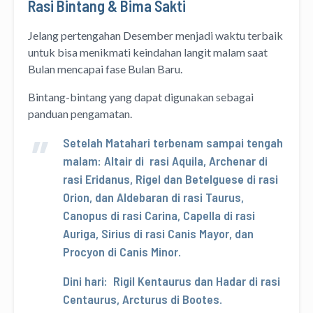
Rasi Bintang & Bima Sakti
Jelang pertengahan Desember menjadi waktu terbaik
untuk bisa menikmati keindahan langit malam saat
Bulan mencapai fase Bulan Baru.
Bintang-bintang yang dapat digunakan sebagai
panduan pengamatan.
Setelah Matahari terbenam sampai tengah
malam: Altair di rasi Aquila, Archenar di
rasi Eridanus, Rigel dan Betelguese di rasi
Orion, dan Aldebaran di rasi Taurus,
Canopus di rasi Carina, Capella di rasi
Auriga, Sirius di rasi Canis Mayor, dan
Procyon di Canis Minor.
Dini hari: Rigil Kentaurus dan Hadar di rasi
Centaurus, Arcturus di Bootes.