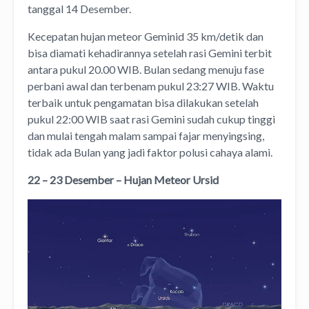
tanggal 14 Desember.
Kecepatan hujan meteor Geminid 35 km/detik dan
bisa diamati kehadirannya setelah rasi Gemini terbit
antara pukul 20.00 WIB. Bulan sedang menuju fase
perbani awal dan terbenam pukul 23:27 WIB. Waktu
terbaik untuk pengamatan bisa dilakukan setelah
pukul 22:00 WIB saat rasi Gemini sudah cukup tinggi
dan mulai tengah malam sampai fajar menyingsing,
tidak ada Bulan yang jadi faktor polusi cahaya alami.
22 – 23 Desember – Hujan Meteor Ursid