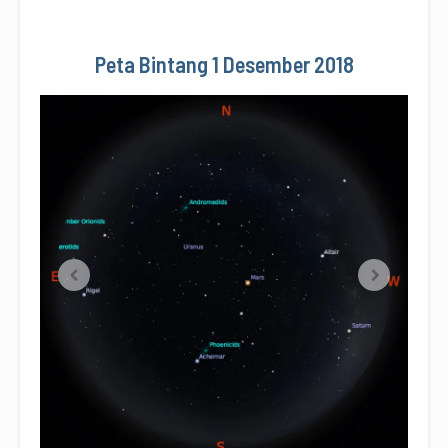
Peta Bintang 1 Desember 2018