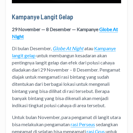
Kampanye Langit Gelap
29 November — 8 Desember — Kampanye
Globe At
Night
Di bulan Desember,
Globe At Night
atau
Kampanye
langit gelap
untuk membangun kesadaran akan
pentingnya langit gelap dan efek dari polusi cahaya
diadakan dari 29 November – 8 Desember. Pengamat
diajak untuk mengamati rasi bintang yang sudah
ditentukan dari berbagai lokasi untuk mengenali
bintang yang bisa dilihat di rasi tersebut. Berapa
banyak bintang yang bisa dikenali akan menjadi
indikasi tingkat polusi cahaya di area tersebut.
Untuk bulan November, para pengamat di langit utara
bisa melakukan pengamatan
rasi Perseus
sedangkan
pengamat di selatan bisa mengamati
rasi Grus
untuk