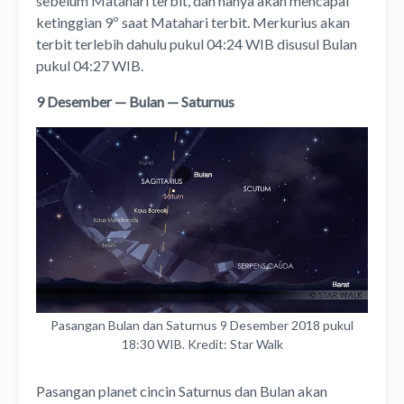
sebelum Matahari terbit, dan hanya akan mencapai
ketinggian 9º saat Matahari terbit. Merkurius akan
terbit terlebih dahulu pukul 04:24 WIB disusul Bulan
pukul 04:27 WIB.
9 Desember — Bulan — Saturnus
Pasangan Bulan dan Saturnus 9 Desember 2018 pukul
18:30 WIB. Kredit: Star Walk
Pasangan planet cincin Saturnus dan Bulan akan