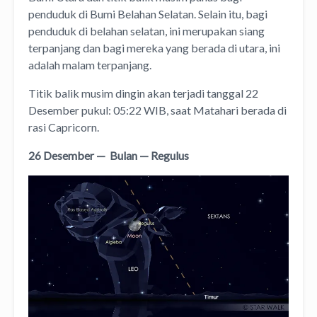
penduduk di Bumi Belahan Selatan. Selain itu, bagi
penduduk di belahan selatan, ini merupakan siang
terpanjang dan bagi mereka yang berada di utara, ini
adalah malam terpanjang.
Titik balik musim dingin akan terjadi tanggal 22
Desember pukul: 05:22 WIB, saat Matahari berada di
rasi Capricorn.
26 Desember — Bulan — Regulus