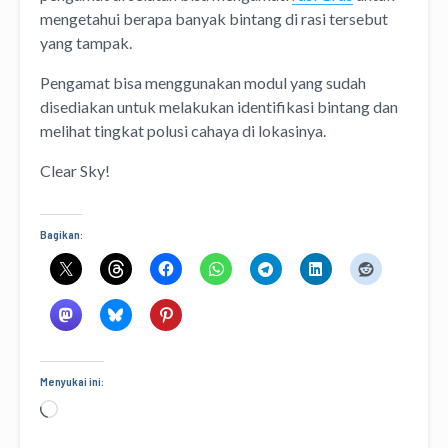
mengetahui berapa banyak bintang di rasi tersebut
yang tampak.
Pengamat bisa menggunakan modul yang sudah
disediakan untuk melakukan identifikasi bintang dan
melihat tingkat polusi cahaya di lokasinya.
Clear Sky!
Bagikan:
Menyukai ini:
Memuat...