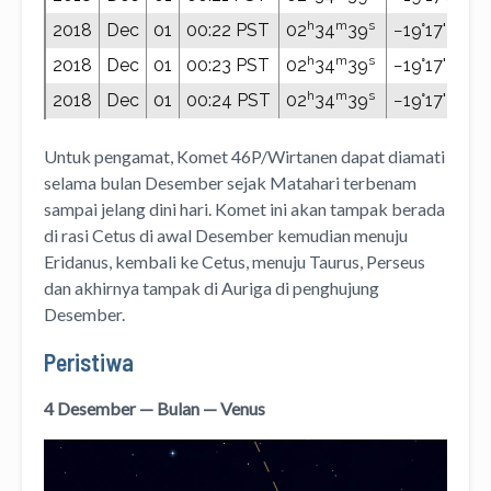
Untuk pengamat, Komet 46P/Wirtanen dapat diamati
selama bulan Desember sejak Matahari terbenam
sampai jelang dini hari. Komet ini akan tampak berada
di rasi Cetus di awal Desember kemudian menuju
Eridanus, kembali ke Cetus, menuju Taurus, Perseus
dan akhirnya tampak di Auriga di penghujung
Desember.
Peristiwa
4 Desember — Bulan — Venus