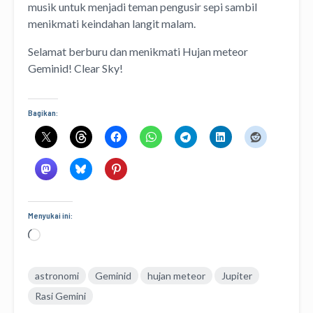
musik untuk menjadi teman pengusir sepi sambil
menikmati keindahan langit malam.
Selamat berburu dan menikmati Hujan meteor
Geminid! Clear Sky!
Bagikan:
Menyukai ini:
Memuat...
astronomi
Geminid
hujan meteor
Jupiter
Rasi Gemini