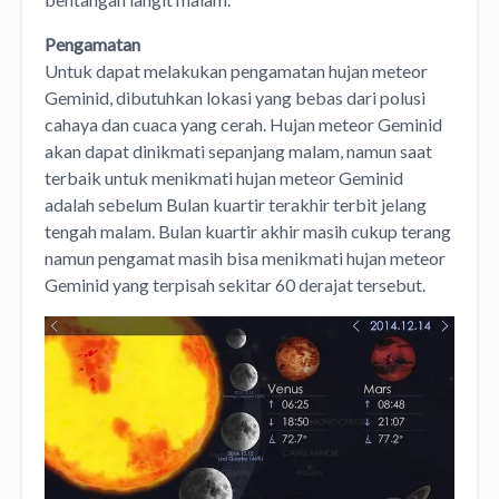
Pengamatan
Untuk dapat melakukan pengamatan hujan meteor
Geminid, dibutuhkan lokasi yang bebas dari polusi
cahaya dan cuaca yang cerah. Hujan meteor Geminid
akan dapat dinikmati sepanjang malam, namun saat
terbaik untuk menikmati hujan meteor Geminid
adalah sebelum Bulan kuartir terakhir terbit jelang
tengah malam. Bulan kuartir akhir masih cukup terang
namun pengamat masih bisa menikmati hujan meteor
Geminid yang terpisah sekitar 60 derajat tersebut.