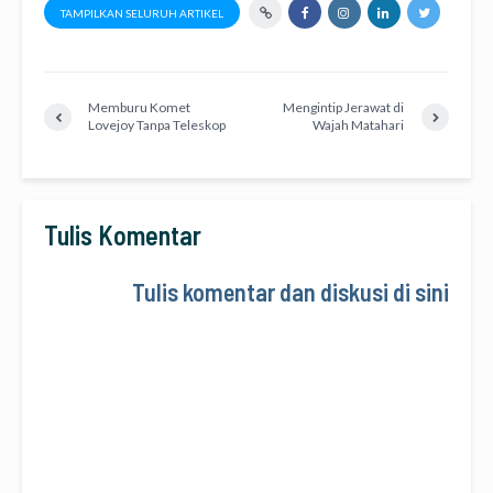
TAMPILKAN SELURUH ARTIKEL
Memburu Komet
Mengintip Jerawat di
Lovejoy Tanpa Teleskop
Wajah Matahari
Tulis Komentar
Tulis komentar dan diskusi di sini