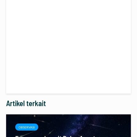
Artikel terkait
OBSERVASI