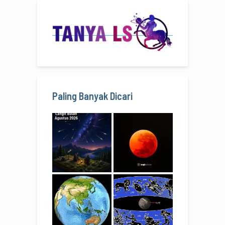
Paling Banyak Dicari