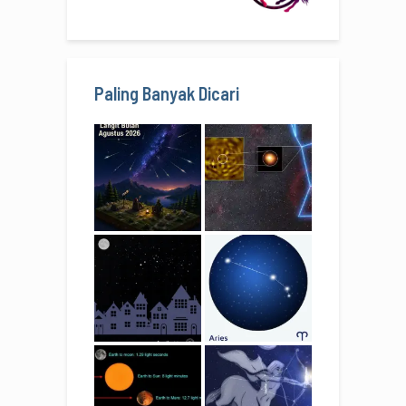
Paling Banyak Dicari