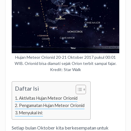
Hujan Meteor Orionid 20-21 Oktober 2017 pukul 00:01
WIB. Orionid bisa diamati sejak Orion terbit sampai fajar.
Kredit: Star Walk
Daftar Isi
Aktivitas Hujan Meteor Orionid
Pengamatan Hujan Meteor Orionid
Menyukai ini:
Setiap bulan Oktober kita berkesempatan untuk