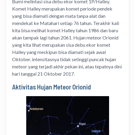
Bumi melintasi sisa debu ekor komet 1P/Halley.
Komet Halley merupakan komet periode pendek
yang bisa diamati dengan mata tanpa alat dan
mendekat ke Matahari setiap 76 tahun. Terakhir kali
kita bisa melihat komet Halley tahun 1986 dan baru
akan tampak lagi tahun 2061. Hujan meteor Orionid
yang kita lihat merupakan sisa debu ekor komet
Halley yang meskipun bisa diamati sejak awal
Oktober, intensitasnya tidak setinggi puncak hujan
meteor yang terjadi akhir pekan ini, atau tepatnya dini
hari tanggal 21 Oktober 2017.
Aktivitas Hujan Meteor Orionid