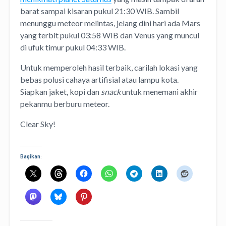
barat sampai kisaran pukul 21:30 WIB. Sambil
menunggu meteor melintas, jelang dini hari ada Mars
yang terbit pukul 03:58 WIB dan Venus yang muncul
di ufuk timur pukul 04:33 WIB.
Untuk memperoleh hasil terbaik, carilah lokasi yang
bebas polusi cahaya artifisial atau lampu kota.
Siapkan jaket, kopi dan
snack
untuk menemani akhir
pekanmu berburu meteor.
Clear Sky!
Bagikan: