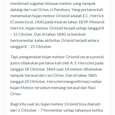
menikmati suguhan lintasan meteor yang tampak
datang dari rasi Orion, si Pemburu. Yang pertama kali
menemukan hujan meteor Orionid adalah E.C. Herrick
(Connecticut, USA) pada kisaran tahun 1839. Menurut
Herrick, hujan meteor Orionid terjadi setiap tanggal 8
– 15 Okober. Dan di tahun 1840, ia kembali
berkomentar kalau aktivitas Orionid terjadi antara
tanggal 8 – 25 Oktober.
Tapi, pengamatan hujan meteor Orionid secara presisi
justru dilakukan pertama kali oleh A. S. Herschel pada
tanggal 18 Oktober 1864 saat 14 meteor ditemukan
tampak berasal dari rasi Orion. Dan di tahun 1865
tanggal 20 Oktober, Herschel mengonfirmasi radian
hujan Meteor tersebut memang berasal dari Rasi
Orion.
Bagi kita saat ini, hujan meteor Orionid bisa diamati
dari 2 Oktober – 7 November setiap tahunnya ketika