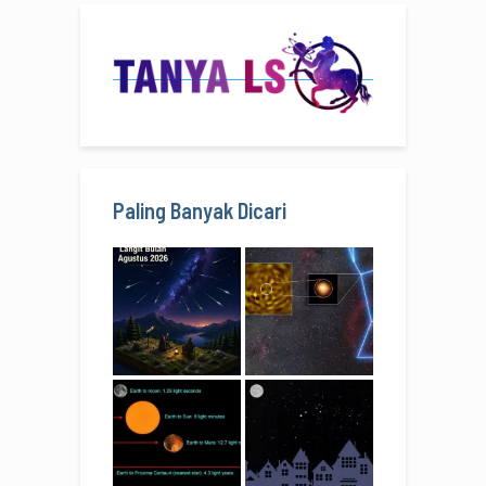
Paling Banyak Dicari