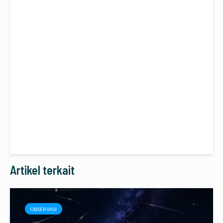
Artikel terkait
OBSERVASI