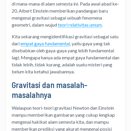
di mana-mana di alam semesta ini. Pada awal abad ke-
20, Albert Einstein memberikan pandangan baru
mengenai gravitasi sebagai sebuah fenomena
geometri, dalam wujud
teori relativitas umum
.
Kita sekarang mengidentifikasi gravitasi sebagai satu
dari
empat gaya fundamental
, yaitu gaya yang tak
disebabkan oleh gaya-gaya yang lebih fundamental
lagi. Mengapa hanya ada empat gaya fundamental dan
tidak lebih, tidak kurang, adalah suatu misteri yang
belum kita ketahui jawabannya.
Gravitasi dan masalah-
masalahnya
Walaupun teori-teori gravitasi Newton dan Einstein
mampu memberikan gambaran yang cukup lengkap
mengenai hakikat alam semesta kita, dan mampu
memberikan prediksi yang akurat mengenai posisi