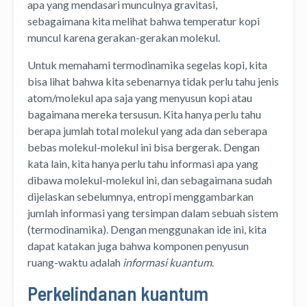
apa yang mendasari munculnya gravitasi,
sebagaimana kita melihat bahwa temperatur kopi
muncul karena gerakan-gerakan molekul.
Untuk memahami termodinamika segelas kopi, kita
bisa lihat bahwa kita sebenarnya tidak perlu tahu jenis
atom/molekul apa saja yang menyusun kopi atau
bagaimana mereka tersusun. Kita hanya perlu tahu
berapa jumlah total molekul yang ada dan seberapa
bebas molekul-molekul ini bisa bergerak. Dengan
kata lain, kita hanya perlu tahu informasi apa yang
dibawa molekul-molekul ini, dan sebagaimana sudah
dijelaskan sebelumnya, entropi menggambarkan
jumlah informasi yang tersimpan dalam sebuah sistem
(termodinamika). Dengan menggunakan ide ini, kita
dapat katakan juga bahwa komponen penyusun
ruang-waktu adalah
informasi kuantum
.
Perkelindanan kuantum