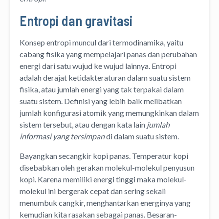
Entropi dan gravitasi
Konsep entropi muncul dari termodinamika, yaitu
cabang fisika yang mempelajari panas dan perubahan
energi dari satu wujud ke wujud lainnya. Entropi
adalah derajat ketidakteraturan dalam suatu sistem
fisika, atau jumlah energi yang tak terpakai dalam
suatu sistem. Definisi yang lebih baik melibatkan
jumlah konfigurasi atomik yang memungkinkan dalam
sistem tersebut, atau dengan kata lain
jumlah
informasi yang tersimpan
di dalam suatu sistem.
Bayangkan secangkir kopi panas. Temperatur kopi
disebabkan oleh gerakan molekul-molekul penyusun
kopi. Karena memiliki energi tinggi maka molekul-
molekul ini bergerak cepat dan sering sekali
menumbuk cangkir, menghantarkan energinya yang
kemudian kita rasakan sebagai panas. Besaran-