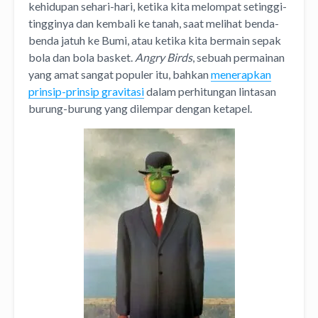
kehidupan sehari-hari, ketika kita melompat setinggi-
tingginya dan kembali ke tanah, saat melihat benda-
benda jatuh ke Bumi, atau ketika kita bermain sepak
bola dan bola basket.
Angry Birds
, sebuah permainan
yang amat sangat populer itu, bahkan
menerapkan
prinsip-prinsip gravitasi
dalam perhitungan lintasan
burung-burung yang dilempar dengan ketapel.