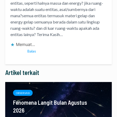
entitas, seperti halnya massa dan energy? jika ruang-
waktu adalah suatu entitas, asal/sumbernya dari
mana?semua entitas termasuk materi gelap dan
energy gelap semuanya berada dalam satu lingkup
ruang-waktu? dan di luar ruang-waktu apakah ada
entitas lainya? Terima Kasih…
Memuat...
Balas
Artikel terkait
OBSERVASI
Fenomena Langit Bulan Agustus
2026