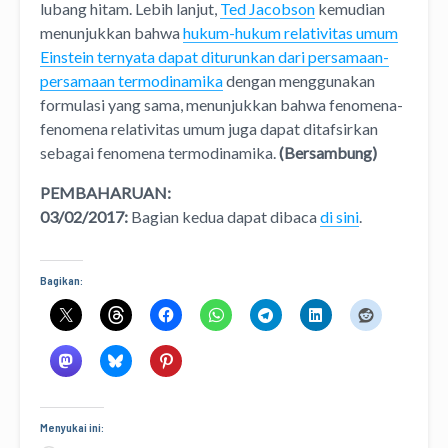
lubang hitam. Lebih lanjut,
Ted Jacobson
kemudian
menunjukkan bahwa
hukum-hukum relativitas umum
Einstein ternyata dapat diturunkan dari persamaan-
persamaan termodinamika
dengan menggunakan
formulasi yang sama, menunjukkan bahwa fenomena-
fenomena relativitas umum juga dapat ditafsirkan
sebagai fenomena termodinamika.
(Bersambung)
PEMBAHARUAN:
03/02/2017:
Bagian kedua dapat dibaca
di sini
.
Bagikan:
Menyukai ini: