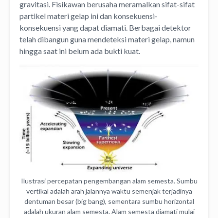
gravitasi. Fisikawan berusaha meramalkan sifat-sifat
partikel materi gelap ini dan konsekuensi-
konsekuensi yang dapat diamati. Berbagai detektor
telah dibangun guna mendeteksi materi gelap, namun
hingga saat ini belum ada bukti kuat.
Ilustrasi percepatan pengembangan alam semesta. Sumbu
vertikal adalah arah jalannya waktu semenjak terjadinya
dentuman besar (big bang), sementara sumbu horizontal
adalah ukuran alam semesta. Alam semesta diamati mulai