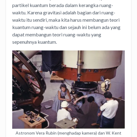
partikel kuantum berada dalam kerangka ruang-
waktu. Karena gravitasi adalah bagian dari ruang-
waktu itu sendiri, maka kita harus membangun teori
kuantum ruang-waktu dan sejauh ini belum ada yang
dapat membangun teori ruang-waktu yang
sepenuhnya kuantum.
Astronom Vera Rubin (menghadap kamera) dan W. Kent