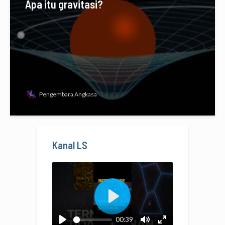
Apa itu gravitasi?
Pengembara Angkasa
Kanal LS