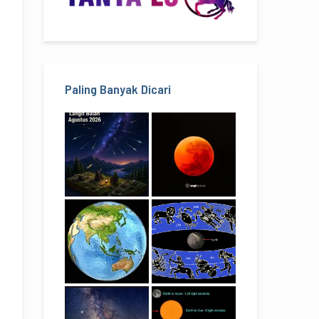
Paling Banyak Dicari