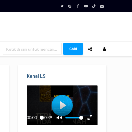
CARI
Kanal LS