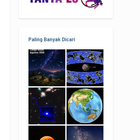
Paling Banyak Dicari