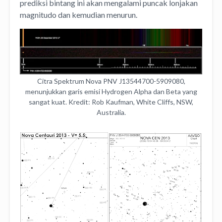
prediksi bintang ini akan mengalami puncak lonjakan
magnitudo dan kemudian menurun.
Citra Spektrum Nova PNV J13544700-5909080,
menunjukkan garis emisi Hydrogen Alpha dan Beta yang
sangat kuat. Kredit: Rob Kaufman, White Cliffs, NSW,
Australia.