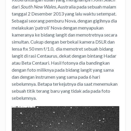
dari
South New Wales
, Australia pada sebuah malam
tanggal 2 Desember 2013 yang lalu waktu setempat.
Sebagai seorang pemburu Nova, dengan gigihnya dia
melakukan ‘patroli’ Nova dengan menyapukan
kameranya ke bidang langit dan memotretnya secara
simultan. Cukup dengan berbekal kamera DSLR dan
lensa fix 50 mm f/1.0, dia memotret sebuah bidang
langit di rasi Centaurus, dekat dengan bintang Hadar
atau Beta Centauri. Hasil fotonya dia bandingkan
dengan foto miliknya pada bidang langit yang sama
dan dengan instrumen yang sama pada 6 hari
sebelumnya. Betapa terkejutnya dia saat menemukan
sebuah titik terang baru yang tidak ada pada foto
sebelumnya.