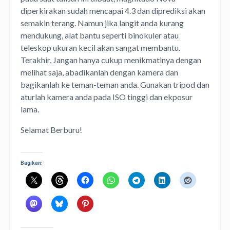
diperkirakan sudah mencapai 4.3 dan diprediksi akan
semakin terang. Namun jika langit anda kurang
mendukung, alat bantu seperti binokuler atau
teleskop ukuran kecil akan sangat membantu.
Terakhir, Jangan hanya cukup menikmatinya dengan
melihat saja, abadikanlah dengan kamera dan
bagikanlah ke teman-teman anda. Gunakan tripod dan
aturlah kamera anda pada ISO tinggi dan ekposur
lama.
Selamat Berburu!
Bagikan: