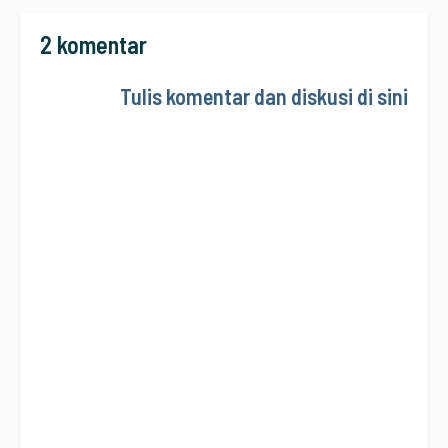
2 komentar
Tulis komentar dan diskusi di sini