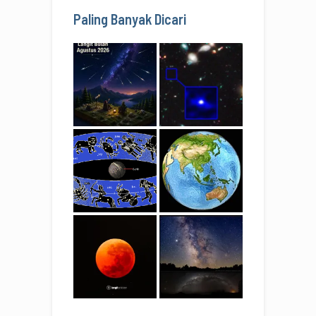
Paling Banyak Dicari