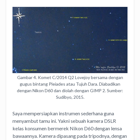
Gambar 4. Komet C/2014 Q2 Lovejoy bersama dengan
gugus bintang Pleiades atau Tujuh Dara. Diabadikan
dengan Nikon D60 dan diolah dengan GIMP 2. Sumber:
Sudibyo, 2015.
Saya mempersiapkan instrumen sederhana guna
menyambut tamu ini. Yakni sebuah kamera DSLR
kelas konsumen bermerek Nikon D60 dengan lensa
bawaannya. Kamera dipasang pada tripodnya, dengan