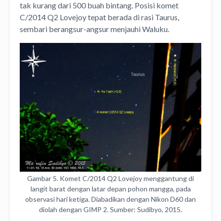
tak kurang dari 500 buah bintang. Posisi komet
C/2014 Q2 Lovejoy tepat berada di rasi Taurus,
sembari berangsur-angsur menjauhi Waluku.
Gambar 5. Komet C/2014 Q2 Lovejoy menggantung di
langit barat dengan latar depan pohon mangga, pada
observasi hari ketiga. Diabadikan dengan Nikon D60 dan
diolah dengan GIMP 2. Sumber: Sudibyo, 2015.