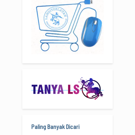
Paling Banyak Dicari