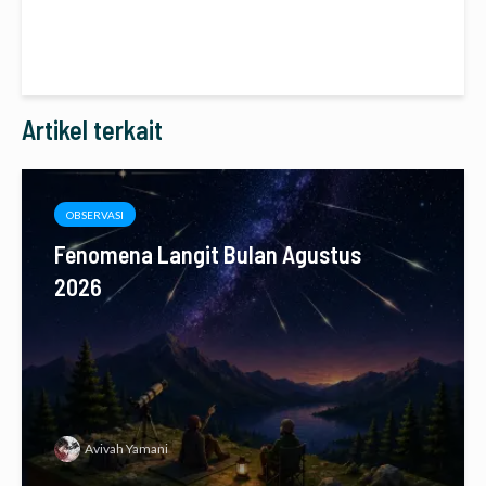
Artikel terkait
OBSERVASI
Fenomena Langit Bulan Agustus
2026
Avivah Yamani