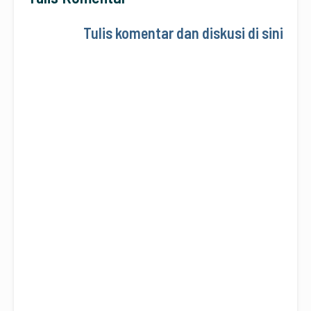
Tulis komentar dan diskusi di sini