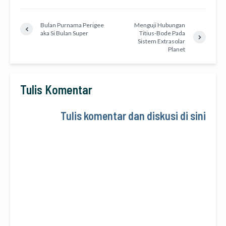
Bulan Purnama Perigee
Menguji Hubungan
aka Si Bulan Super
Titius-Bode Pada
Sistem Extrasolar
Planet
Tulis Komentar
Tulis komentar dan diskusi di sini