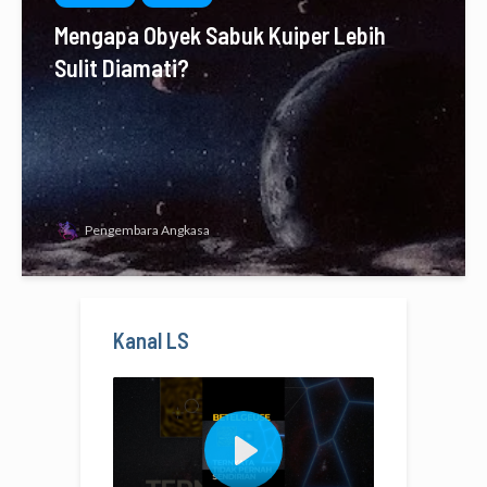
Mengapa Obyek Sabuk Kuiper Lebih
Sulit Diamati?
Pengembara Angkasa
Kanal LS