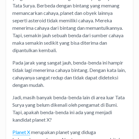
Tata Surya. Berbeda dengan bintang yang memang
memancarkan cahaya, planet dan obyek lainnya
seperti asteroid tidak memiliki cahaya. Mereka
menerima cahaya dari bintang dan memantulkannya.
Tapi, semakin jauh sebuah benda dari sumber cahaya
maka semakin sedikit yang bisa diterima dan
dipantulkan kembali.
Pada jarak yang sangat jauh, benda-benda ini hampir
tidak lagi menerima cahaya bintang. Dengan kata lain,
cahayanya sangat redup dan tidak dapat dideteksi
dengan mudah.
Jadi, masih banyak benda-benda lain di area luar Tata
Surya yang belum dikenali oleh pengamat di Bumi.
Tapi, apakah benda-benda ini ada yang menjadi
kandidat planet X?
Planet X
merupakan planet yang diduga