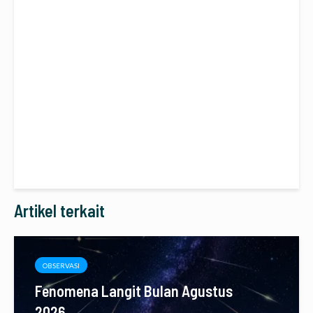
Artikel terkait
OBSERVASI
Fenomena Langit Bulan Agustus
2026