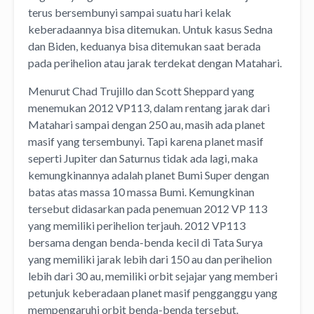
terus bersembunyi sampai suatu hari kelak
keberadaannya bisa ditemukan. Untuk kasus Sedna
dan Biden, keduanya bisa ditemukan saat berada
pada perihelion atau jarak terdekat dengan Matahari.
Menurut Chad Trujillo dan Scott Sheppard yang
menemukan 2012 VP113, dalam rentang jarak dari
Matahari sampai dengan 250 au, masih ada planet
masif yang tersembunyi. Tapi karena planet masif
seperti Jupiter dan Saturnus tidak ada lagi, maka
kemungkinannya adalah planet Bumi Super dengan
batas atas massa 10 massa Bumi. Kemungkinan
tersebut didasarkan pada penemuan 2012 VP 113
yang memiliki perihelion terjauh. 2012 VP113
bersama dengan benda-benda kecil di Tata Surya
yang memiliki jarak lebih dari 150 au dan perihelion
lebih dari 30 au, memiliki orbit sejajar yang memberi
petunjuk keberadaan planet masif pengganggu yang
mempengaruhi orbit benda-benda tersebut.