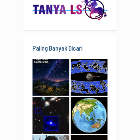
Paling Banyak Dicari