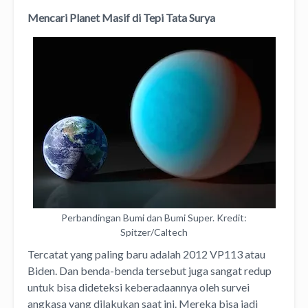
Mencari Planet Masif di Tepi Tata Surya
Perbandingan Bumi dan Bumi Super. Kredit:
Spitzer/Caltech
Tercatat yang paling baru adalah 2012 VP113 atau
Biden. Dan benda-benda tersebut juga sangat redup
untuk bisa dideteksi keberadaannya oleh survei
angkasa yang dilakukan saat ini. Mereka bisa jadi