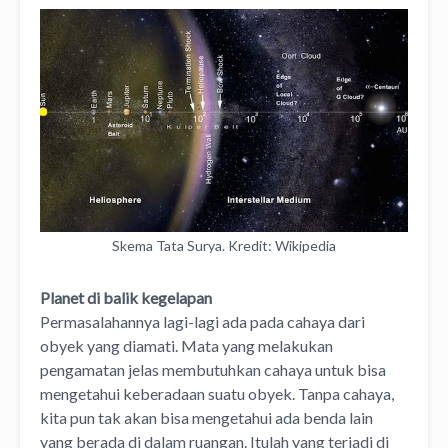
Skema Tata Surya. Kredit: Wikipedia
Planet di balik kegelapan
Permasalahannya lagi-lagi ada pada cahaya dari
obyek yang diamati. Mata yang melakukan
pengamatan jelas membutuhkan cahaya untuk bisa
mengetahui keberadaan suatu obyek. Tanpa cahaya,
kita pun tak akan bisa mengetahui ada benda lain
yang berada di dalam ruangan. Itulah yang terjadi di