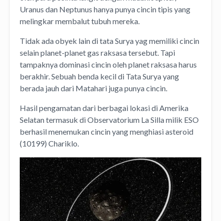
Uranus dan Neptunus hanya punya cincin tipis yang
melingkar membalut tubuh mereka.
Tidak ada obyek lain di tata Surya yag memiliki cincin
selain planet-planet gas raksasa tersebut. Tapi
tampaknya dominasi cincin oleh planet raksasa harus
berakhir. Sebuah benda kecil di Tata Surya yang
berada jauh dari Matahari juga punya cincin.
Hasil pengamatan dari berbagai lokasi di Amerika
Selatan termasuk di Observatorium La Silla milik ESO
berhasil menemukan cincin yang menghiasi asteroid
(10199) Chariklo.