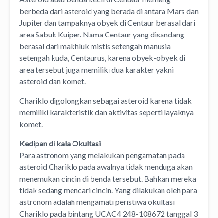
berbeda dari asteroid yang berada di antara Mars dan
Jupiter dan tampaknya obyek di Centaur berasal dari
area Sabuk Kuiper. Nama Centaur yang disandang
berasal dari makhluk mistis setengah manusia
setengah kuda, Centaurus, karena obyek-obyek di
area tersebut juga memiliki dua karakter yakni
asteroid dan komet.
Chariklo digolongkan sebagai asteroid karena tidak
memiliki karakteristik dan aktivitas seperti layaknya
komet.
Kedipan di kala Okultasi
Para astronom yang melakukan pengamatan pada
asteroid Chariklo pada awalnya tidak menduga akan
menemukan cincin di benda tersebut. Bahkan mereka
tidak sedang mencari cincin. Yang dilakukan oleh para
astronom adalah mengamati peristiwa okultasi
Chariklo pada bintang UCAC4 248-108672 tanggal 3