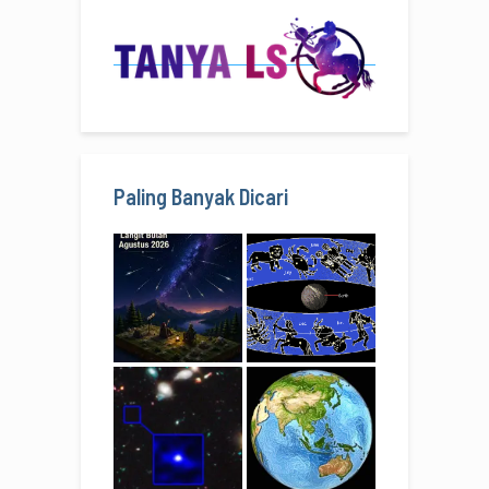
Paling Banyak Dicari