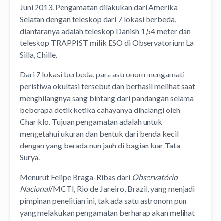
Juni 2013. Pengamatan dilakukan dari Amerika
Selatan dengan teleskop dari 7 lokasi berbeda,
diantaranya adalah teleskop Danish 1,54 meter dan
teleskop TRAPPIST milik ESO di Observatorium La
Silla, Chille.
Dari 7 lokasi berbeda, para astronom mengamati
peristiwa okultasi tersebut dan berhasil melihat saat
menghilangnya sang bintang dari pandangan selama
beberapa detik ketika cahayanya dihalangi oleh
Chariklo. Tujuan pengamatan adalah untuk
mengetahui ukuran dan bentuk dari benda kecil
dengan yang berada nun jauh di bagian luar Tata
Surya.
Menurut Felipe Braga-Ribas dari
Observatório
Nacional
/MCTI, Rio de Janeiro, Brazil, yang menjadi
pimpinan penelitian ini, tak ada satu astronom pun
yang melakukan pengamatan berharap akan melihat