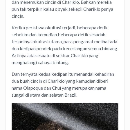
dan menemukan cincin di Chariklo. Bahkan mereka
pun tak terpikir kalau obyek sekecil Chariklo punya
cincin.
Ketika peristiwa okultasi terjadi, beberapa detik
sebelum dan kemudian beberapa detik sesudah
terjadinya okultasi utama, para pengamat melihat ada
dua kedipan pendek pada kecerlangan semua bintang.
Artinya ada sesuatu di sekitar Chariklo yang
menghalangi cahaya bintang.
Dan ternyata kedua kedipan itu menandai kehadiran
dua buah cincin di Chariklo yang kemudian diberi
nama Oiapoque dan Chuí yang merupakan nama
sungai di utara dan selatan Brazil.