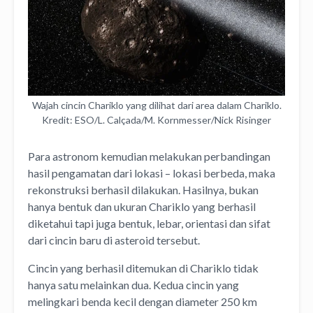
Wajah cincin Chariklo yang dilihat dari area dalam Chariklo.
Kredit: ESO/L. Calçada/M. Kornmesser/Nick Risinger
Para astronom kemudian melakukan perbandingan
hasil pengamatan dari lokasi – lokasi berbeda, maka
rekonstruksi berhasil dilakukan. Hasilnya, bukan
hanya bentuk dan ukuran Chariklo yang berhasil
diketahui tapi juga bentuk, lebar, orientasi dan sifat
dari cincin baru di asteroid tersebut.
Cincin yang berhasil ditemukan di Chariklo tidak
hanya satu melainkan dua. Kedua cincin yang
melingkari benda kecil dengan diameter 250 km