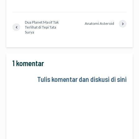
Dua Planet Masif Tak
Anatomi Asteroid
Terlihat di Tepi Tata
Surya
1 komentar
Tulis komentar dan diskusi di sini