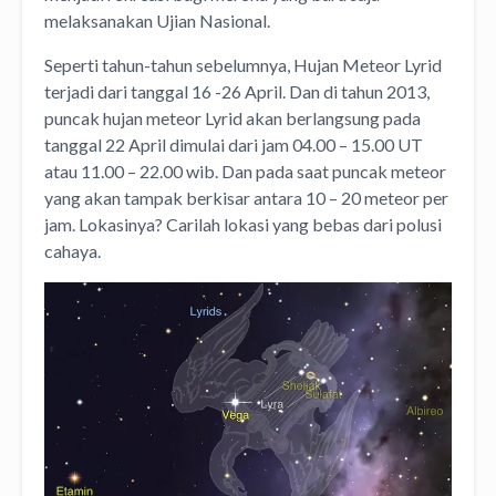
melaksanakan Ujian Nasional.
Seperti tahun-tahun sebelumnya, Hujan Meteor Lyrid
terjadi dari tanggal 16 -26 April. Dan di tahun 2013,
puncak hujan meteor Lyrid akan berlangsung pada
tanggal 22 April dimulai dari jam 04.00 – 15.00 UT
atau 11.00 – 22.00 wib. Dan pada saat puncak meteor
yang akan tampak berkisar antara 10 – 20 meteor per
jam. Lokasinya? Carilah lokasi yang bebas dari polusi
cahaya.