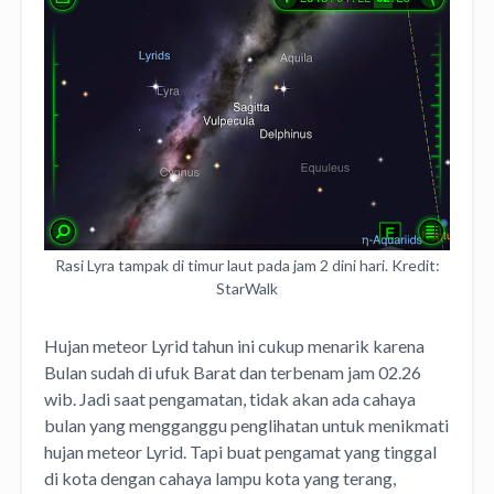
Rasi Lyra tampak di timur laut pada jam 2 dini hari. Kredit:
StarWalk
Hujan meteor Lyrid tahun ini cukup menarik karena
Bulan sudah di ufuk Barat dan terbenam jam 02.26
wib. Jadi saat pengamatan, tidak akan ada cahaya
bulan yang mengganggu penglihatan untuk menikmati
hujan meteor Lyrid. Tapi buat pengamat yang tinggal
di kota dengan cahaya lampu kota yang terang,