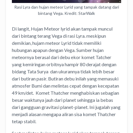
Rasi Lyra dan hujan meteor Lyrid yang tampak datang dari
bintang Vega. Kredit: StarWalk
Di langit, Hujan Meteor lyrid akan tampak muncul
dari bintang terang Vega di rasi Lyra. meskipun
demikian, hujam meteor Lyrid tidak memiliki
hubungan apapun dengan Vega. Sumber hujan
meteornya berasal dari debu ekor komet Tatcher
yang kemiringan orbitnya hampir 80 derajat dengan
bidang Tata Surya dan ukurannya tidak lebih besar
dari butiran pasir. Butiran debu inilah yang memasuki
atmosfer Bumi dan melintas cepat dengan kecepatan
49 km/det. Komet Thatcher menghabiskan sebagian
besar waktunya jauh dari planet sehingga ia bebas
dari gangguan gravitasi planet-planet. Ini jugalah yang
menjadi alasan mengapa aliran sisa komet Thatcher
tetap stabil.