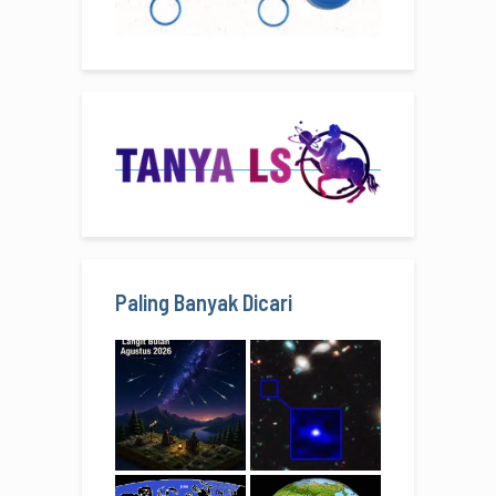
Paling Banyak Dicari