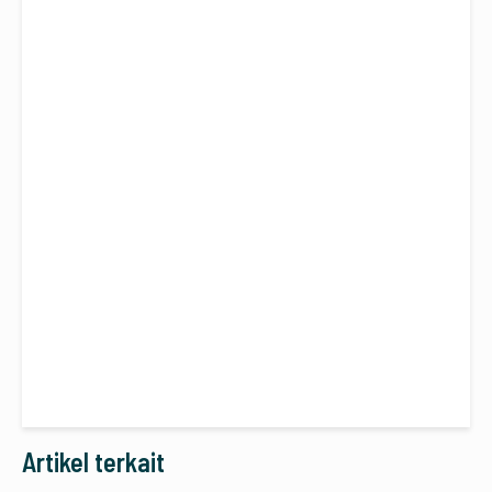
Artikel terkait