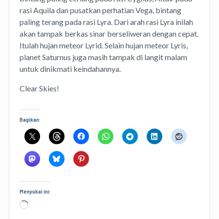
rasi Aquila dan pusatkan perhatian Vega, bintang
paling terang pada rasi Lyra. Dari arah rasi Lyra inilah
akan tampak berkas sinar berseliweran dengan cepat.
Itulah hujan meteor Lyrid. Selain hujan meteor Lyris,
planet Saturnus juga masih tampak di langit malam
untuk dinikmati keindahannya.
Clear Skies!
Bagikan:
Menyukai ini:
Memuat...